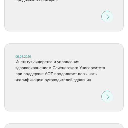
06.08.2026
Институт лидерства и управления
здравоохранением Сеченовского Университета
при поддержке АОТ продолжает повышать
квалификацию руководителей здравниц