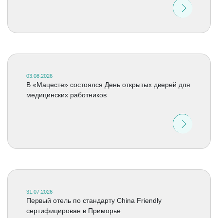
03.08.2026
В «Мацесте» состоялся День открытых дверей для
медицинских работников
31.07.2026
Первый отель по стандарту China Friendly
сертифицирован в Приморье