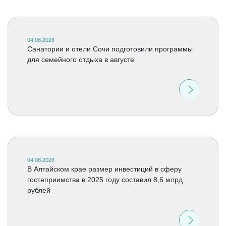
04.08.2026
Санатории и отели Сочи подготовили программы
для семейного отдыха в августе
04.08.2026
В Алтайском крае размер инвестиций в сферу
гостеприимства в 2025 году составил 8,6 млрд
рублей