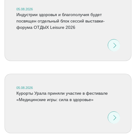
05.08.2026
Индустрии здоровья и благополучия будет
посвящен отдельный блок сессий выставки-
форума ОТДЫХ Leisure 2026
05.08.2026
Курорты Урала приняли участие в фестивале
«Медицинские игры: сила в здоровье»