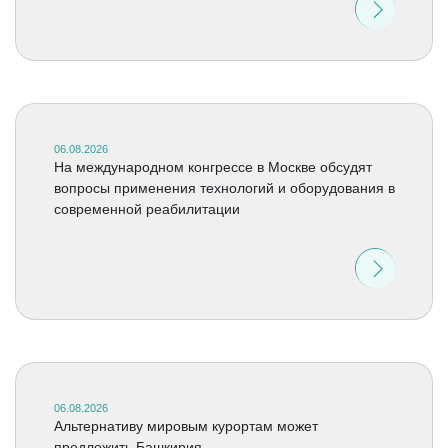
06.08.2026
На международном конгрессе в Москве обсудят
вопросы применения технологий и оборудования в
современной реабилитации
06.08.2026
Альтернативу мировым курортам может
предложить Башкирия