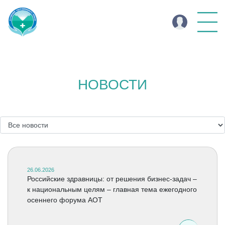
НОВОСТИ
26.06.2026
Российские здравницы: от решения бизнес-задач –
к национальным целям – главная тема ежегодного
осеннего форума АОТ