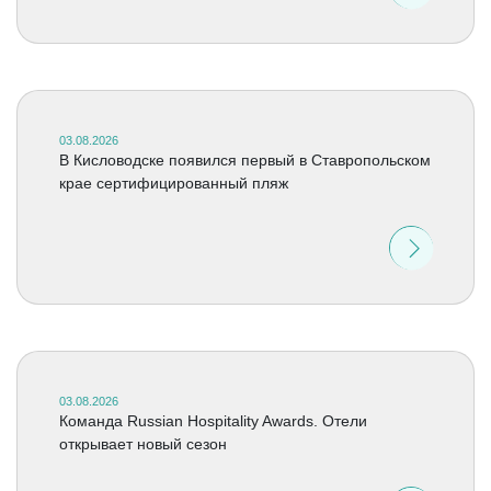
03.08.2026
В Кисловодске появился первый в Ставропольском
крае сертифицированный пляж
03.08.2026
Команда Russian Hospitality Awards. Отели
открывает новый сезон