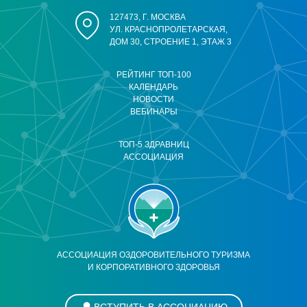
127473, Г. МОСКВА
УЛ. КРАСНОПРОЛЕТАРСКАЯ,
ДОМ 30, СТРОЕНИЕ 1, ЭТАЖ 3
РЕЙТИНГ ТОП-100
КАЛЕНДАРЬ
НОВОСТИ
ВЕБИНАРЫ
ТОП-5 ЗДРАВНИЦ
АССОЦИАЦИЯ
АССОЦИАЦИЯ ОЗДОРОВИТЕЛЬНОГО ТУРИЗМА
И КОРПОРАТИВНОГО ЗДОРОВЬЯ