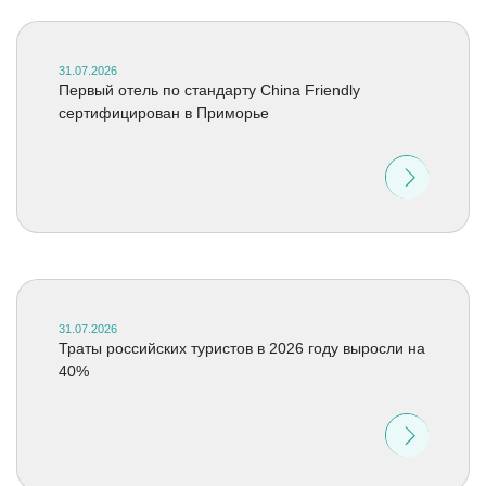
31.07.2026
Первый отель по стандарту China Friendly
сертифицирован в Приморье
31.07.2026
Траты российских туристов в 2026 году выросли на
40%