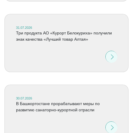
31.07.2026
Три продукта АО «Курорт Белокуриха» получили
знак качества «Лучший товар Алтая»
30.07.2026
В Башкортостане прорабатывают меры по
развитию санаторно-курортной отрасли