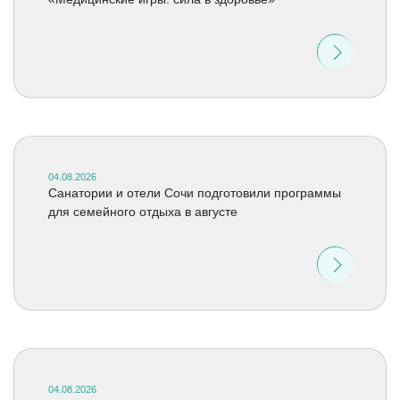
04.08.2026
Санатории и отели Сочи подготовили программы
для семейного отдыха в августе
04.08.2026