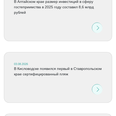
В Алтайском крае размер инвестиций в сферу
гостеприимства в 2025 году составил 8,6 млрд
рублей
03.08.2026
В Кисловодске появился первый в Ставропольском
крае сертифицированный пляж