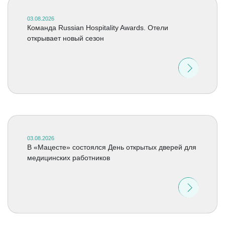
03.08.2026
Команда Russian Hospitality Awards. Отели
открывает новый сезон
03.08.2026
В «Мацесте» состоялся День открытых дверей для
медицинских работников