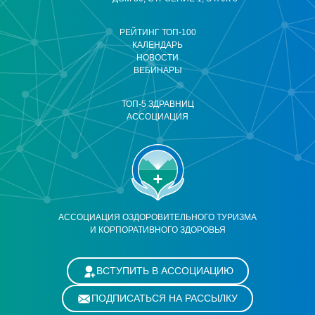
РЕЙТИНГ ТОП-100
КАЛЕНДАРЬ
НОВОСТИ
ВЕБИНАРЫ
ТОП-5 ЗДРАВНИЦ
АССОЦИАЦИЯ
АССОЦИАЦИЯ ОЗДОРОВИТЕЛЬНОГО ТУРИЗМА
И КОРПОРАТИВНОГО ЗДОРОВЬЯ
ВСТУПИТЬ В АССОЦИАЦИЮ
ПОДПИСАТЬСЯ НА РАССЫЛКУ