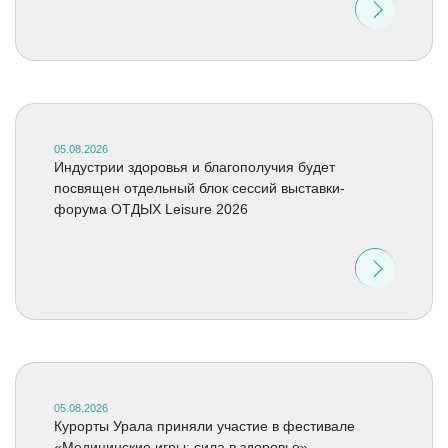
05.08.2026
Индустрии здоровья и благополучия будет
посвящен отдельный блок сессий выставки-
форума ОТДЫХ Leisure 2026
05.08.2026
Курорты Урала приняли участие в фестивале
«Медицинские игры: сила в здоровье»