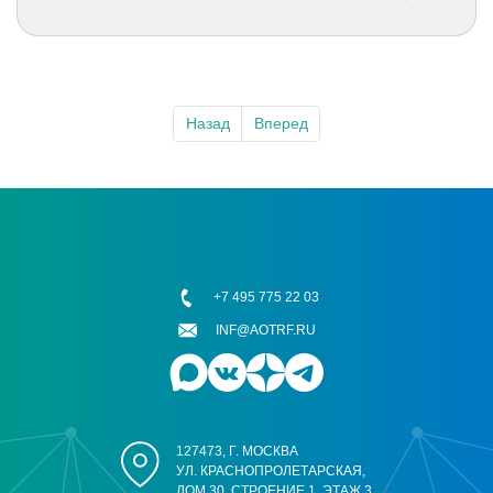
Назад
Вперед
+7 495 775 22 03
INF@AOTRF.RU
127473, Г. МОСКВА
УЛ. КРАСНОПРОЛЕТАРСКАЯ,
ДОМ 30, СТРОЕНИЕ 1, ЭТАЖ 3