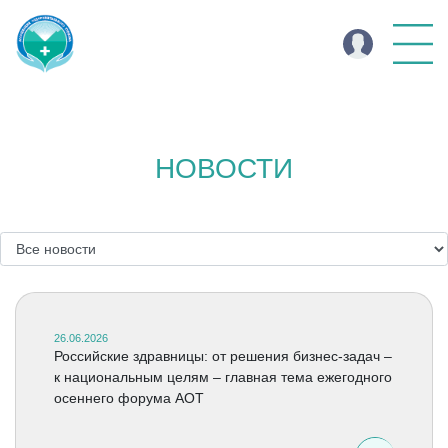
НОВОСТИ
26.06.2026
Российские здравницы: от решения бизнес-задач –
к национальным целям – главная тема ежегодного
осеннего форума АОТ