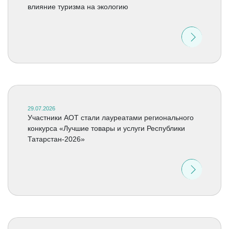
влияние туризма на экологию
29.07.2026
Участники АОТ стали лауреатами регионального
конкурса «Лучшие товары и услуги Республики
Татарстан-2026»