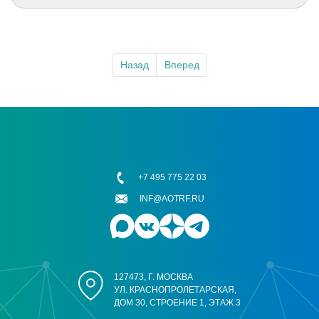
Назад
Вперед
+7 495 775 22 03
INF@AOTRF.RU
127473, Г. МОСКВА
УЛ. КРАСНОПРОЛЕТАРСКАЯ,
ДОМ 30, СТРОЕНИЕ 1, ЭТАЖ 3