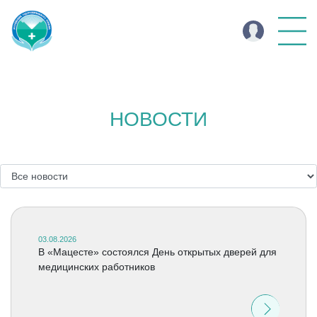
НОВОСТИ
03.08.2026
В «Мацесте» состоялся День открытых дверей для
медицинских работников