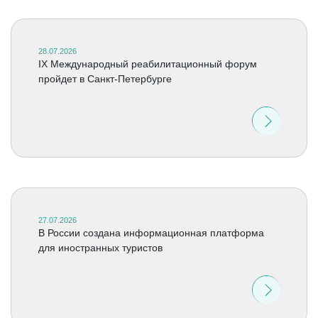
28.07.2026
IX Международный реабилитационный форум
пройдет в Санкт-Петербурге
27.07.2026
В России создана информационная платформа
для иностранных туристов