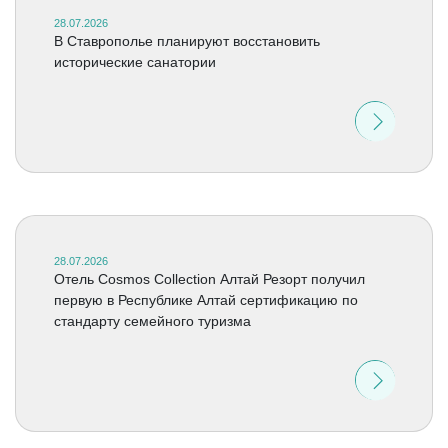
28.07.2026
В Ставрополье планируют восстановить
исторические санатории
28.07.2026
Отель Cosmos Collection Алтай Резорт получил
первую в Республике Алтай сертификацию по
стандарту семейного туризма