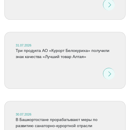
31.07.2026
Три продукта АО «Курорт Белокуриха» получили
знак качества «Лучший товар Алтая»
30.07.2026
В Башкортостане прорабатывают меры по
развитию санаторно-курортной отрасли