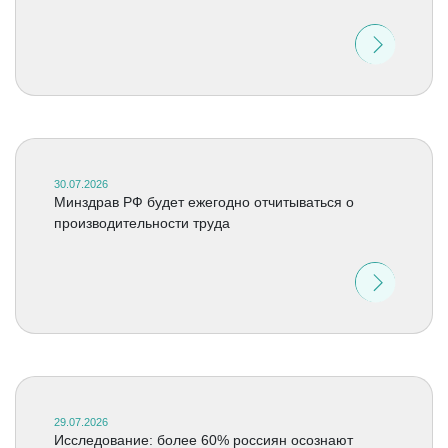
30.07.2026
Минздрав РФ будет ежегодно отчитываться о
производительности труда
29.07.2026
Исследование: более 60% россиян осознают