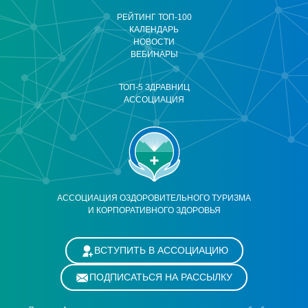
РЕЙТИНГ ТОП-100
КАЛЕНДАРЬ
НОВОСТИ
ВЕБИНАРЫ
ТОП-5 ЗДРАВНИЦ
АССОЦИАЦИЯ
АССОЦИАЦИЯ ОЗДОРОВИТЕЛЬНОГО ТУРИЗМА
И КОРПОРАТИВНОГО ЗДОРОВЬЯ
ВСТУПИТЬ В АССОЦИАЦИЮ
ПОДПИСАТЬСЯ НА РАССЫЛКУ