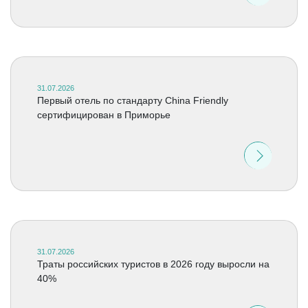
31.07.2026
Первый отель по стандарту China Friendly
сертифицирован в Приморье
31.07.2026
Траты российских туристов в 2026 году выросли на
40%