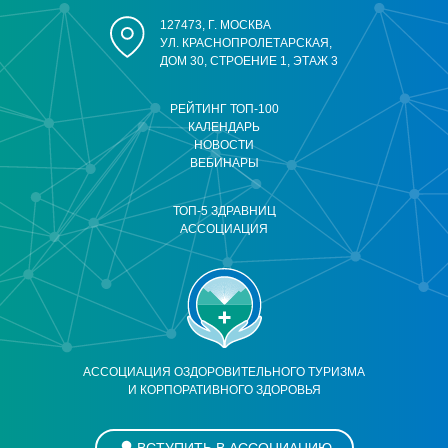
127473, Г. МОСКВА
УЛ. КРАСНОПРОЛЕТАРСКАЯ,
ДОМ 30, СТРОЕНИЕ 1, ЭТАЖ 3
РЕЙТИНГ ТОП-100
КАЛЕНДАРЬ
НОВОСТИ
ВЕБИНАРЫ
ТОП-5 ЗДРАВНИЦ
АССОЦИАЦИЯ
АССОЦИАЦИЯ ОЗДОРОВИТЕЛЬНОГО ТУРИЗМА
И КОРПОРАТИВНОГО ЗДОРОВЬЯ