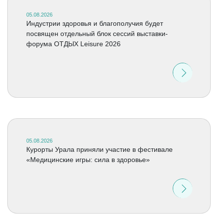
05.08.2026
Индустрии здоровья и благополучия будет
посвящен отдельный блок сессий выставки-
форума ОТДЫХ Leisure 2026
05.08.2026
Курорты Урала приняли участие в фестивале
«Медицинские игры: сила в здоровье»