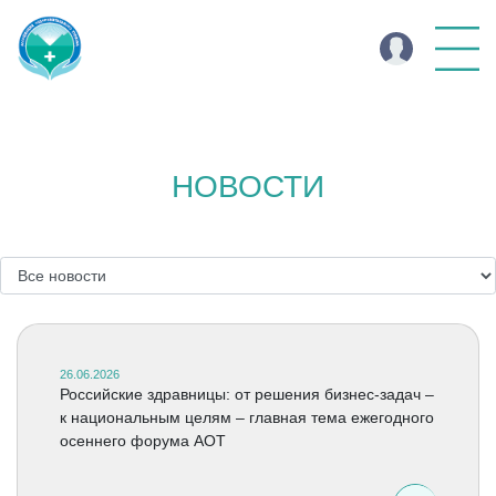
НОВОСТИ
26.06.2026
Российские здравницы: от решения бизнес-задач –
к национальным целям – главная тема ежегодного
осеннего форума АОТ