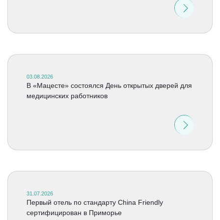
03.08.2026
В «Мацесте» состоялся День открытых дверей для
медицинских работников
31.07.2026
Первый отель по стандарту China Friendly
сертифицирован в Приморье