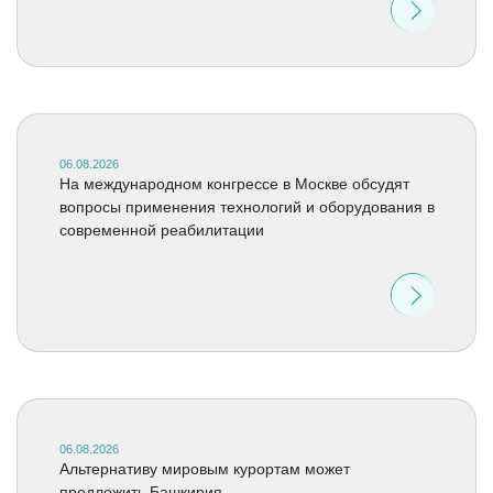
06.08.2026
На международном конгрессе в Москве обсудят
вопросы применения технологий и оборудования в
современной реабилитации
06.08.2026
Альтернативу мировым курортам может
предложить Башкирия