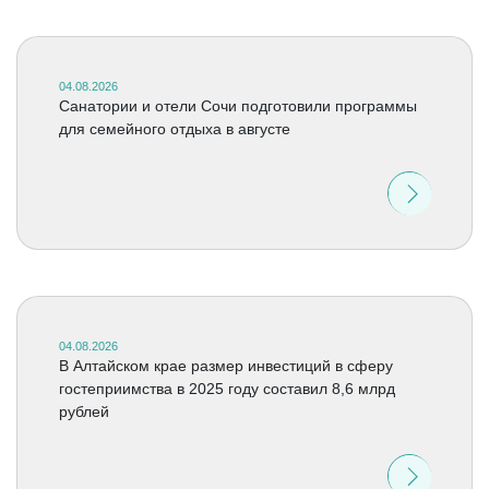
04.08.2026
Санатории и отели Сочи подготовили программы
для семейного отдыха в августе
04.08.2026
В Алтайском крае размер инвестиций в сферу
гостеприимства в 2025 году составил 8,6 млрд
рублей