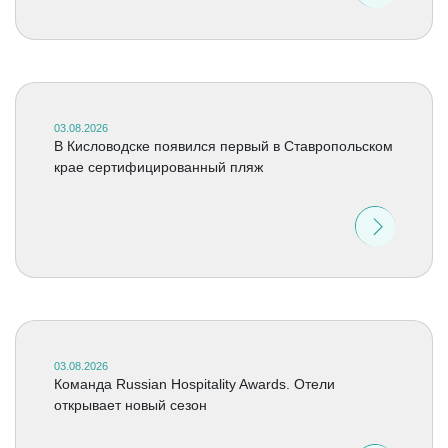
03.08.2026
В Кисловодске появился первый в Ставропольском
крае сертифицированный пляж
03.08.2026
Команда Russian Hospitality Awards. Отели
открывает новый сезон