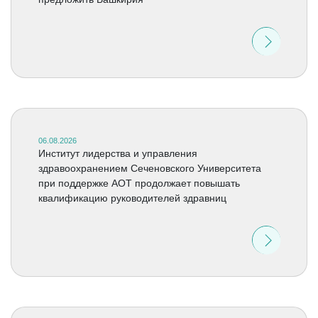
06.08.2026
Институт лидерства и управления
здравоохранением Сеченовского Университета
при поддержке АОТ продолжает повышать
квалификацию руководителей здравниц