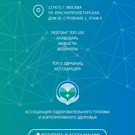
127473, Г. МОСКВА
УЛ. КРАСНОПРОЛЕТАРСКАЯ,
ДОМ 30, СТРОЕНИЕ 1, ЭТАЖ 3
РЕЙТИНГ ТОП-100
КАЛЕНДАРЬ
НОВОСТИ
ВЕБИНАРЫ
ТОП-5 ЗДРАВНИЦ
АССОЦИАЦИЯ
АССОЦИАЦИЯ ОЗДОРОВИТЕЛЬНОГО ТУРИЗМА
И КОРПОРАТИВНОГО ЗДОРОВЬЯ