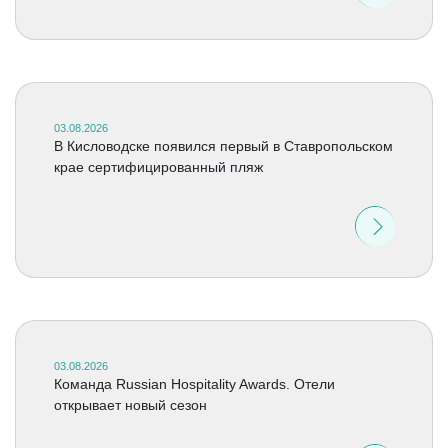
03.08.2026
В Кисловодске появился первый в Ставропольском
крае сертифицированный пляж
03.08.2026
Команда Russian Hospitality Awards. Отели
открывает новый сезон