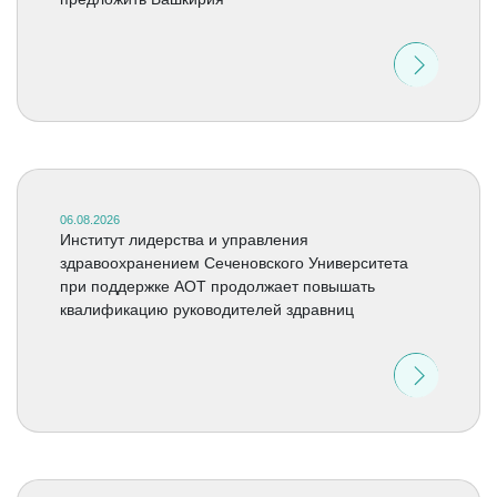
06.08.2026
Институт лидерства и управления
здравоохранением Сеченовского Университета
при поддержке АОТ продолжает повышать
квалификацию руководителей здравниц