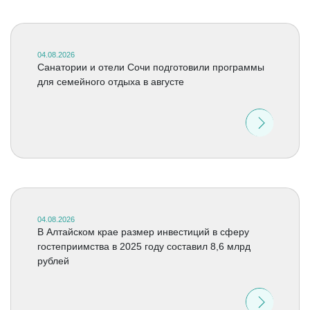
04.08.2026
Санатории и отели Сочи подготовили программы
для семейного отдыха в августе
04.08.2026
В Алтайском крае размер инвестиций в сферу
гостеприимства в 2025 году составил 8,6 млрд
рублей