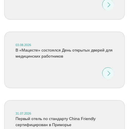
03.08.2026
В «Мацесте» состоялся День открытых дверей для
медицинских работников
31.07.2026
Первый отель по стандарту China Friendly
сертифицирован в Приморье