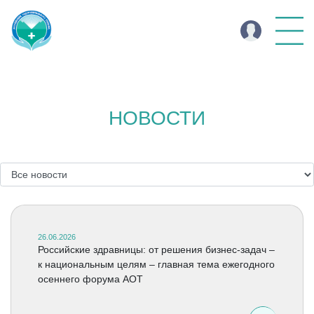
НОВОСТИ
26.06.2026
Российские здравницы: от решения бизнес-задач –
к национальным целям – главная тема ежегодного
осеннего форума АОТ