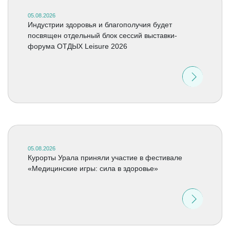
05.08.2026
Индустрии здоровья и благополучия будет
посвящен отдельный блок сессий выставки-
форума ОТДЫХ Leisure 2026
05.08.2026
Курорты Урала приняли участие в фестивале
«Медицинские игры: сила в здоровье»