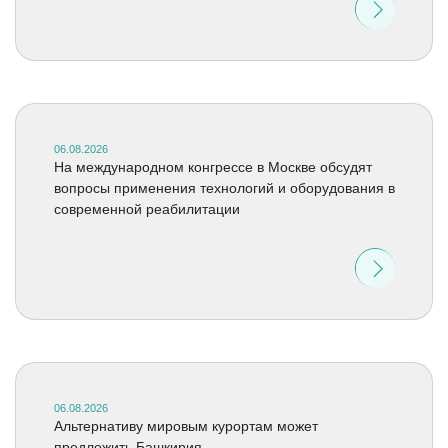
06.08.2026
На международном конгрессе в Москве обсудят
вопросы применения технологий и оборудования в
современной реабилитации
06.08.2026
Альтернативу мировым курортам может
предложить Башкирия