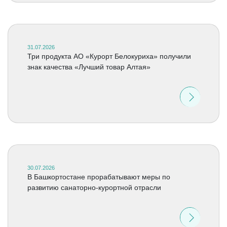
31.07.2026
Три продукта АО «Курорт Белокуриха» получили
знак качества «Лучший товар Алтая»
30.07.2026
В Башкортостане прорабатывают меры по
развитию санаторно-курортной отрасли