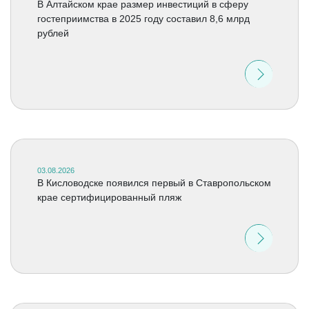
В Алтайском крае размер инвестиций в сферу
гостеприимства в 2025 году составил 8,6 млрд
рублей
03.08.2026
В Кисловодске появился первый в Ставропольском
крае сертифицированный пляж