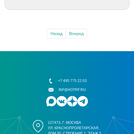
Назад
Вперед
+7 495 775 22 03
INF@AOTRF.RU
127473, Г. МОСКВА
УЛ. КРАСНОПРОЛЕТАРСКАЯ,
ДОМ 30, СТРОЕНИЕ 1, ЭТАЖ 3