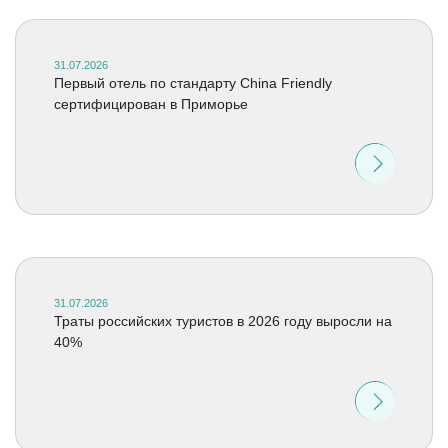
31.07.2026
Первый отель по стандарту China Friendly
сертифицирован в Приморье
31.07.2026
Траты российских туристов в 2026 году выросли на
40%