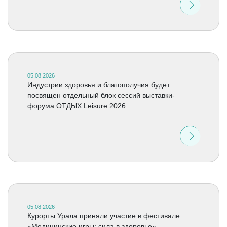
05.08.2026
Индустрии здоровья и благополучия будет
посвящен отдельный блок сессий выставки-
форума ОТДЫХ Leisure 2026
05.08.2026
Курорты Урала приняли участие в фестивале
«Медицинские игры: сила в здоровье»