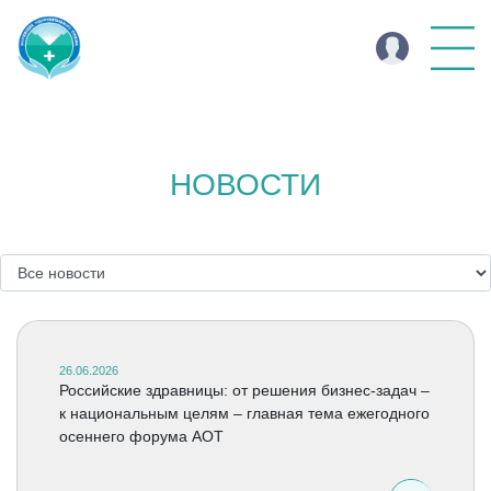
НОВОСТИ
26.06.2026
Российские здравницы: от решения бизнес-задач –
к национальным целям – главная тема ежегодного
осеннего форума АОТ