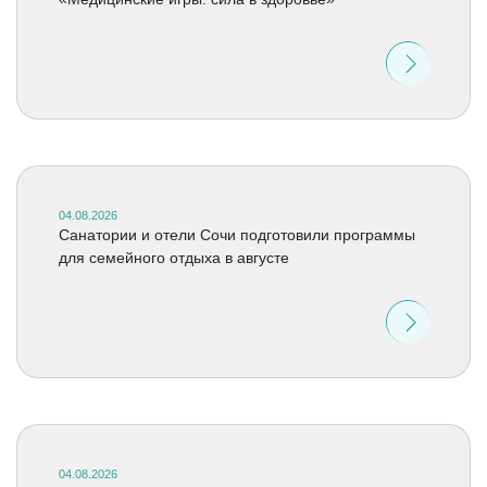
04.08.2026
Санатории и отели Сочи подготовили программы
для семейного отдыха в августе
04.08.2026