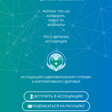
РЕЙТИНГ ТОП-100
КАЛЕНДАРЬ
НОВОСТИ
ВЕБИНАРЫ
ТОП-5 ЗДРАВНИЦ
АССОЦИАЦИЯ
АССОЦИАЦИЯ ОЗДОРОВИТЕЛЬНОГО ТУРИЗМА
И КОРПОРАТИВНОГО ЗДОРОВЬЯ
ВСТУПИТЬ В АССОЦИАЦИЮ
ПОДПИСАТЬСЯ НА РАССЫЛКУ