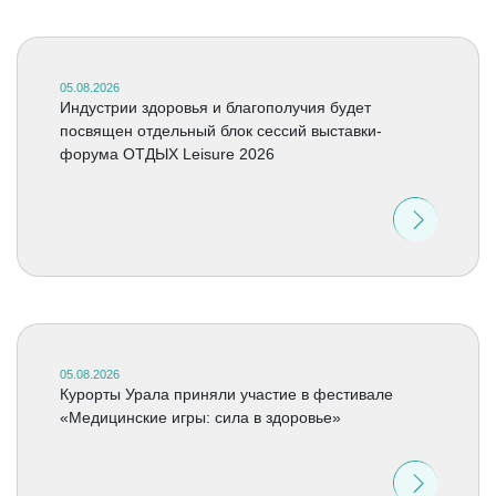
05.08.2026
Индустрии здоровья и благополучия будет
посвящен отдельный блок сессий выставки-
форума ОТДЫХ Leisure 2026
05.08.2026
Курорты Урала приняли участие в фестивале
«Медицинские игры: сила в здоровье»