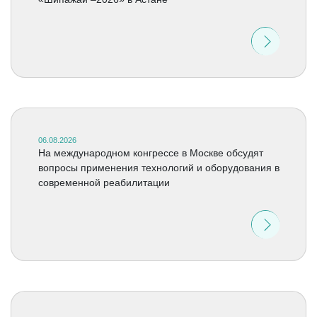
06.08.2026
На международном конгрессе в Москве обсудят
вопросы применения технологий и оборудования в
современной реабилитации