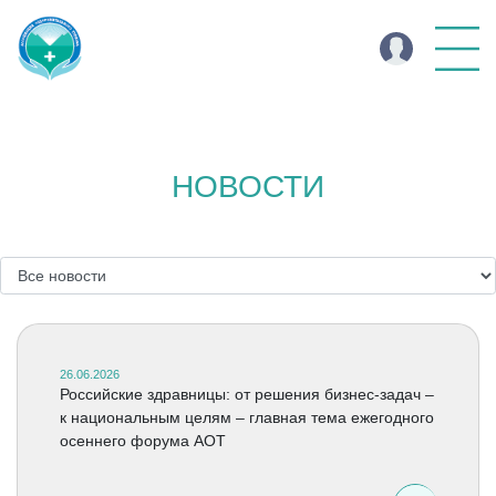
НОВОСТИ
26.06.2026
Российские здравницы: от решения бизнес-задач –
к национальным целям – главная тема ежегодного
осеннего форума АОТ