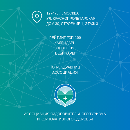
127473, Г. МОСКВА
УЛ. КРАСНОПРОЛЕТАРСКАЯ,
ДОМ 30, СТРОЕНИЕ 1, ЭТАЖ 3
РЕЙТИНГ ТОП-100
КАЛЕНДАРЬ
НОВОСТИ
ВЕБИНАРЫ
ТОП-5 ЗДРАВНИЦ
АССОЦИАЦИЯ
АССОЦИАЦИЯ ОЗДОРОВИТЕЛЬНОГО ТУРИЗМА
И КОРПОРАТИВНОГО ЗДОРОВЬЯ