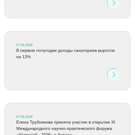
07.08.2026
В первом полугодии доходы санаториев выросли
на 13%
07.08.2026
Елена Трубникова приняла участие в открытии XI
Международного научно-практического форума
«Шипажай –2026» в Астане