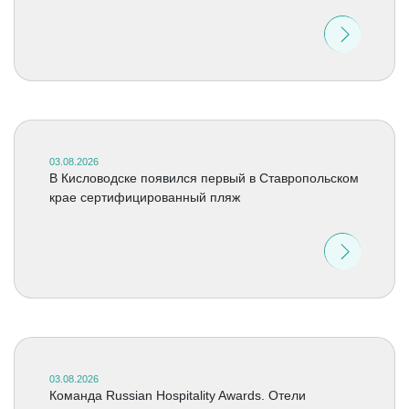
03.08.2026
В Кисловодске появился первый в Ставропольском
крае сертифицированный пляж
03.08.2026
Команда Russian Hospitality Awards. Отели