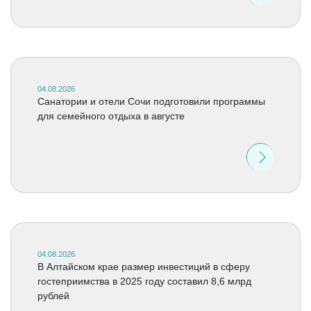
04.08.2026
Санатории и отели Сочи подготовили программы
для семейного отдыха в августе
04.08.2026
В Алтайском крае размер инвестиций в сферу
гостеприимства в 2025 году составил 8,6 млрд
рублей