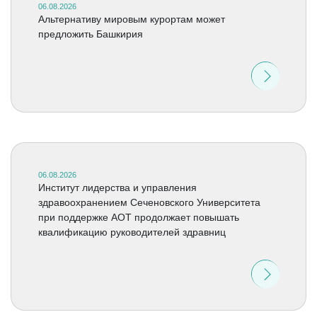
06.08.2026
Альтернативу мировым курортам может
предложить Башкирия
06.08.2026
Институт лидерства и управления
здравоохранением Сеченовского Университета
при поддержке АОТ продолжает повышать
квалификацию руководителей здравниц