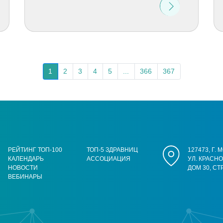
1
2
3
4
5
...
366
367
РЕЙТИНГ ТОП-100
ТОП-5 ЗДРАВНИЦ
127473, Г.
КАЛЕНДАРЬ
АССОЦИАЦИЯ
УЛ. КРАСН
НОВОСТИ
ДОМ 30, СТ
ВЕБИНАРЫ