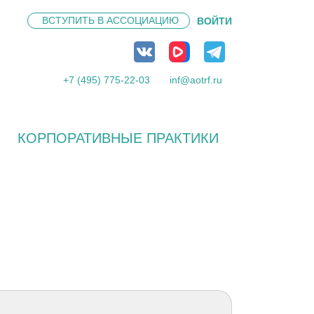
ВСТУПИТЬ В
АССОЦИАЦИЮ
ВОЙТИ
+7 (495) 775-22-03
inf@aotrf.ru
КОРПОРАТИВНЫЕ ПРАКТИКИ