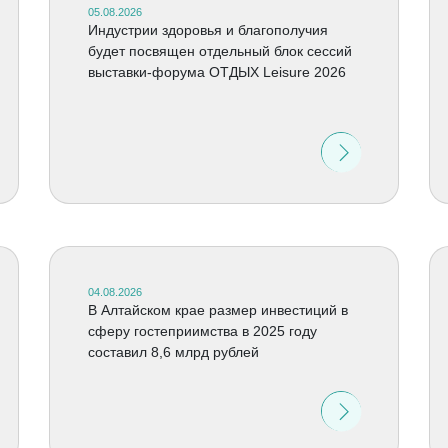
05.08.2026
Индустрии здоровья и благополучия
будет посвящен отдельный блок сессий
выставки-форума ОТДЫХ Leisure 2026
04.08.2026
В Алтайском крае размер инвестиций в
сферу гостеприимства в 2025 году
составил 8,6 млрд рублей