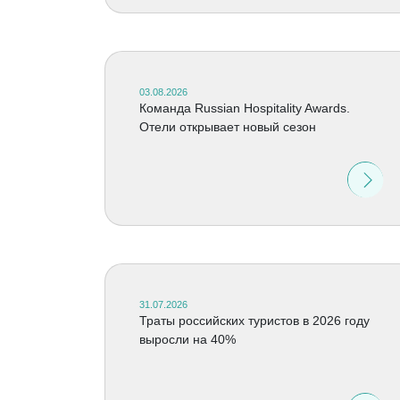
03.08.2026
Команда Russian Hospitality Awards.
Отели открывает новый сезон
31.07.2026
Траты российских туристов в 2026 году
выросли на 40%