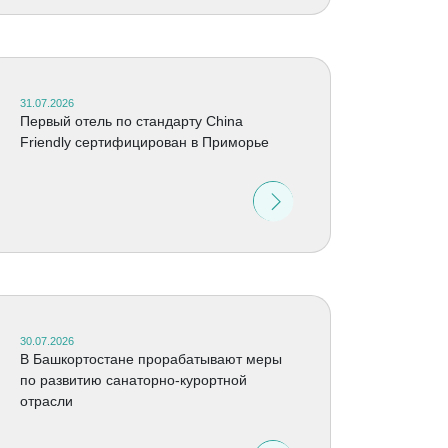
31.07.2026
Первый отель по стандарту China
Friendly сертифицирован в Приморье
30.07.2026
В Башкортостане прорабатывают меры
по развитию санаторно-курортной
отрасли