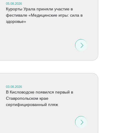
05.08.2026
Курорты Урала приняли участие в
фестивале «Медицинские игры: сила в
здоровье»
03.08.2026
В Кисловодске появился первый в
Ставропольском крае
сертифицированный пляж