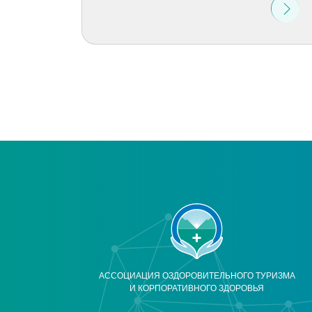
АССОЦИАЦИЯ ОЗДОРОВИТЕЛЬНОГО ТУРИЗМА
И КОРПОРАТИВНОГО ЗДОРОВЬЯ