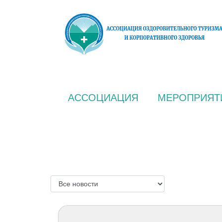
АССОЦИАЦИЯ
МЕРОПРИЯТ