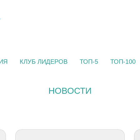
ИЯ
КЛУБ ЛИДЕРОВ
ТОП-5
ТОП-100
НОВОСТИ