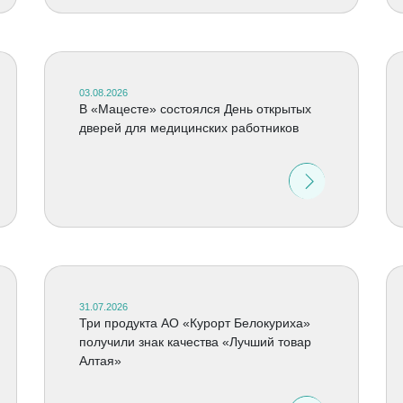
03.08.2026
В «Мацесте» состоялся День открытых
дверей для медицинских работников
31.07.2026
Три продукта АО «Курорт Белокуриха»
получили знак качества «Лучший товар
Алтая»