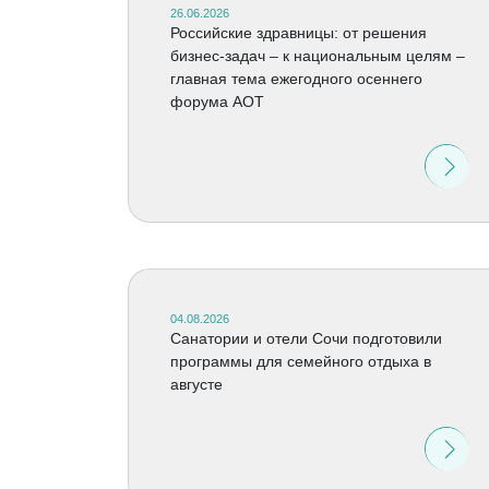
26.06.2026
Российские здравницы: от решения
бизнес-задач – к национальным целям –
главная тема ежегодного осеннего
форума АОТ
04.08.2026
Санатории и отели Сочи подготовили
программы для семейного отдыха в
августе