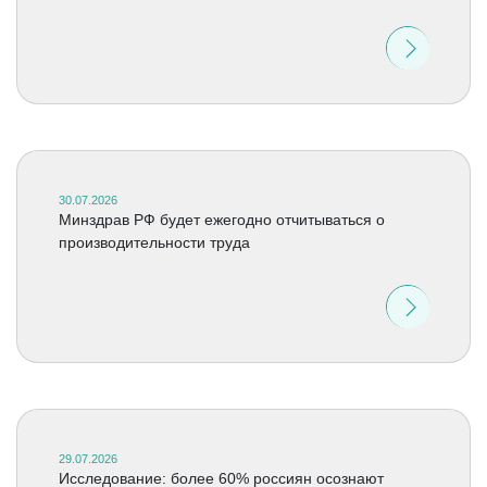
30.07.2026
Минздрав РФ будет ежегодно отчитываться о
производительности труда
29.07.2026
Исследование: более 60% россиян осознают