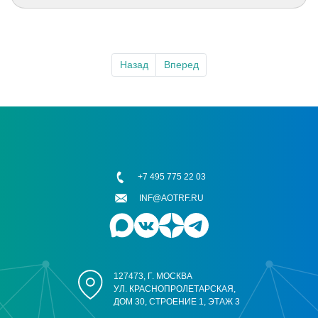
Назад
Вперед
+7 495 775 22 03
INF@AOTRF.RU
127473, Г. МОСКВА
УЛ. КРАСНОПРОЛЕТАРСКАЯ,
ДОМ 30, СТРОЕНИЕ 1, ЭТАЖ 3