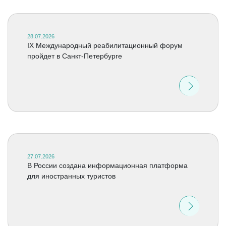
28.07.2026
IX Международный реабилитационный форум
пройдет в Санкт-Петербурге
27.07.2026
В России создана информационная платформа
для иностранных туристов