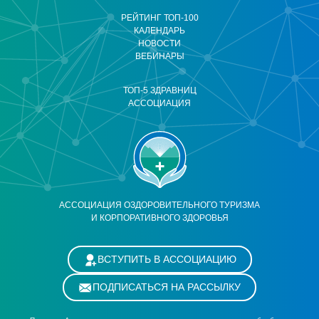
РЕЙТИНГ ТОП-100
КАЛЕНДАРЬ
НОВОСТИ
ВЕБИНАРЫ
ТОП-5 ЗДРАВНИЦ
АССОЦИАЦИЯ
АССОЦИАЦИЯ ОЗДОРОВИТЕЛЬНОГО ТУРИЗМА
И КОРПОРАТИВНОГО ЗДОРОВЬЯ
ВСТУПИТЬ В АССОЦИАЦИЮ
ПОДПИСАТЬСЯ НА РАССЫЛКУ