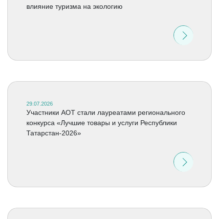
влияние туризма на экологию
29.07.2026
Участники АОТ стали лауреатами регионального
конкурса «Лучшие товары и услуги Республики
Татарстан-2026»