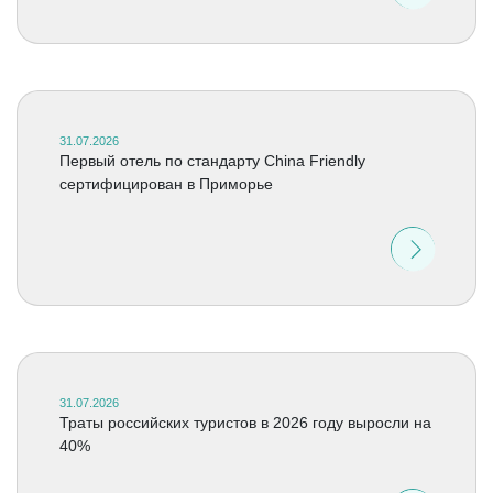
31.07.2026
Первый отель по стандарту China Friendly
сертифицирован в Приморье
31.07.2026
Траты российских туристов в 2026 году выросли на
40%