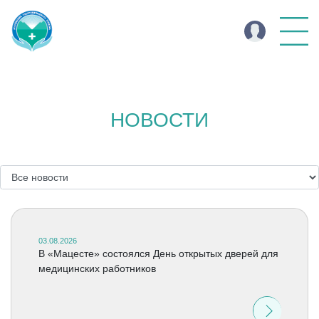
НОВОСТИ
03.08.2026
В «Мацесте» состоялся День открытых дверей для
медицинских работников