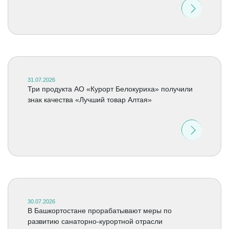
31.07.2026
Три продукта АО «Курорт Белокуриха» получили
знак качества «Лучший товар Алтая»
30.07.2026
В Башкортостане прорабатывают меры по
развитию санаторно-курортной отрасли