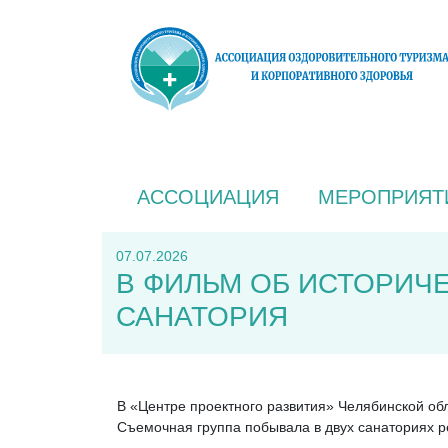
АССОЦИАЦИЯ
МЕРОПРИЯТ
07.07.2026
В ФИЛЬМ ОБ ИСТОРИЧ
САНАТОРИЯ
В «Центре проектного развития» Челябинской об
Съемочная группа побывала в двух санаториях ре