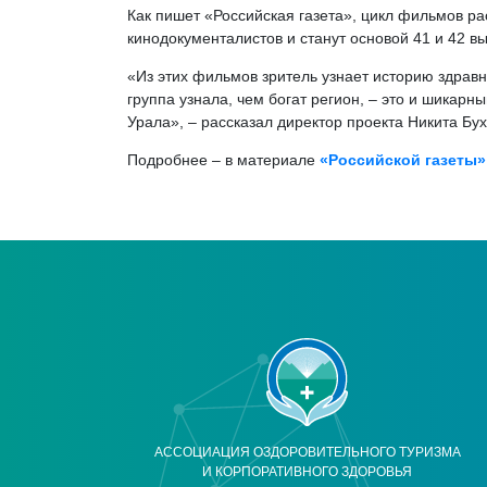
Как пишет «Российская газета», цикл фильмов ра
кинодокументалистов и станут основой 41 и 42 вы
«Из этих фильмов зритель узнает историю здравн
группа узнала, чем богат регион, – это и шикар
Урала», – рассказал директор проекта Никита Бух
Подробнее – в материале
«Российской газеты»
АССОЦИАЦИЯ ОЗДОРОВИТЕЛЬНОГО ТУРИЗМА
И КОРПОРАТИВНОГО ЗДОРОВЬЯ