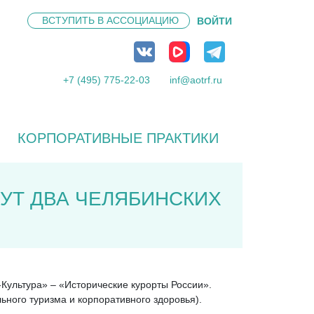
ВСТУПИТЬ В
АССОЦИАЦИЮ
ВОЙТИ
+7 (495) 775-22-03
inf@aotrf.ru
КОРПОРАТИВНЫЕ ПРАКТИКИ
УТ ДВА ЧЕЛЯБИНСКИХ
Культура» – «Исторические курорты России».
ьного туризма и корпоративного здоровья).