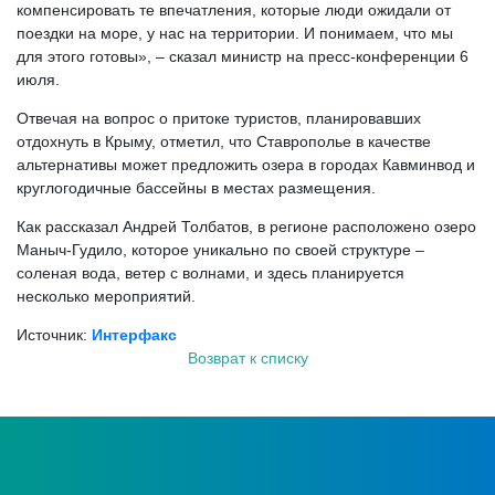
компенсировать те впечатления, которые люди ожидали от
поездки на море, у нас на территории. И понимаем, что мы
для этого готовы», – сказал министр на пресс-конференции 6
июля.
Отвечая на вопрос о притоке туристов, планировавших
отдохнуть в Крыму, отметил, что Ставрополье в качестве
альтернативы может предложить озера в городах Кавминвод и
круглогодичные бассейны в местах размещения.
Как рассказал Андрей Толбатов, в регионе расположено озеро
Маныч-Гудило, которое уникально по своей структуре –
соленая вода, ветер с волнами, и здесь планируется
несколько мероприятий.
Источник:
Интерфакс
Возврат к списку