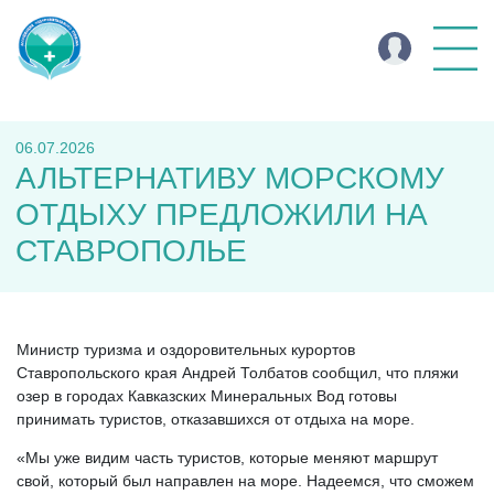
06.07.2026
АЛЬТЕРНАТИВУ МОРСКОМУ
ОТДЫХУ ПРЕДЛОЖИЛИ НА
СТАВРОПОЛЬЕ
Министр туризма и оздоровительных курортов
Ставропольского края Андрей Толбатов сообщил, что пляжи
озер в городах Кавказских Минеральных Вод готовы
принимать туристов, отказавшихся от отдыха на море.
«Мы уже видим часть туристов, которые меняют маршрут
свой, который был направлен на море. Надеемся, что сможем