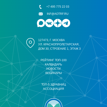
+7 495 775 22 03
INF@AOTRF.RU
127473, Г. МОСКВА
УЛ. КРАСНОПРОЛЕТАРСКАЯ,
ДОМ 30, СТРОЕНИЕ 1, ЭТАЖ 3
РЕЙТИНГ ТОП-100
КАЛЕНДАРЬ
НОВОСТИ
ВЕБИНАРЫ
ТОП-5 ЗДРАВНИЦ
АССОЦИАЦИЯ