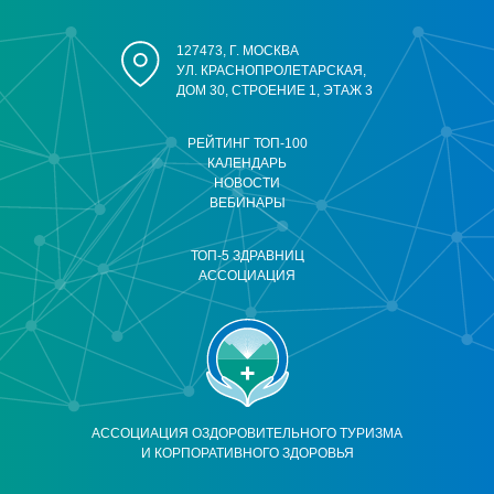
127473, Г. МОСКВА
УЛ. КРАСНОПРОЛЕТАРСКАЯ,
ДОМ 30, СТРОЕНИЕ 1, ЭТАЖ 3
РЕЙТИНГ ТОП-100
КАЛЕНДАРЬ
НОВОСТИ
ВЕБИНАРЫ
ТОП-5 ЗДРАВНИЦ
АССОЦИАЦИЯ
АССОЦИАЦИЯ ОЗДОРОВИТЕЛЬНОГО ТУРИЗМА
И КОРПОРАТИВНОГО ЗДОРОВЬЯ