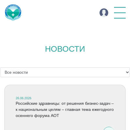
НОВОСТИ
26.06.2026
Российские здравницы: от решения бизнес-задач –
к национальным целям – главная тема ежегодного
осеннего форума АОТ