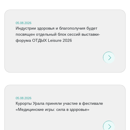
05.08.2026
Индустрии здоровья и благополучия будет
посвящен отдельный блок сессий выставки-
форума ОТДЫХ Leisure 2026
05.08.2026
Курорты Урала приняли участие в фестивале
«Медицинские игры: сила в здоровье»