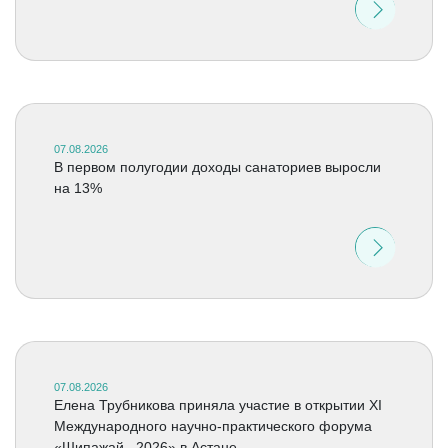
07.08.2026
В первом полугодии доходы санаториев выросли
на 13%
07.08.2026
Елена Трубникова приняла участие в открытии XI
Международного научно-практического форума
«Шипажай –2026» в Астане