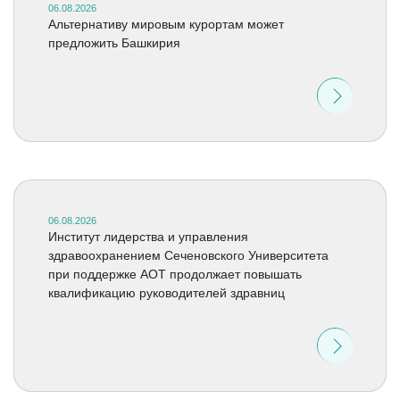
06.08.2026
Альтернативу мировым курортам может
предложить Башкирия
06.08.2026
Институт лидерства и управления
здравоохранением Сеченовского Университета
при поддержке АОТ продолжает повышать
квалификацию руководителей здравниц