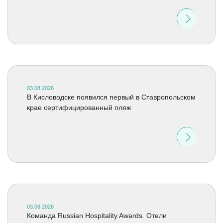
03.08.2026
В Кисловодске появился первый в Ставропольском
крае сертифицированный пляж
03.08.2026
Команда Russian Hospitality Awards. Отели