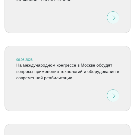
06.08.2026
На международном конгрессе в Москве обсудят
вопросы применения технологий и оборудования в
современной реабилитации