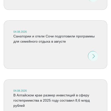
04.08.2026
Санатории и отели Сочи подготовили программы
для семейного отдыха в августе
04.08.2026
В Алтайском крае размер инвестиций в сферу
гостеприимства в 2025 году составил 8,6 млрд
рублей