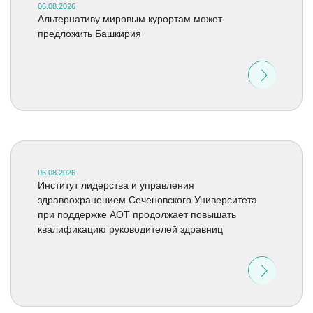
06.08.2026
Альтернативу мировым курортам может
предложить Башкирия
06.08.2026
Институт лидерства и управления
здравоохранением Сеченовского Университета
при поддержке АОТ продолжает повышать
квалификацию руководителей здравниц