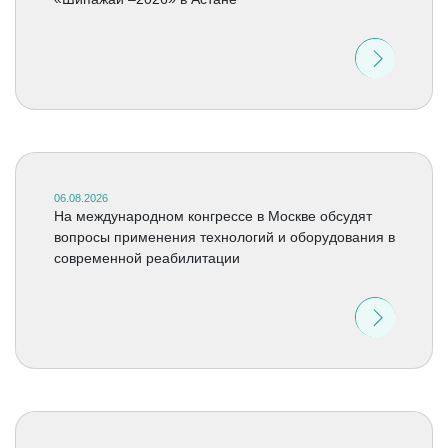
06.08.2026
На международном конгрессе в Москве обсудят
вопросы применения технологий и оборудования в
современной реабилитации