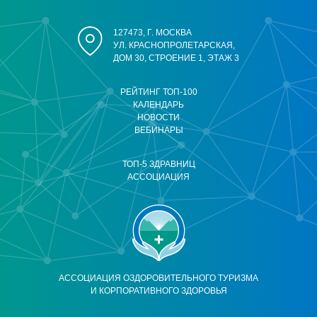
127473, Г. МОСКВА
УЛ. КРАСНОПРОЛЕТАРСКАЯ,
ДОМ 30, СТРОЕНИЕ 1, ЭТАЖ 3
РЕЙТИНГ ТОП-100
КАЛЕНДАРЬ
НОВОСТИ
ВЕБИНАРЫ
ТОП-5 ЗДРАВНИЦ
АССОЦИАЦИЯ
АССОЦИАЦИЯ ОЗДОРОВИТЕЛЬНОГО ТУРИЗМА
И КОРПОРАТИВНОГО ЗДОРОВЬЯ