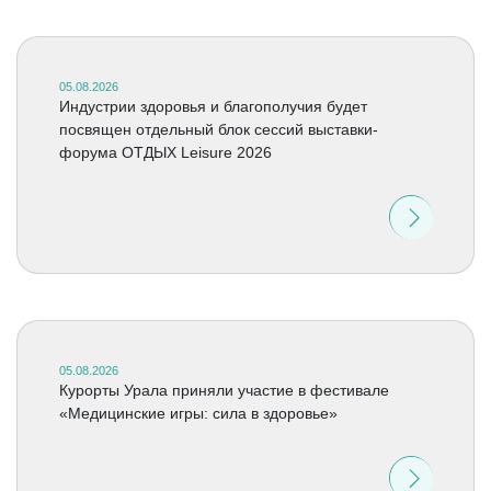
05.08.2026
Индустрии здоровья и благополучия будет
посвящен отдельный блок сессий выставки-
форума ОТДЫХ Leisure 2026
05.08.2026
Курорты Урала приняли участие в фестивале
«Медицинские игры: сила в здоровье»