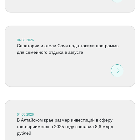
04.08.2026
Санатории и отели Сочи подготовили программы
для семейного отдыха в августе
04.08.2026
В Алтайском крае размер инвестиций в сферу
гостеприимства в 2025 году составил 8,6 млрд
рублей