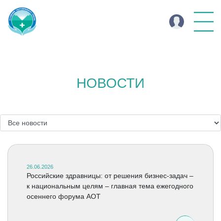
НОВОСТИ
26.06.2026
Российские здравницы: от решения бизнес-задач –
к национальным целям – главная тема ежегодного
осеннего форума АОТ