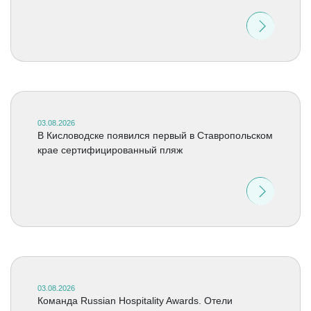
03.08.2026
В Кисловодске появился первый в Ставропольском
крае сертифицированный пляж
03.08.2026
Команда Russian Hospitality Awards. Отели