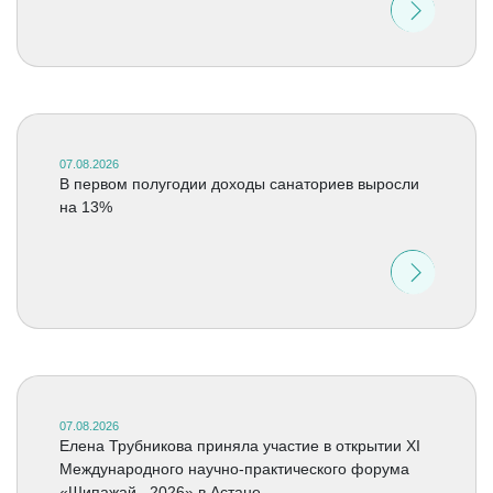
07.08.2026
В первом полугодии доходы санаториев выросли
на 13%
07.08.2026
Елена Трубникова приняла участие в открытии XI
Международного научно-практического форума
«Шипажай –2026» в Астане