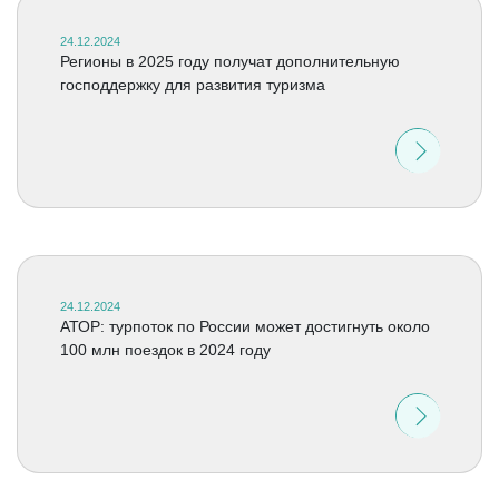
24.12.2024
Регионы в 2025 году получат дополнительную
господдержку для развития туризма
24.12.2024
АТОР: турпоток по России может достигнуть около
100 млн поездок в 2024 году