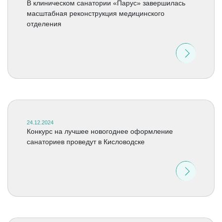
В клиническом санатории «Парус» завершилась
масштабная реконструкция медицинского
отделения
24.12.2024
Конкурс на лучшее новогоднее оформление
санаториев проведут в Кисловодске