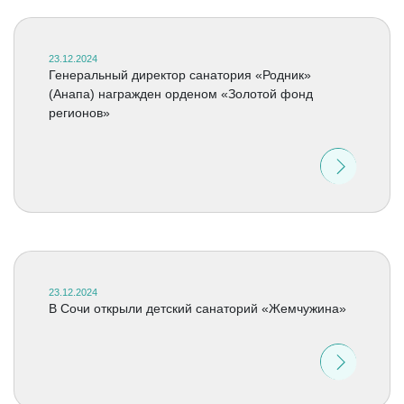
23.12.2024
Генеральный директор санатория «Родник»
(Анапа) награжден орденом «Золотой фонд
регионов»
23.12.2024
В Сочи открыли детский санаторий «Жемчужина»