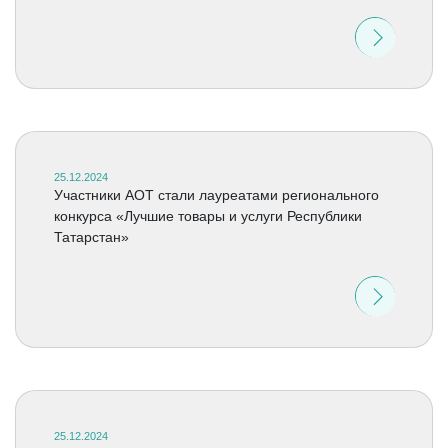
25.12.2024
Участники АОТ стали лауреатами регионального
конкурса «Лучшие товары и услуги Республики
Татарстан»
25.12.2024