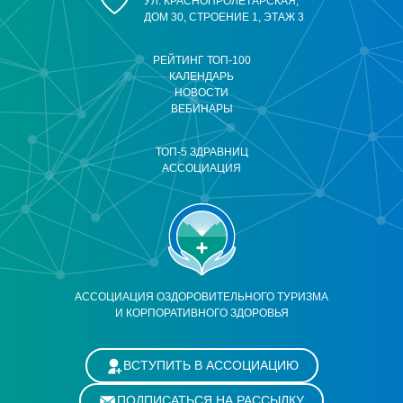
УЛ. КРАСНОПРОЛЕТАРСКАЯ,
ДОМ 30, СТРОЕНИЕ 1, ЭТАЖ 3
РЕЙТИНГ ТОП-100
КАЛЕНДАРЬ
НОВОСТИ
ВЕБИНАРЫ
ТОП-5 ЗДРАВНИЦ
АССОЦИАЦИЯ
АССОЦИАЦИЯ ОЗДОРОВИТЕЛЬНОГО ТУРИЗМА
И КОРПОРАТИВНОГО ЗДОРОВЬЯ
ВСТУПИТЬ В АССОЦИАЦИЮ
ПОДПИСАТЬСЯ НА РАССЫЛКУ