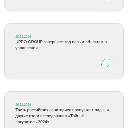
26.12.2024
UPRO GROUP завершает год новым объектом в
управлении
26.12.2024
Треть российских санаториев пропускает лиды, и
другие итоги исследования «Тайный
покупатель-2024».