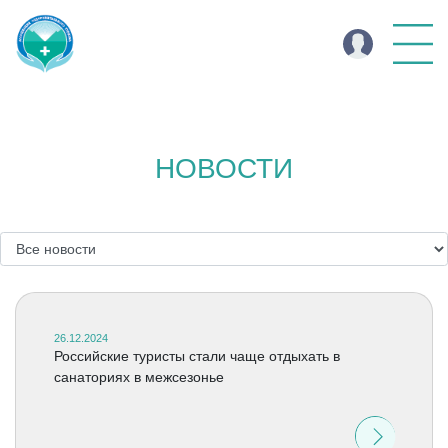
НОВОСТИ
26.12.2024
Российские туристы стали чаще отдыхать в
санаториях в межсезонье