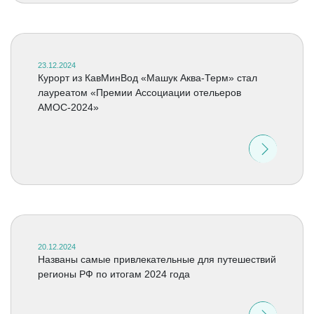
23.12.2024
Курорт из КавМинВод «Машук Аква-Терм» стал
лауреатом «Премии Ассоциации отельеров
АМОС-2024»
20.12.2024
Названы самые привлекательные для путешествий
регионы РФ по итогам 2024 года