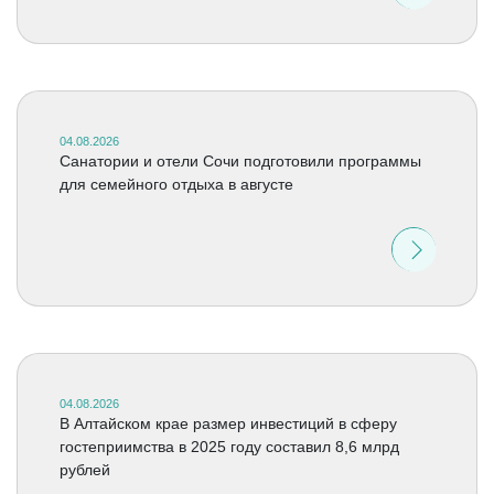
04.08.2026
Санатории и отели Сочи подготовили программы
для семейного отдыха в августе
04.08.2026
В Алтайском крае размер инвестиций в сферу
гостеприимства в 2025 году составил 8,6 млрд
рублей