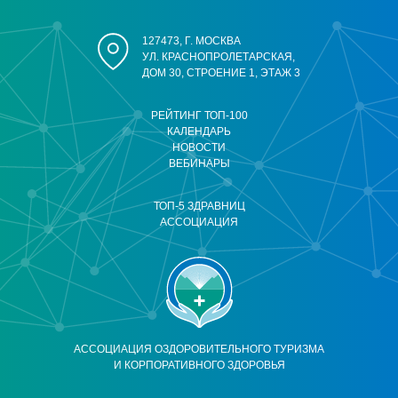
127473, Г. МОСКВА
УЛ. КРАСНОПРОЛЕТАРСКАЯ,
ДОМ 30, СТРОЕНИЕ 1, ЭТАЖ 3
РЕЙТИНГ ТОП-100
КАЛЕНДАРЬ
НОВОСТИ
ВЕБИНАРЫ
ТОП-5 ЗДРАВНИЦ
АССОЦИАЦИЯ
АССОЦИАЦИЯ ОЗДОРОВИТЕЛЬНОГО ТУРИЗМА
И КОРПОРАТИВНОГО ЗДОРОВЬЯ