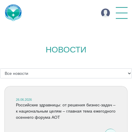
НОВОСТИ
26.06.2026
Российские здравницы: от решения бизнес-задач –
к национальным целям – главная тема ежегодного
осеннего форума АОТ