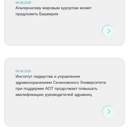
06.08.2026
Альтернативу мировым курортам может
предложить Башкирия
06.08.2026
Институт лидерства и управления
здравоохранением Сеченовского Университета
при поддержке АОТ продолжает повышать
квалификацию руководителей здравниц