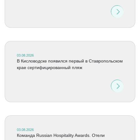
03.08.2026
В Кисловодске появился первый в Ставропольском
крае сертифицированный пляж
03.08.2026
Команда Russian Hospitality Awards. Отели