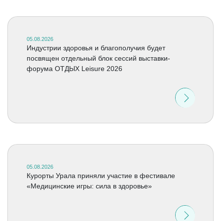
05.08.2026
Индустрии здоровья и благополучия будет
посвящен отдельный блок сессий выставки-
форума ОТДЫХ Leisure 2026
05.08.2026
Курорты Урала приняли участие в фестивале
«Медицинские игры: сила в здоровье»