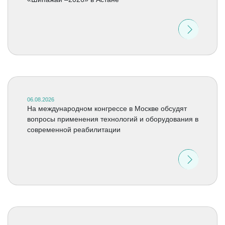
06.08.2026
На международном конгрессе в Москве обсудят
вопросы применения технологий и оборудования в
современной реабилитации