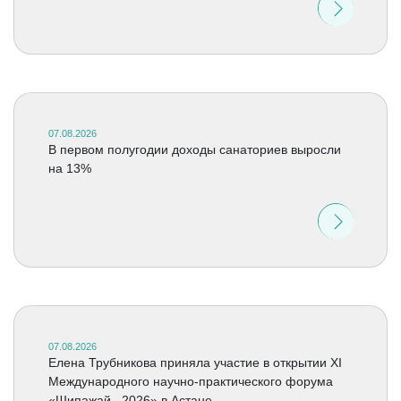
07.08.2026
В первом полугодии доходы санаториев выросли
на 13%
07.08.2026
Елена Трубникова приняла участие в открытии XI
Международного научно-практического форума
«Шипажай –2026» в Астане