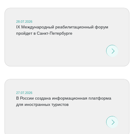
28.07.2026
IX Международный реабилитационный форум
пройдет в Санкт-Петербурге
27.07.2026
В России создана информационная платформа
для иностранных туристов