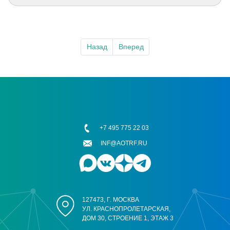
Назад
Вперед
+7 495 775 22 03
INF@AOTRF.RU
127473, Г. МОСКВА
УЛ. КРАСНОПРОЛЕТАРСКАЯ,
ДОМ 30, СТРОЕНИЕ 1, ЭТАЖ 3