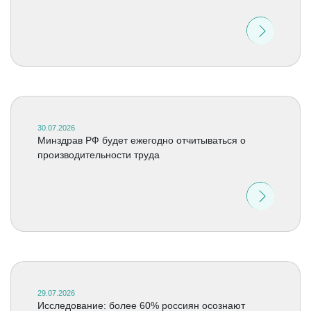
30.07.2026
Минздрав РФ будет ежегодно отчитываться о
производительности труда
29.07.2026
Исследование: более 60% россиян осознают