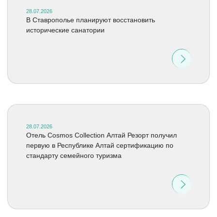
28.07.2026
В Ставрополье планируют восстановить
исторические санатории
28.07.2026
Отель Cosmos Collection Алтай Резорт получил
первую в Республике Алтай сертификацию по
стандарту семейного туризма