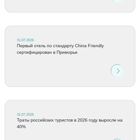
31.07.2026
Первый отель по стандарту China Friendly
сертифицирован в Приморье
31.07.2026
Траты российских туристов в 2026 году выросли на
40%