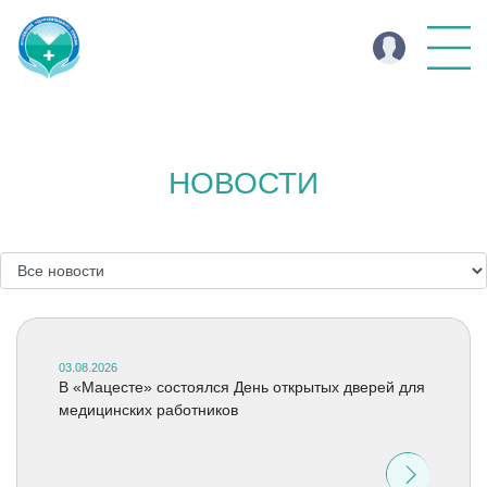
НОВОСТИ
03.08.2026
В «Мацесте» состоялся День открытых дверей для
медицинских работников