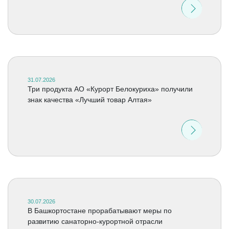
31.07.2026
Три продукта АО «Курорт Белокуриха» получили
знак качества «Лучший товар Алтая»
30.07.2026
В Башкортостане прорабатывают меры по
развитию санаторно-курортной отрасли