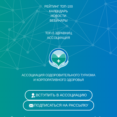
РЕЙТИНГ ТОП-100
КАЛЕНДАРЬ
НОВОСТИ
ВЕБИНАРЫ
ТОП-5 ЗДРАВНИЦ
АССОЦИАЦИЯ
АССОЦИАЦИЯ ОЗДОРОВИТЕЛЬНОГО ТУРИЗМА
И КОРПОРАТИВНОГО ЗДОРОВЬЯ
ВСТУПИТЬ В АССОЦИАЦИЮ
ПОДПИСАТЬСЯ НА РАССЫЛКУ