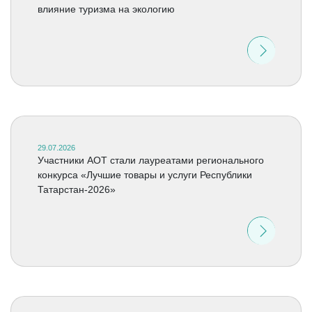
влияние туризма на экологию
29.07.2026
Участники АОТ стали лауреатами регионального
конкурса «Лучшие товары и услуги Республики
Татарстан-2026»