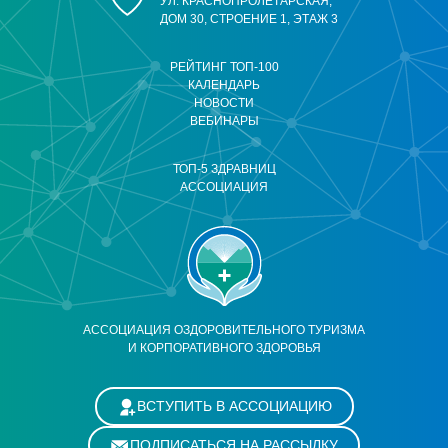
УЛ. КРАСНОПРОЛЕТАРСКАЯ,
ДОМ 30, СТРОЕНИЕ 1, ЭТАЖ 3
РЕЙТИНГ ТОП-100
КАЛЕНДАРЬ
НОВОСТИ
ВЕБИНАРЫ
ТОП-5 ЗДРАВНИЦ
АССОЦИАЦИЯ
АССОЦИАЦИЯ ОЗДОРОВИТЕЛЬНОГО ТУРИЗМА
И КОРПОРАТИВНОГО ЗДОРОВЬЯ
ВСТУПИТЬ В АССОЦИАЦИЮ
ПОДПИСАТЬСЯ НА РАССЫЛКУ