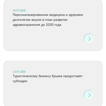
14.07.2026
Персонализированная медицина и здоровое
долголетие вошли в план развития
здравоохранения до 2030 года
13.07.2026
Туристическому бизнесу Крыма предоставят
субсидии