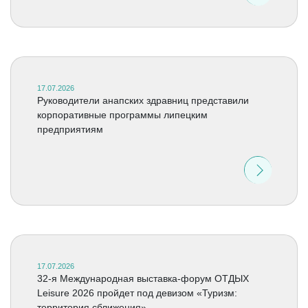
17.07.2026
Руководители анапских здравниц представили
корпоративные программы липецким
предприятиям
17.07.2026
32-я Международная выставка-форум ОТДЫХ
Leisure 2026 пройдет под девизом «Туризм:
территория сближения»