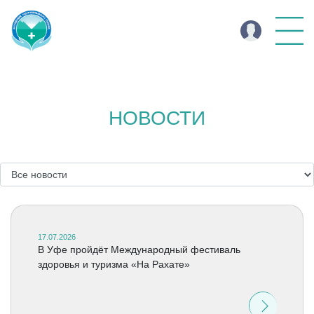
НОВОСТИ
17.07.2026
В Уфе пройдёт Международный фестиваль
здоровья и туризма «На Рахате»