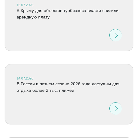
15.07.2026
В Крыму для объектов турбизнеса власти снизили
арендную плату
14.07.2026
В России в летнем сезоне 2026 года доступны для
отдыха более 2 тыс. пляжей