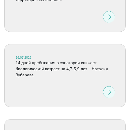
16.07.2026
14 дней пребывания в санатории снижает
биологический возраст на 4,7-5,9 лет – Наталия
Зубарева