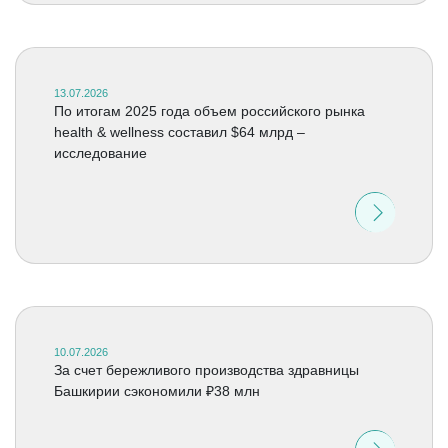
13.07.2026
По итогам 2025 года объем российского рынка
health & wellness составил $64 млрд –
исследование
10.07.2026
За счет бережливого производства здравницы
Башкирии сэкономили ₽38 млн