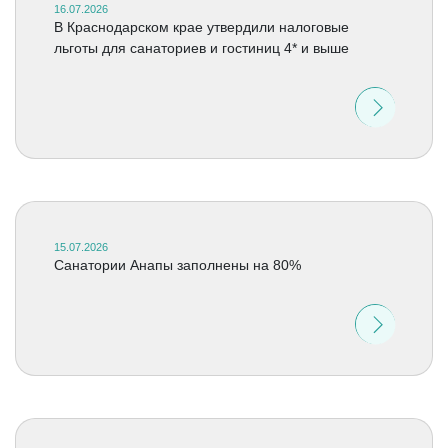
16.07.2026
В Краснодарском крае утвердили налоговые
льготы для санаториев и гостиниц 4* и выше
15.07.2026
Санатории Анапы заполнены на 80%