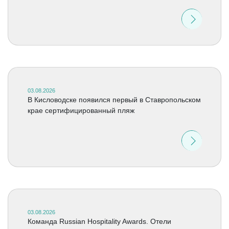
03.08.2026
В Кисловодске появился первый в Ставропольском
крае сертифицированный пляж
03.08.2026
Команда Russian Hospitality Awards. Отели