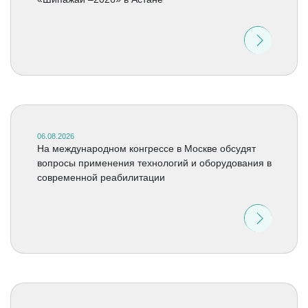
06.08.2026
На международном конгрессе в Москве обсудят
вопросы применения технологий и оборудования в
современной реабилитации