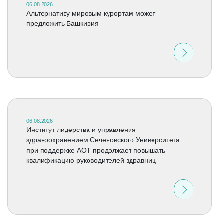
06.08.2026
Альтернативу мировым курортам может
предложить Башкирия
06.08.2026
Институт лидерства и управления
здравоохранением Сеченовского Университета
при поддержке АОТ продолжает повышать
квалификацию руководителей здравниц