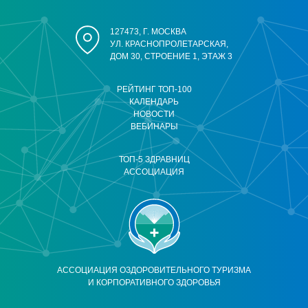
127473, Г. МОСКВА
УЛ. КРАСНОПРОЛЕТАРСКАЯ,
ДОМ 30, СТРОЕНИЕ 1, ЭТАЖ 3
РЕЙТИНГ ТОП-100
КАЛЕНДАРЬ
НОВОСТИ
ВЕБИНАРЫ
ТОП-5 ЗДРАВНИЦ
АССОЦИАЦИЯ
АССОЦИАЦИЯ ОЗДОРОВИТЕЛЬНОГО ТУРИЗМА
И КОРПОРАТИВНОГО ЗДОРОВЬЯ