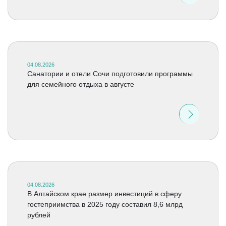
04.08.2026
Санатории и отели Сочи подготовили программы
для семейного отдыха в августе
04.08.2026
В Алтайском крае размер инвестиций в сферу
гостеприимства в 2025 году составил 8,6 млрд
рублей