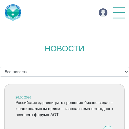
НОВОСТИ
26.06.2026
Российские здравницы: от решения бизнес-задач –
к национальным целям – главная тема ежегодного
осеннего форума АОТ