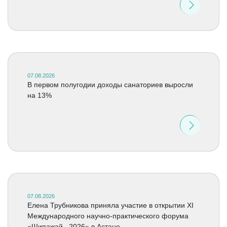
07.08.2026
В первом полугодии доходы санаториев выросли
на 13%
07.08.2026
Елена Трубникова приняла участие в открытии XI
Международного научно-практического форума
«Шипажай –2026» в Астане