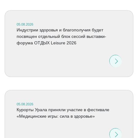
05.08.2026
Индустрии здоровья и благополучия будет
посвящен отдельный блок сессий выставки-
форума ОТДЫХ Leisure 2026
05.08.2026
Курорты Урала приняли участие в фестивале
«Медицинские игры: сила в здоровье»