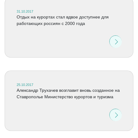
31.10.2017
Отдых на курортах стал вдвое доступнее для
работающих россиян с 2000 года
25.10.2017
Александр Трухачев возглавит вновь созданное на
Ставрополье Министерство курортов и туризма