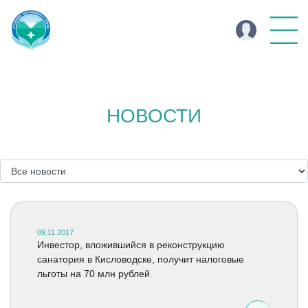
НОВОСТИ
09.11.2017
Инвестор, вложившийся в реконструкцию
санатория в Кисловодске, получит налоговые
льготы на 70 млн рублей