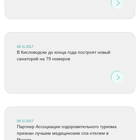
08.11.2017
В Кисловодске до конца года построят новый
санаторий на 79 номеров
08.11.2017
Партнер Ассоциации оздоровительного туризма
признан лучшим медицинским спа-отелем в
России