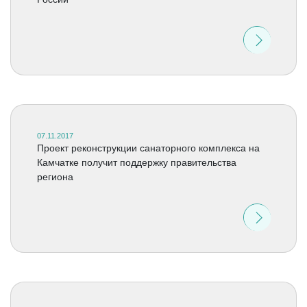
07.11.2017
Проект реконструкции санаторного комплекса на
Камчатке получит поддержку правительства
региона