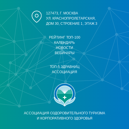
127473, Г. МОСКВА
УЛ. КРАСНОПРОЛЕТАРСКАЯ,
ДОМ 30, СТРОЕНИЕ 1, ЭТАЖ 3
РЕЙТИНГ ТОП-100
КАЛЕНДАРЬ
НОВОСТИ
ВЕБИНАРЫ
ТОП-5 ЗДРАВНИЦ
АССОЦИАЦИЯ
АССОЦИАЦИЯ ОЗДОРОВИТЕЛЬНОГО ТУРИЗМА
И КОРПОРАТИВНОГО ЗДОРОВЬЯ