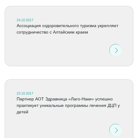
24.10.2017
Ассоциация оздоровительного туризма укрепляет
сотрудничество с Алтайским краем
23.10.2017
Партнер АОТ Здравница «Лаго-Наки» успешно
практикует уникальные программы лечения ДЦП у
детей