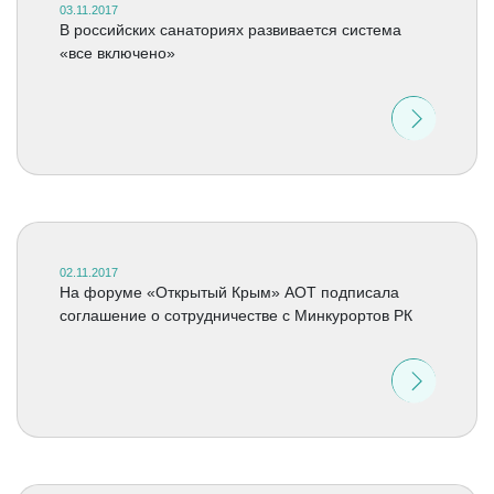
03.11.2017
В российских санаториях развивается система
«все включено»
02.11.2017
На форуме «Открытый Крым» АОТ подписала
соглашение о сотрудничестве с Минкурортов РК