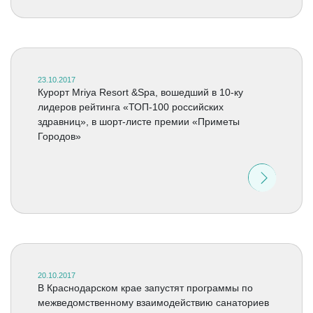
23.10.2017
Курорт Mriya Resort &Spa, вошедший в 10-ку
лидеров рейтинга «ТОП-100 российских
здравниц», в шорт-листе премии «Приметы
Городов»
20.10.2017
В Краснодарском крае запустят программы по
межведомственному взаимодействию санаториев