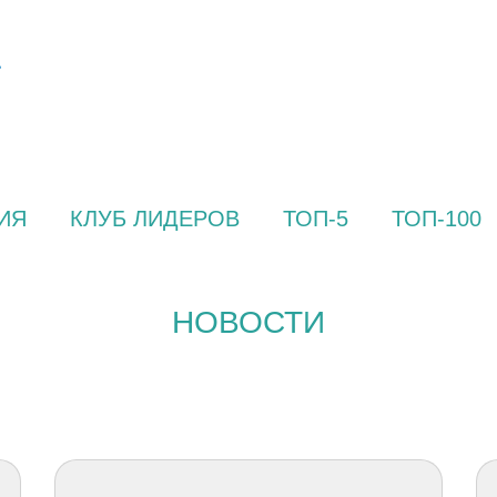
ИЯ
КЛУБ ЛИДЕРОВ
ТОП-5
ТОП-100
НОВОСТИ