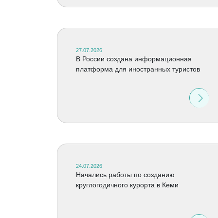
27.07.2026
В России создана информационная
платформа для иностранных туристов
24.07.2026
Начались работы по созданию
круглогодичного курорта в Кеми