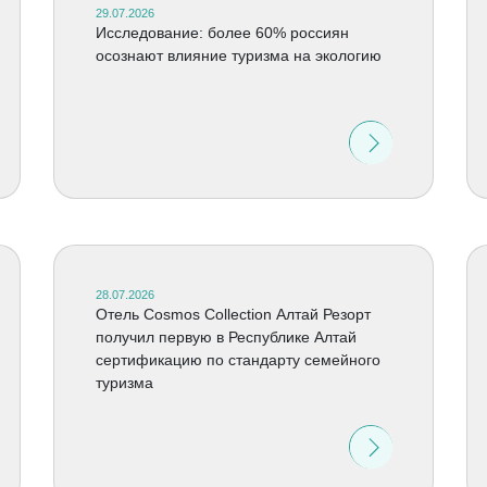
29.07.2026
Исследование: более 60% россиян
осознают влияние туризма на экологию
28.07.2026
Отель Cosmos Collection Алтай Резорт
получил первую в Республике Алтай
сертификацию по стандарту семейного
туризма