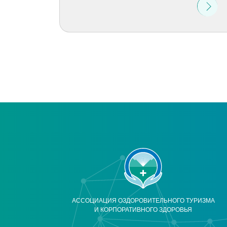
АССОЦИАЦИЯ ОЗДОРОВИТЕЛЬНОГО ТУРИЗМА
И КОРПОРАТИВНОГО ЗДОРОВЬЯ