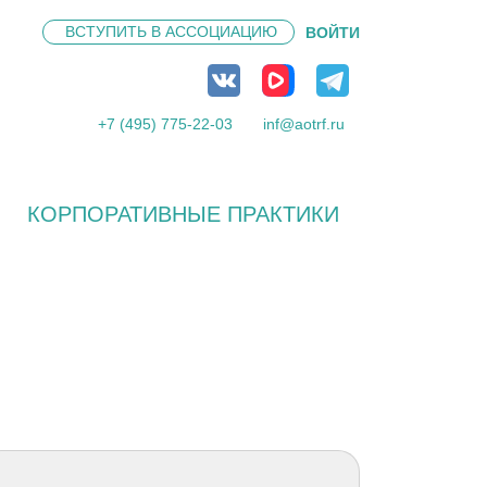
ВСТУПИТЬ В
АССОЦИАЦИЮ
ВОЙТИ
+7 (495) 775-22-03
inf@aotrf.ru
КОРПОРАТИВНЫЕ ПРАКТИКИ