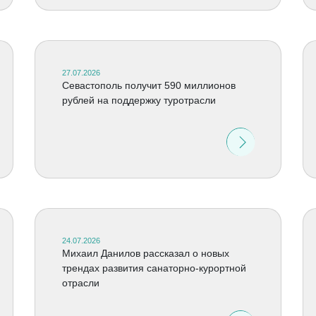
27.07.2026
Севастополь получит 590 миллионов
рублей на поддержку туротрасли
24.07.2026
Михаил Данилов рассказал о новых
трендах развития санаторно-курортной
отрасли