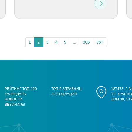
1
2
3
4
5
...
366
367
РЕЙТИНГ ТОП-100
ТОП-5 ЗДРАВНИЦ
127473, Г.
КАЛЕНДАРЬ
АССОЦИАЦИЯ
УЛ. КРАСН
НОВОСТИ
ДОМ 30, СТ
ВЕБИНАРЫ