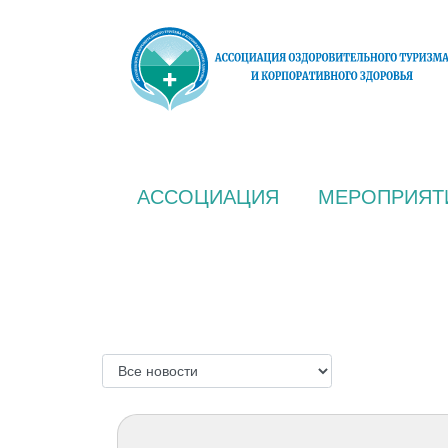
АССОЦИАЦИЯ
МЕРОПРИЯТ