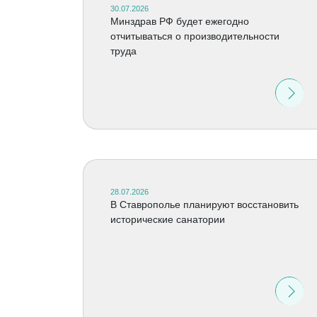
30.07.2026
Минздрав РФ будет ежегодно
отчитываться о производительности
труда
28.07.2026
В Ставрополье планируют восстановить
исторические санатории