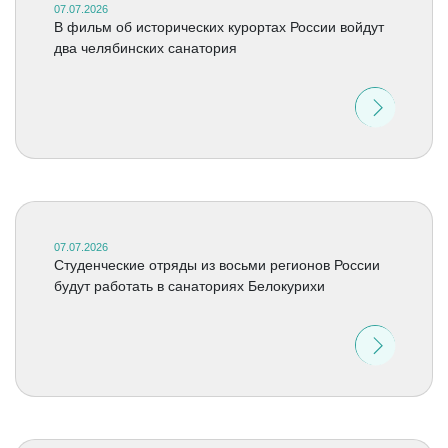
07.07.2026
В фильм об исторических курортах России войдут
два челябинских санатория
07.07.2026
Студенческие отряды из восьми регионов России
будут работать в санаториях Белокурихи