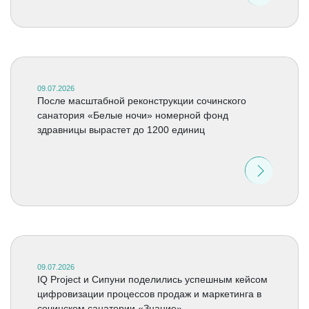
09.07.2026
После масштабной реконструкции сочинского
санатория «Белые ночи» номерной фонд
здравницы вырастет до 1200 единиц
09.07.2026
IQ Project и Сипуни поделились успешным кейсом
цифровизации процессов продаж и маркетинга в
сочинском санатории «Знание»