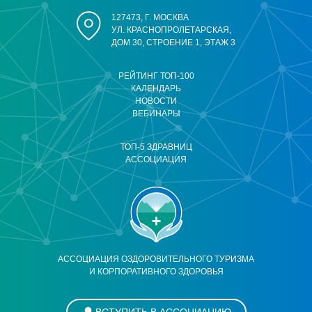
127473, Г. МОСКВА
УЛ. КРАСНОПРОЛЕТАРСКАЯ,
ДОМ 30, СТРОЕНИЕ 1, ЭТАЖ 3
РЕЙТИНГ ТОП-100
КАЛЕНДАРЬ
НОВОСТИ
ВЕБИНАРЫ
ТОП-5 ЗДРАВНИЦ
АССОЦИАЦИЯ
АССОЦИАЦИЯ ОЗДОРОВИТЕЛЬНОГО ТУРИЗМА
И КОРПОРАТИВНОГО ЗДОРОВЬЯ