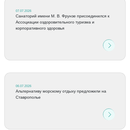
07.07.2026
Санаторий имени М. В. Фрунзе присоединился к
Ассоциации оздоровительного туризма и
корпоративного здоровья
06.07.2026
Альтернативу морскому отдыху предложили на
Ставрополье