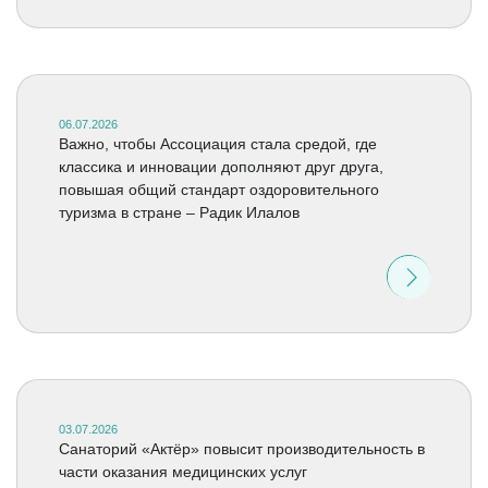
06.07.2026
Важно, чтобы Ассоциация стала средой, где
классика и инновации дополняют друг друга,
повышая общий стандарт оздоровительного
туризма в стране – Радик Илалов
03.07.2026
Санаторий «Актёр» повысит производительность в
части оказания медицинских услуг