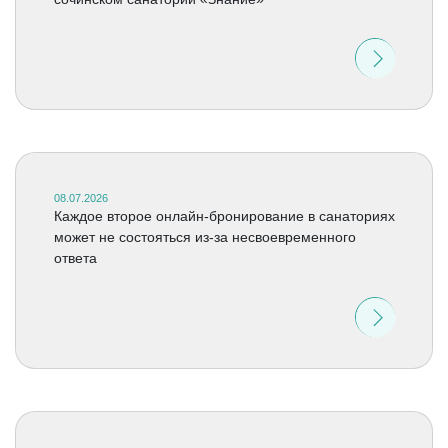
08.07.2026
Каждое второе онлайн-бронирование в санаториях
может не состояться из-за несвоевременного
ответа