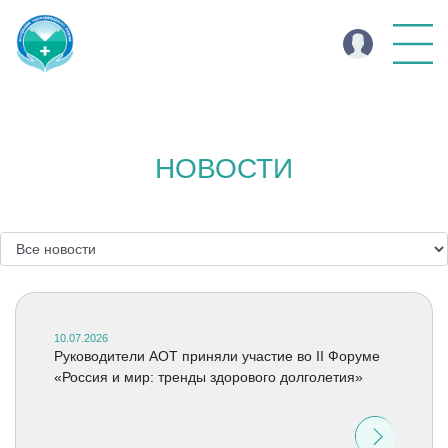
НОВОСТИ
10.07.2026
Руководители АОТ приняли участие во II Форуме
«Россия и мир: тренды здорового долголетия»