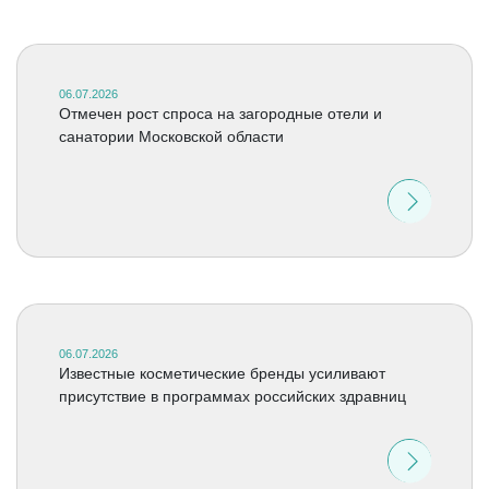
06.07.2026
Отмечен рост спроса на загородные отели и
санатории Московской области
06.07.2026
Известные косметические бренды усиливают
присутствие в программах российских здравниц