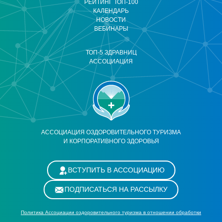
РЕЙТИНГ ТОП-100
КАЛЕНДАРЬ
НОВОСТИ
ВЕБИНАРЫ
ТОП-5 ЗДРАВНИЦ
АССОЦИАЦИЯ
АССОЦИАЦИЯ ОЗДОРОВИТЕЛЬНОГО ТУРИЗМА
И КОРПОРАТИВНОГО ЗДОРОВЬЯ
ВСТУПИТЬ В АССОЦИАЦИЮ
ПОДПИСАТЬСЯ НА РАССЫЛКУ
Политика Ассоциации оздоровительного туризма в отношении обработки