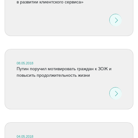
в развитии клиентского сервиса»
08.05.2018
Путин поручил мотивировать граждан к ЗОЖ и
повысить продолжительность жизни
04.05.2018