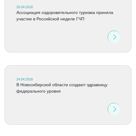
26.04.2018
Ассоциация оздоровительного туризма приняла
участие в Российской неделе ГЧП
24.04.2018
В Новосибирской области создают здравницу
федерального уровня