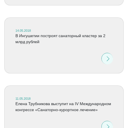
14.05.2018
В Ингушетии построят санаторный кластер за 2
млрд рублей
11.05.2018
Елена Трубникова выступит на IV Международном
конгрессе «Санаторно-курортное лечение»