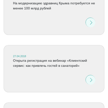
На модернизацию здравниц Крыма потребуется не
менее 100 млрд рублей
27.04.2018
Открыта регистрация на вебинар «Клиентский
сервис: как привлечь гостей в санаторий»