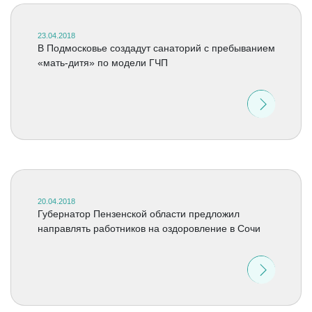
23.04.2018
В Подмосковье создадут санаторий с пребыванием
«мать-дитя» по модели ГЧП
20.04.2018
Губернатор Пензенской области предложил
направлять работников на оздоровление в Сочи