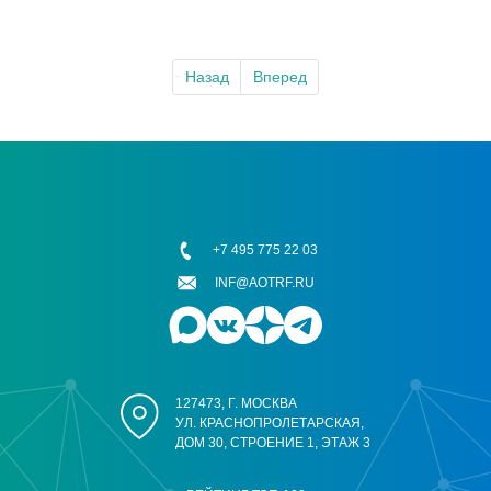
Назад
Вперед
+7 495 775 22 03
INF@AOTRF.RU
127473, Г. МОСКВА
УЛ. КРАСНОПРОЛЕТАРСКАЯ,
ДОМ 30, СТРОЕНИЕ 1, ЭТАЖ 3