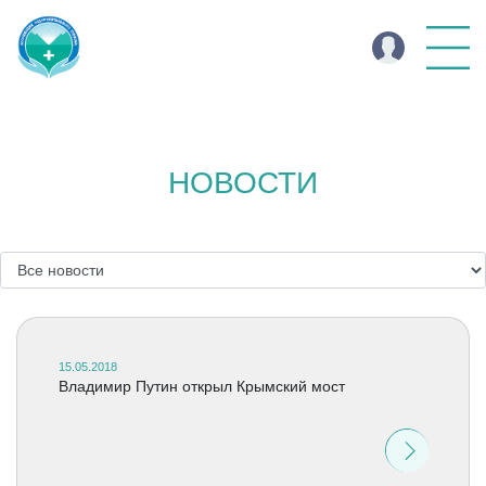
НОВОСТИ
15.05.2018
Владимир Путин открыл Крымский мост