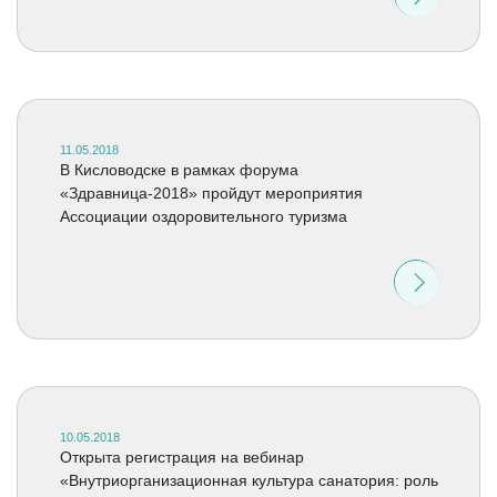
11.05.2018
В Кисловодске в рамках форума
«Здравница-2018» пройдут мероприятия
Ассоциации оздоровительного туризма
10.05.2018
Открыта регистрация на вебинар
«Внутриорганизационная культура санатория: роль