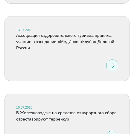
13.07.2018
Ассоциация оздоровительного туризма приняла
участие в заседании «МедИнвестКлуба» Деловой
России
10.07.2018
В Железноводске на средства от курортного сбора
отреставрируют терренкур