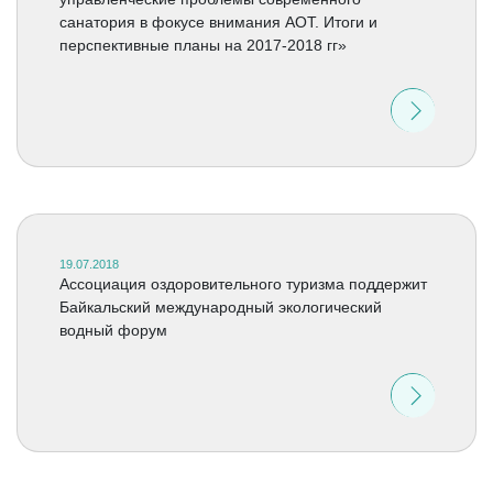
санатория в фокусе внимания АОТ. Итоги и
перспективные планы на 2017-2018 гг»
19.07.2018
Ассоциация оздоровительного туризма поддержит
Байкальский международный экологический
водный форум