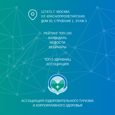
127473, Г. МОСКВА
УЛ. КРАСНОПРОЛЕТАРСКАЯ,
ДОМ 30, СТРОЕНИЕ 1, ЭТАЖ 3
РЕЙТИНГ ТОП-100
КАЛЕНДАРЬ
НОВОСТИ
ВЕБИНАРЫ
ТОП-5 ЗДРАВНИЦ
АССОЦИАЦИЯ
АССОЦИАЦИЯ ОЗДОРОВИТЕЛЬНОГО ТУРИЗМА
И КОРПОРАТИВНОГО ЗДОРОВЬЯ