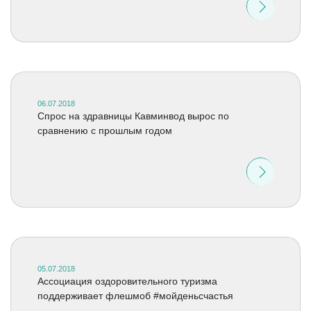
06.07.2018
Спрос на здравницы Кавминвод вырос по
сравнению с прошлым годом
05.07.2018
Ассоциация оздоровительного туризма
поддерживает флешмоб #мойденьсчастья