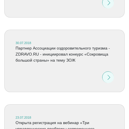
30.07.2018
Партнер Ассоциации оздоровительного туризма -
ZDRAVO.RU - инициировал конкурс «Сокровища
большой страны» на тему ЗОЖ
23.07.2018
Открыта регистрация на вебинар «Три
управленческие проблемы современного