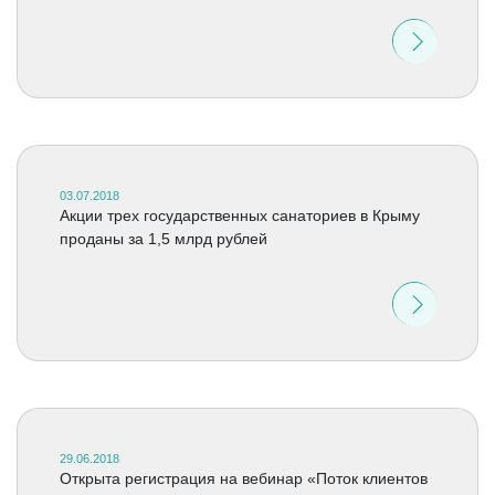
03.07.2018
Акции трех государственных санаториев в Крыму
проданы за 1,5 млрд рублей
29.06.2018
Открыта регистрация на вебинар «Поток клиентов