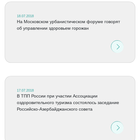
18.07.2018
На Московском урбанистическом форуме говорят
об управлении здоровьем горожан
17.07.2018
В ТПП России при участии Ассоциации
оздоровительного туризма состоялось заседание
Российско-Азербайджанского совета