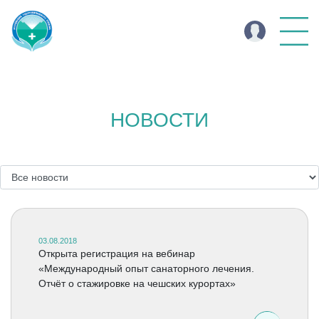
НОВОСТИ
03.08.2018
Открыта регистрация на вебинар
«Международный опыт санаторного лечения.
Отчёт о стажировке на чешских курортах»