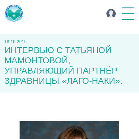
18.10.2019
ИНТЕРВЬЮ С ТАТЬЯНОЙ
МАМОНТОВОЙ,
УПРАВЛЯЮЩИЙ ПАРТНЁР
ЗДРАВНИЦЫ «ЛАГО-НАКИ».