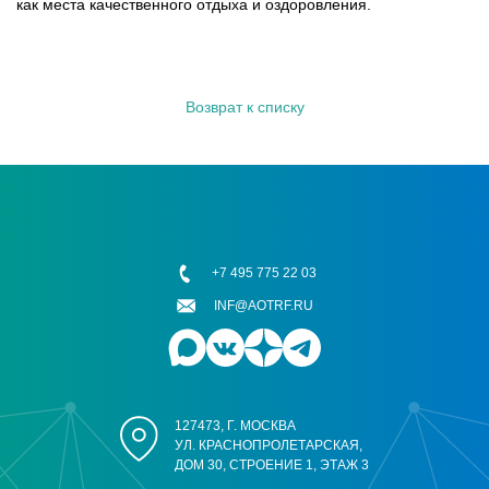
как места качественного отдыха и оздоровления.
Возврат к списку
+7 495 775 22 03
INF@AOTRF.RU
127473, Г. МОСКВА
УЛ. КРАСНОПРОЛЕТАРСКАЯ,
ДОМ 30, СТРОЕНИЕ 1, ЭТАЖ 3