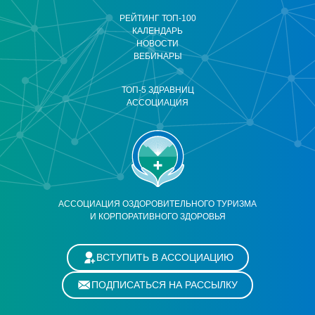
РЕЙТИНГ ТОП-100
КАЛЕНДАРЬ
НОВОСТИ
ВЕБИНАРЫ
ТОП-5 ЗДРАВНИЦ
АССОЦИАЦИЯ
АССОЦИАЦИЯ ОЗДОРОВИТЕЛЬНОГО ТУРИЗМА
И КОРПОРАТИВНОГО ЗДОРОВЬЯ
ВСТУПИТЬ В АССОЦИАЦИЮ
ПОДПИСАТЬСЯ НА РАССЫЛКУ