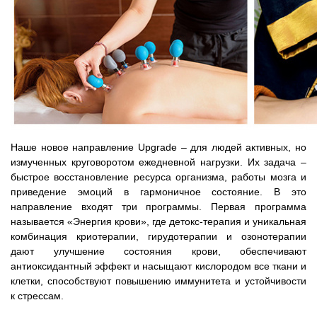
Наше новое направление Upgrade – для людей активных, но
измученных круговоротом ежедневной нагрузки. Их задача –
быстрое восстановление ресурса организма, работы мозга и
приведение эмоций в гармоничное состояние. В это
направление входят три программы. Первая программа
называется «Энергия крови», где детокс-терапия и уникальная
комбинация криотерапии, гирудотерапии и озонотерапии
дают улучшение состояния крови, обеспечивают
антиоксидантный эффект и насыщают кислородом все ткани и
клетки, способствуют повышению иммунитета и устойчивости
к стрессам.