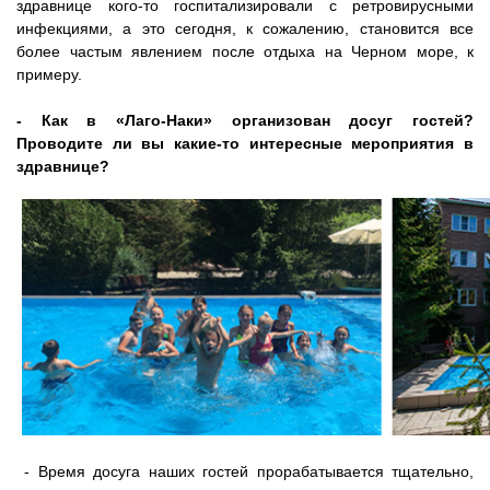
здравнице кого-то госпитализировали с ретровирусными
инфекциями, а это сегодня, к сожалению, становится все
более частым явлением после отдыха на Черном море, к
примеру.
- Как в «Лаго-Наки» организован досуг гостей?
Проводите ли вы какие-то интересные мероприятия в
здравнице?
- Время досуга наших гостей прорабатывается тщательно,