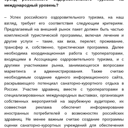
международный уровень?
– Успех российского оздоровительного туризма, на наш
взгляд, требует его соответствия следующим критериям.
Предлагаемый на внешний рынок пакет должен быть частью
комплексной туристической программы, включая лечение и
другие услуги – такие, как виза, перелет, проживание,
трансфер и, собственно, туристическая программа. Далее
необходима координационная работа с туроператорами,
входящими в Ассоциацию оздоровительного туризма, и с
другими участниками рынка, занимающегося вопросами
маркетинга и администрирования. Также считаю
необходимым создание единого информационного сайта,
раскрывающего потенциал санаторно-курортного отдыха в
России. Участие здравниц вместе с туроператорами в
специализированных международных выставках, организация
собственных мероприятий на зарубежную аудиторию, их
совместная реклама обеспечит информирование
иностранных потребителей о возможностях российских
здравниц. Не менее важным считаю создание программы
оценки санаторно-курортных учреждений для обеспечения