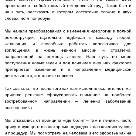
представляет собой тяжелый ежедневный труд. Таков был и
наш путь, рассказать о котором достаточно сложно в двух
словах, но я попробую.
Мы начали преобразования с изменения идеологии и полной
реконструкции, тщательно подбирая в команду людей,
желающих и способных работать коллективно для
воплощения в жизнь единой миссии и стратегии,
направленной на помощь людям. Наш путь по мере
поступления новых задач и под влиянием внешних факторов
претерпевал изменения и в направлении медицинской
деятельности, и в тактике сервиса.
Так совпало, что после того как нам исполнилось пять лет, мы
приняли решение сфокусировать внимание на наиболее
востребованном направлении – лечении заболеваний
позвоночника.
Мы отказались от принципа «где болит – там и лечим», часто
присутствующего в санаторных подходах к назначению курсов
и процедур. Мы посмотрели на человека и его здоровье как на