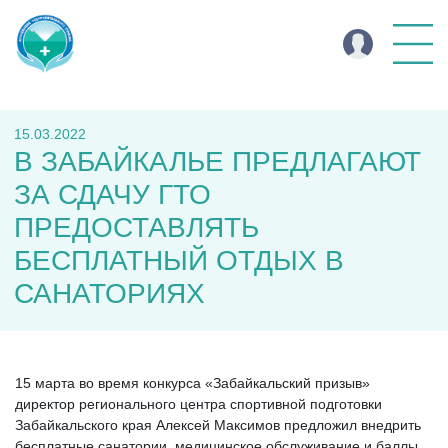
15.03.2022
В ЗАБАЙКАЛЬЕ ПРЕДЛАГАЮТ
ЗА СДАЧУ ГТО
ПРЕДОСТАВЛЯТЬ
БЕСПЛАТНЫЙ ОТДЫХ В
САНАТОРИЯХ
15 марта во время конкурса «Забайкальский призыв»
директор регионального центра спортивной подготовки
Забайкальского края Алексей Максимов предложил внедрить
бесплатные санатории, медицинское обслуживание и баллы