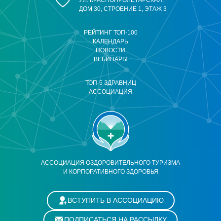
УЛ. КРАСНОПРОЛЕТАРСКАЯ,
ДОМ 30, СТРОЕНИЕ 1, ЭТАЖ 3
РЕЙТИНГ ТОП-100
КАЛЕНДАРЬ
НОВОСТИ
ВЕБИНАРЫ
ТОП-5 ЗДРАВНИЦ
АССОЦИАЦИЯ
АССОЦИАЦИЯ ОЗДОРОВИТЕЛЬНОГО ТУРИЗМА
И КОРПОРАТИВНОГО ЗДОРОВЬЯ
ВСТУПИТЬ В АССОЦИАЦИЮ
ПОДПИСАТЬСЯ НА РАССЫЛКУ