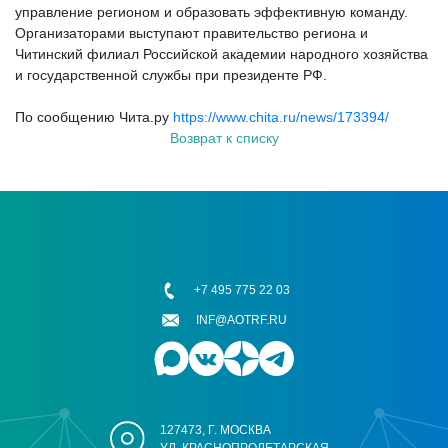
управление регионом и образовать эффективную команду.
Организаторами выступают правительство региона и
Читинский филиал Российской академии народного хозяйства
и государственной службы при президенте РФ.
По сообщению Чита.ру
https://www.chita.ru/news/173394/
Возврат к списку
+7 495 775 22 03
INF@AOTRF.RU
127473, Г. МОСКВА