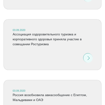
03.09.2020
Ассоциация оздоровительного туризма и
корпоративного здоровья приняла участие в
совещании Ростуризма
03.09.2020
Россия возобновила авиасообщение с Египтом,
Мальдивами и ОАЭ