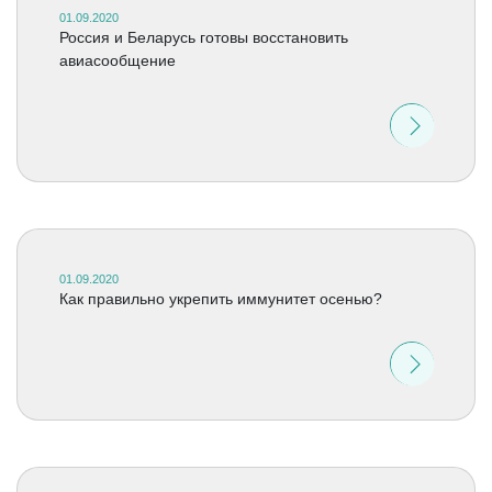
01.09.2020
Россия и Беларусь готовы восстановить
авиасообщение
01.09.2020
Как правильно укрепить иммунитет осенью?