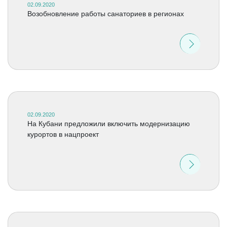
02.09.2020
Возобновление работы санаториев в регионах
02.09.2020
На Кубани предложили включить модернизацию
курортов в нацпроект