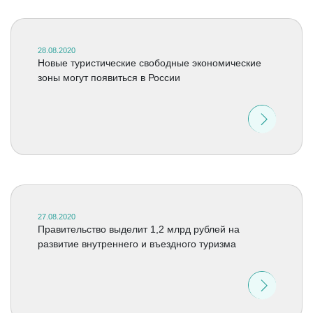
28.08.2020
Новые туристические свободные экономические
зоны могут появиться в России
27.08.2020
Правительство выделит 1,2 млрд рублей на
развитие внутреннего и въездного туризма