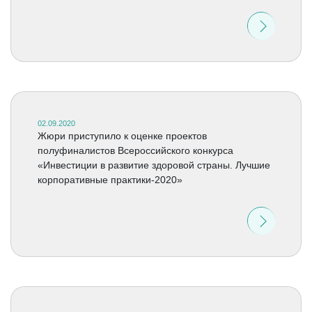
02.09.2020
Жюри приступило к оценке проектов
полуфиналистов Всероссийского конкурса
«Инвестиции в развитие здоровой страны. Лучшие
корпоративные практики-2020»