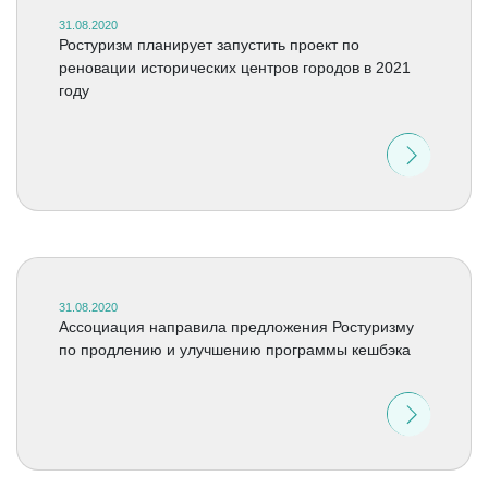
31.08.2020
Ростуризм планирует запустить проект по
реновации исторических центров городов в 2021
году
31.08.2020
Ассоциация направила предложения Ростуризму
по продлению и улучшению программы кешбэка