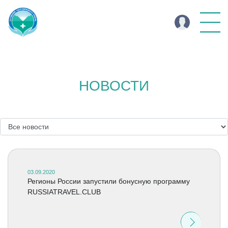
НОВОСТИ
03.09.2020
Регионы России запустили бонусную программу
RUSSIATRAVEL.CLUB