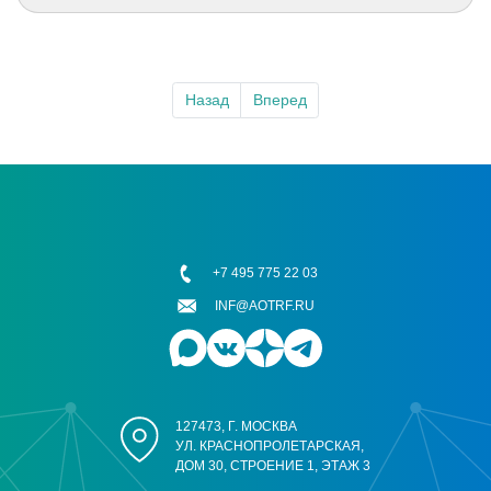
Назад
Вперед
+7 495 775 22 03
INF@AOTRF.RU
127473, Г. МОСКВА
УЛ. КРАСНОПРОЛЕТАРСКАЯ,
ДОМ 30, СТРОЕНИЕ 1, ЭТАЖ 3