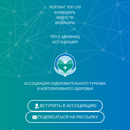
РЕЙТИНГ ТОП-100
КАЛЕНДАРЬ
НОВОСТИ
ВЕБИНАРЫ
ТОП-5 ЗДРАВНИЦ
АССОЦИАЦИЯ
АССОЦИАЦИЯ ОЗДОРОВИТЕЛЬНОГО ТУРИЗМА
И КОРПОРАТИВНОГО ЗДОРОВЬЯ
ВСТУПИТЬ В АССОЦИАЦИЮ
ПОДПИСАТЬСЯ НА РАССЫЛКУ