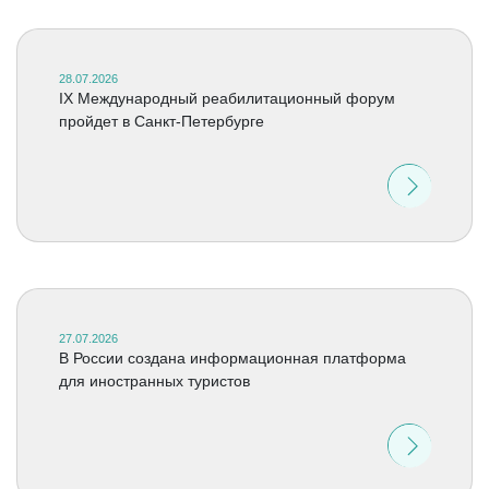
28.07.2026
IX Международный реабилитационный форум
пройдет в Санкт-Петербурге
27.07.2026
В России создана информационная платформа
для иностранных туристов