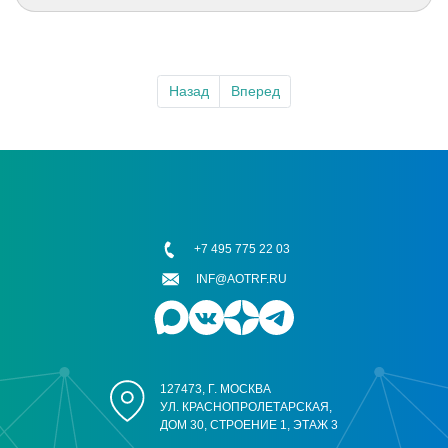
Назад
Вперед
+7 495 775 22 03
INF@AOTRF.RU
127473, Г. МОСКВА
УЛ. КРАСНОПРОЛЕТАРСКАЯ,
ДОМ 30, СТРОЕНИЕ 1, ЭТАЖ 3