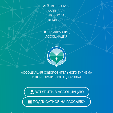
РЕЙТИНГ ТОП-100
КАЛЕНДАРЬ
НОВОСТИ
ВЕБИНАРЫ
ТОП-5 ЗДРАВНИЦ
АССОЦИАЦИЯ
АССОЦИАЦИЯ ОЗДОРОВИТЕЛЬНОГО ТУРИЗМА
И КОРПОРАТИВНОГО ЗДОРОВЬЯ
ВСТУПИТЬ В АССОЦИАЦИЮ
ПОДПИСАТЬСЯ НА РАССЫЛКУ