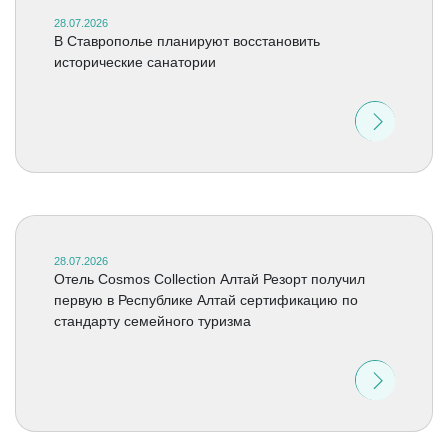
28.07.2026
В Ставрополье планируют восстановить
исторические санатории
28.07.2026
Отель Cosmos Collection Алтай Резорт получил
первую в Республике Алтай сертификацию по
стандарту семейного туризма