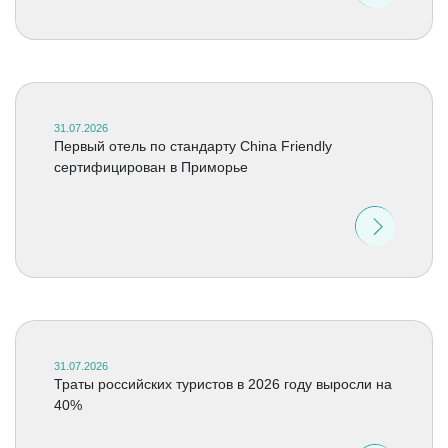
31.07.2026
Первый отель по стандарту China Friendly
сертифицирован в Приморье
31.07.2026
Траты российских туристов в 2026 году выросли на
40%