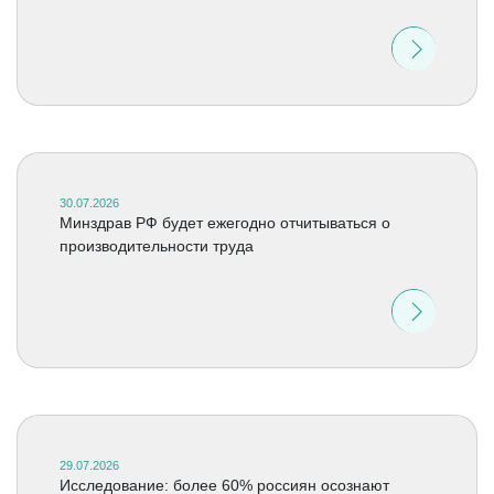
30.07.2026
Минздрав РФ будет ежегодно отчитываться о
производительности труда
29.07.2026
Исследование: более 60% россиян осознают