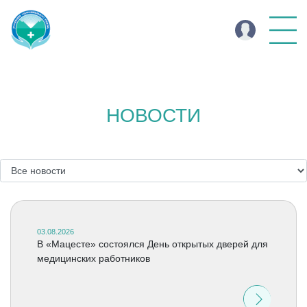
НОВОСТИ
03.08.2026
В «Мацесте» состоялся День открытых дверей для
медицинских работников