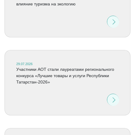
влияние туризма на экологию
29.07.2026
Участники АОТ стали лауреатами регионального
конкурса «Лучшие товары и услуги Республики
Татарстан-2026»