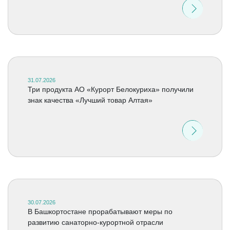
31.07.2026
Три продукта АО «Курорт Белокуриха» получили
знак качества «Лучший товар Алтая»
30.07.2026
В Башкортостане прорабатывают меры по
развитию санаторно-курортной отрасли