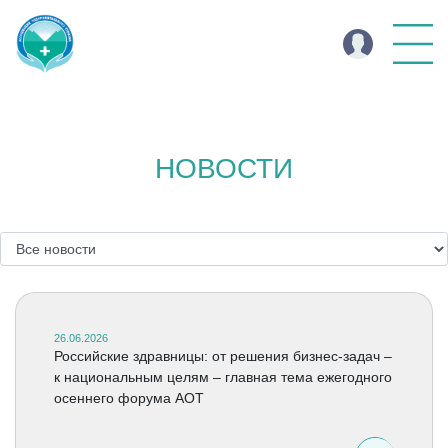
НОВОСТИ
26.06.2026
Российские здравницы: от решения бизнес-задач –
к национальным целям – главная тема ежегодного
осеннего форума АОТ