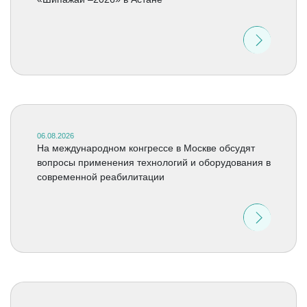
06.08.2026
На международном конгрессе в Москве обсудят
вопросы применения технологий и оборудования в
современной реабилитации