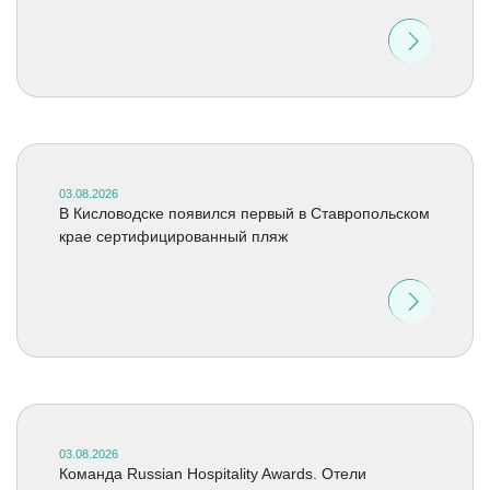
03.08.2026
В Кисловодске появился первый в Ставропольском
крае сертифицированный пляж
03.08.2026
Команда Russian Hospitality Awards. Отели