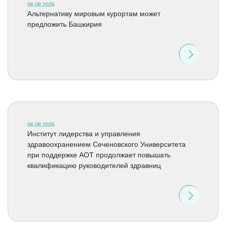
06.08.2026
Альтернативу мировым курортам может
предложить Башкирия
06.08.2026
Институт лидерства и управления
здравоохранением Сеченовского Университета
при поддержке АОТ продолжает повышать
квалификацию руководителей здравниц