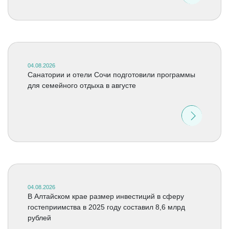
04.08.2026
Санатории и отели Сочи подготовили программы
для семейного отдыха в августе
04.08.2026
В Алтайском крае размер инвестиций в сферу
гостеприимства в 2025 году составил 8,6 млрд
рублей