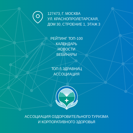
127473, Г. МОСКВА
УЛ. КРАСНОПРОЛЕТАРСКАЯ,
ДОМ 30, СТРОЕНИЕ 1, ЭТАЖ 3
РЕЙТИНГ ТОП-100
КАЛЕНДАРЬ
НОВОСТИ
ВЕБИНАРЫ
ТОП-5 ЗДРАВНИЦ
АССОЦИАЦИЯ
АССОЦИАЦИЯ ОЗДОРОВИТЕЛЬНОГО ТУРИЗМА
И КОРПОРАТИВНОГО ЗДОРОВЬЯ