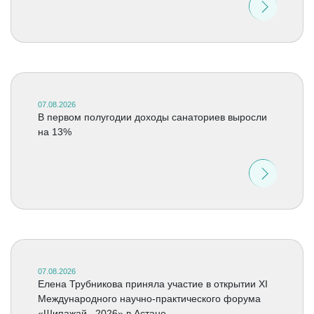
07.08.2026
В первом полугодии доходы санаториев выросли
на 13%
07.08.2026
Елена Трубникова приняла участие в открытии XI
Международного научно-практического форума
«Шипажай –2026» в Астане