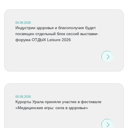
05.08.2026
Индустрии здоровья и благополучия будет
посвящен отдельный блок сессий выставки-
форума ОТДЫХ Leisure 2026
05.08.2026
Курорты Урала приняли участие в фестивале
«Медицинские игры: сила в здоровье»