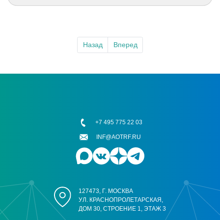
Назад
Вперед
+7 495 775 22 03
INF@AOTRF.RU
127473, Г. МОСКВА
УЛ. КРАСНОПРОЛЕТАРСКАЯ,
ДОМ 30, СТРОЕНИЕ 1, ЭТАЖ 3