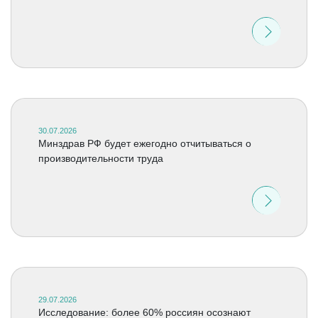
30.07.2026
Минздрав РФ будет ежегодно отчитываться о
производительности труда
29.07.2026
Исследование: более 60% россиян осознают