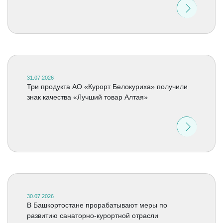
31.07.2026
Три продукта АО «Курорт Белокуриха» получили
знак качества «Лучший товар Алтая»
30.07.2026
В Башкортостане прорабатывают меры по
развитию санаторно-курортной отрасли