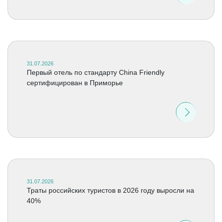
31.07.2026
Первый отель по стандарту China Friendly
сертифицирован в Приморье
31.07.2026
Траты российских туристов в 2026 году выросли на
40%