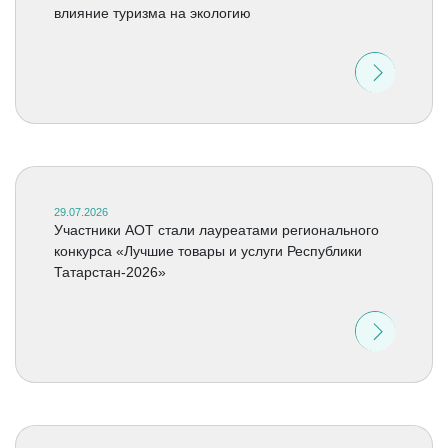
влияние туризма на экологию
29.07.2026
Участники АОТ стали лауреатами регионального
конкурса «Лучшие товары и услуги Республики
Татарстан-2026»