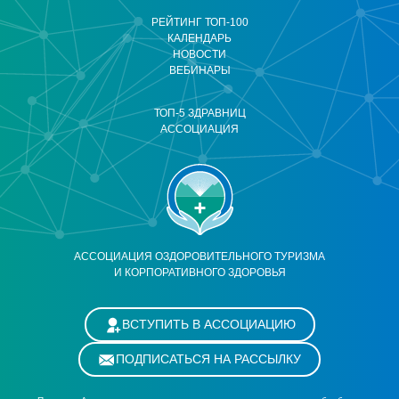
РЕЙТИНГ ТОП-100
КАЛЕНДАРЬ
НОВОСТИ
ВЕБИНАРЫ
ТОП-5 ЗДРАВНИЦ
АССОЦИАЦИЯ
АССОЦИАЦИЯ ОЗДОРОВИТЕЛЬНОГО ТУРИЗМА
И КОРПОРАТИВНОГО ЗДОРОВЬЯ
ВСТУПИТЬ В АССОЦИАЦИЮ
ПОДПИСАТЬСЯ НА РАССЫЛКУ