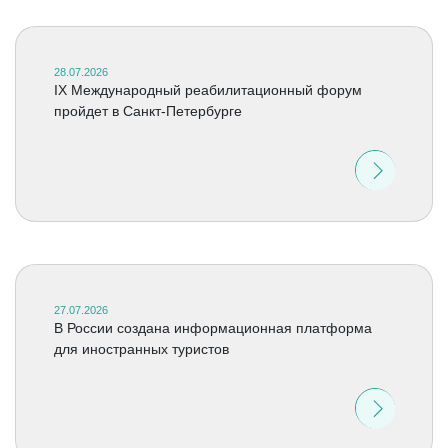
28.07.2026
IX Международный реабилитационный форум
пройдет в Санкт-Петербурге
27.07.2026
В России создана информационная платформа
для иностранных туристов