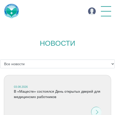
НОВОСТИ
03.08.2026
В «Мацесте» состоялся День открытых дверей для
медицинских работников