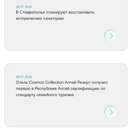
28.07.2026
В Ставрополье планируют восстановить
исторические санатории
28.07.2026
Отель Cosmos Collection Алтай Резорт получил
первую в Республике Алтай сертификацию по
стандарту семейного туризма