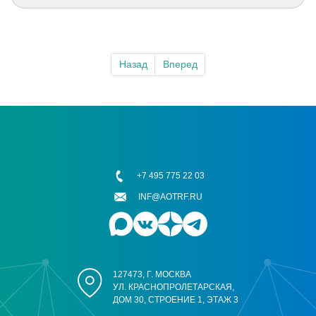
Назад
Вперед
+7 495 775 22 03
INF@AOTRF.RU
127473, Г. МОСКВА
УЛ. КРАСНОПРОЛЕТАРСКАЯ,
ДОМ 30, СТРОЕНИЕ 1, ЭТАЖ 3