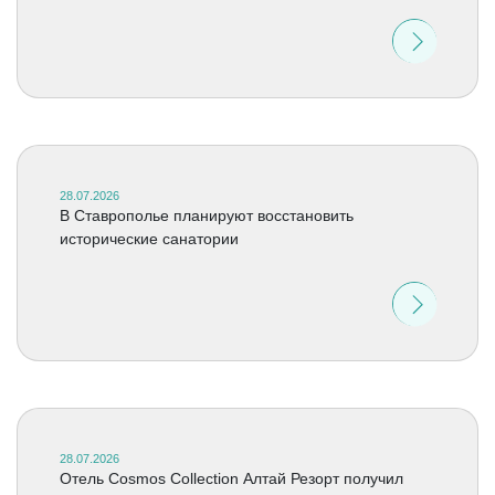
28.07.2026
В Ставрополье планируют восстановить
исторические санатории
28.07.2026
Отель Cosmos Collection Алтай Резорт получил