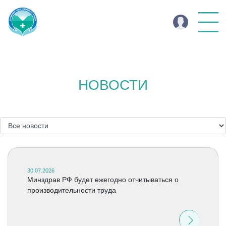
НОВОСТИ
30.07.2026
Минздрав РФ будет ежегодно отчитываться о
производительности труда