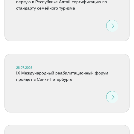
первую в Республике Алтай сертификацию по
стандарту семейного туризма
28.07.2026
IX Международный реабилитационный форум
пройдет в Санкт-Петербурге