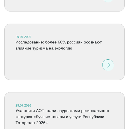
29.07.2026
Исследование: более 60% россиян осознают
влияние туризма на экологию
29.07.2026
Участники АОТ стали лауреатами регионального
конкурса «Лучшие товары и услуги Республики
Татарстан-2026»