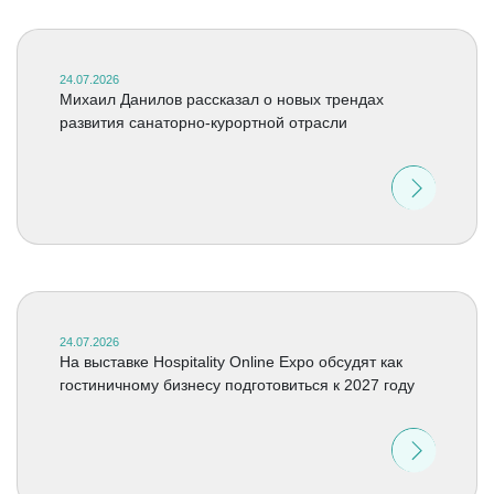
24.07.2026
Михаил Данилов рассказал о новых трендах
развития санаторно-курортной отрасли
24.07.2026
На выставке Hospitality Online Expo обсудят как
гостиничному бизнесу подготовиться к 2027 году