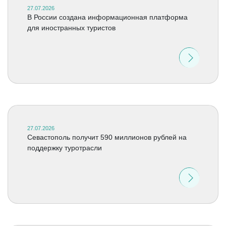
27.07.2026
В России создана информационная платформа
для иностранных туристов
27.07.2026
Севастополь получит 590 миллионов рублей на
поддержку туротрасли