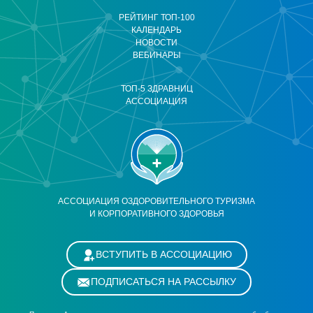
РЕЙТИНГ ТОП-100
КАЛЕНДАРЬ
НОВОСТИ
ВЕБИНАРЫ
ТОП-5 ЗДРАВНИЦ
АССОЦИАЦИЯ
АССОЦИАЦИЯ ОЗДОРОВИТЕЛЬНОГО ТУРИЗМА
И КОРПОРАТИВНОГО ЗДОРОВЬЯ
ВСТУПИТЬ В АССОЦИАЦИЮ
ПОДПИСАТЬСЯ НА РАССЫЛКУ