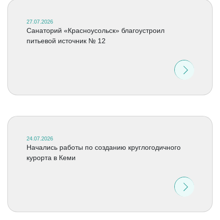
27.07.2026
Санаторий «Красноусольск» благоустроил
питьевой источник № 12
24.07.2026
Начались работы по созданию круглогодичного
курорта в Кеми