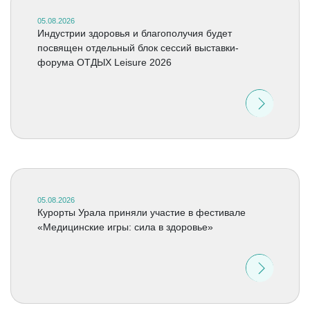
05.08.2026
Индустрии здоровья и благополучия будет
посвящен отдельный блок сессий выставки-
форума ОТДЫХ Leisure 2026
05.08.2026
Курорты Урала приняли участие в фестивале
«Медицинские игры: сила в здоровье»