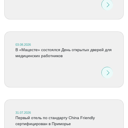
03.08.2026
В «Мацесте» состоялся День открытых дверей для
медицинских работников
31.07.2026
Первый отель по стандарту China Friendly
сертифицирован в Приморье