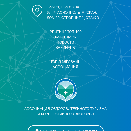
127473, Г. МОСКВА
УЛ. КРАСНОПРОЛЕТАРСКАЯ,
ДОМ 30, СТРОЕНИЕ 1, ЭТАЖ 3
РЕЙТИНГ ТОП-100
КАЛЕНДАРЬ
НОВОСТИ
ВЕБИНАРЫ
ТОП-5 ЗДРАВНИЦ
АССОЦИАЦИЯ
АССОЦИАЦИЯ ОЗДОРОВИТЕЛЬНОГО ТУРИЗМА
И КОРПОРАТИВНОГО ЗДОРОВЬЯ