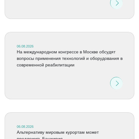
06.08.2026
На международном конгрессе в Москве обсудят
вопросы применения технологий и оборудования в
современной реабилитации
06.08.2026
Альтернативу мировым курортам может
предложить Башкирия