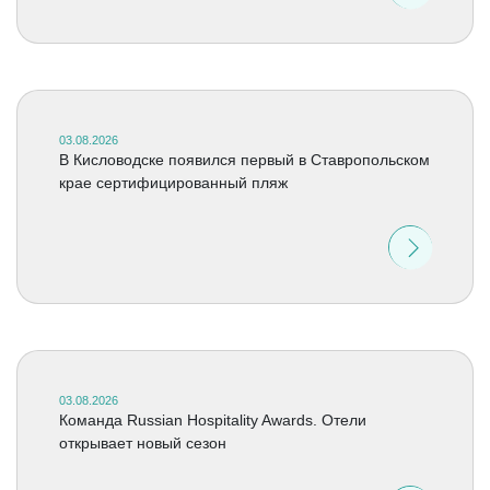
03.08.2026
В Кисловодске появился первый в Ставропольском
крае сертифицированный пляж
03.08.2026
Команда Russian Hospitality Awards. Отели
открывает новый сезон