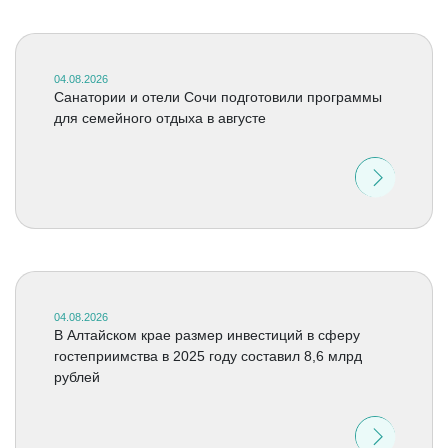
04.08.2026
Санатории и отели Сочи подготовили программы
для семейного отдыха в августе
04.08.2026
В Алтайском крае размер инвестиций в сферу
гостеприимства в 2025 году составил 8,6 млрд
рублей