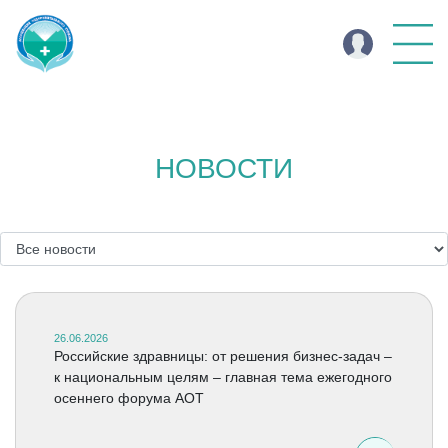
НОВОСТИ
26.06.2026
Российские здравницы: от решения бизнес-задач –
к национальным целям – главная тема ежегодного
осеннего форума АОТ