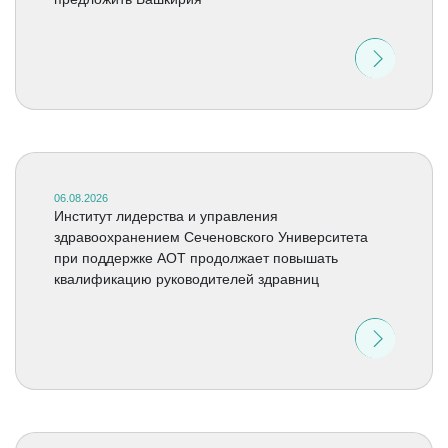
06.08.2026
Институт лидерства и управления
здравоохранением Сеченовского Университета
при поддержке АОТ продолжает повышать
квалификацию руководителей здравниц