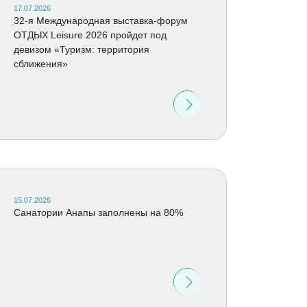
17.07.2026
32-я Международная выставка-форум
ОТДЫХ Leisure 2026 пройдет под
девизом «Туризм: территория
сближения»
15.07.2026
Санатории Анапы заполнены на 80%