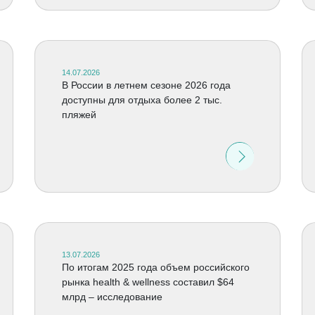
14.07.2026
В России в летнем сезоне 2026 года
доступны для отдыха более 2 тыс.
пляжей
13.07.2026
По итогам 2025 года объем российского
рынка health & wellness составил $64
млрд – исследование