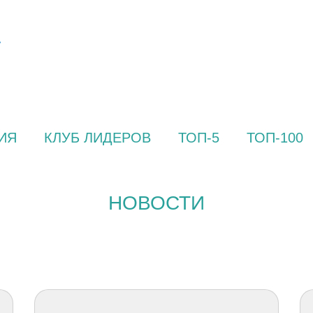
ИЯ
КЛУБ ЛИДЕРОВ
ТОП-5
ТОП-100
НОВОСТИ