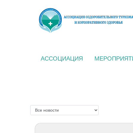
АССОЦИАЦИЯ
МЕРОПРИЯТ