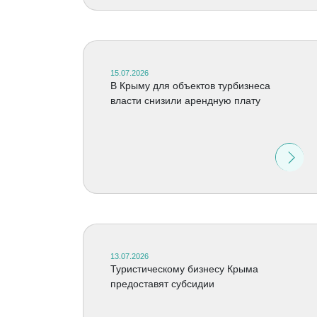
15.07.2026
В Крыму для объектов турбизнеса
власти снизили арендную плату
13.07.2026
Туристическому бизнесу Крыма
предоставят субсидии