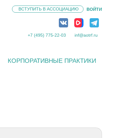
ВСТУПИТЬ В
АССОЦИАЦИЮ
ВОЙТИ
+7 (495) 775-22-03
inf@aotrf.ru
КОРПОРАТИВНЫЕ ПРАКТИКИ