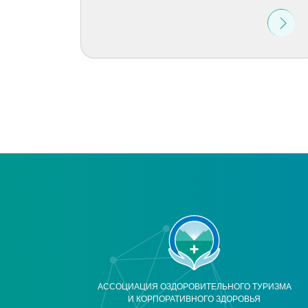
АССОЦИАЦИЯ ОЗДОРОВИТЕЛЬНОГО ТУРИЗМА
И КОРПОРАТИВНОГО ЗДОРОВЬЯ