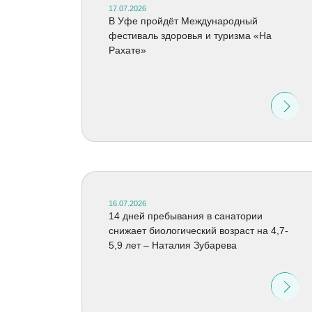
17.07.2026
В Уфе пройдёт Международный
фестиваль здоровья и туризма «На
Рахате»
16.07.2026
14 дней пребывания в санатории
снижает биологический возраст на 4,7-
5,9 лет – Наталия Зубарева