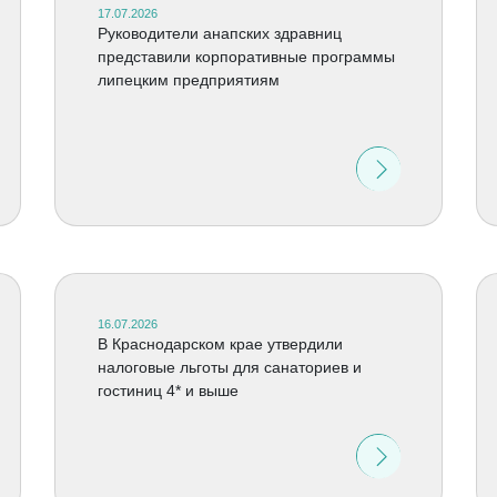
17.07.2026
Руководители анапских здравниц
представили корпоративные программы
липецким предприятиям
16.07.2026
В Краснодарском крае утвердили
налоговые льготы для санаториев и
гостиниц 4* и выше