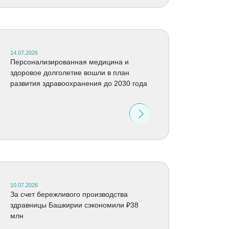
14.07.2026
Персонализированная медицина и
здоровое долголетие вошли в план
развития здравоохранения до 2030 года
10.07.2026
За счет бережливого производства
здравницы Башкирии сэкономили ₽38
млн