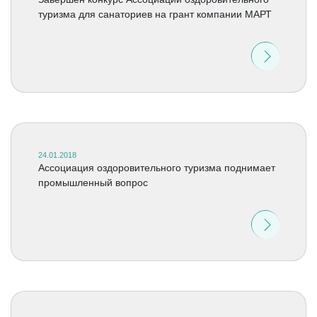
туризма для санаториев на грант компании МАРТ
24.01.2018
Ассоциация оздоровительного туризма поднимает
промышленный вопрос