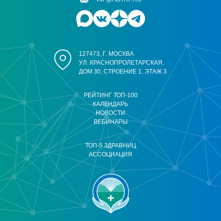
127473, Г. МОСКВА
УЛ. КРАСНОПРОЛЕТАРСКАЯ,
ДОМ 30, СТРОЕНИЕ 1, ЭТАЖ 3
РЕЙТИНГ ТОП-100
КАЛЕНДАРЬ
НОВОСТИ
ВЕБИНАРЫ
ТОП-5 ЗДРАВНИЦ
АССОЦИАЦИЯ