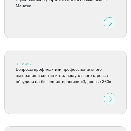
Манеже
06.12.2017
Вопросы профилактики профессионального
выгорания и снятия интеллектуального стресса
обсудили на бизнес-интерактиве «Здоровье 360»