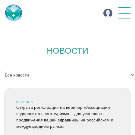
НОВОСТИ
07.02.2018
Открыта регистрация на вебинар «Ассоциация
оздоровительного туризма – для успешного
продвижения вашей здравницы на российском и
международном рынке»