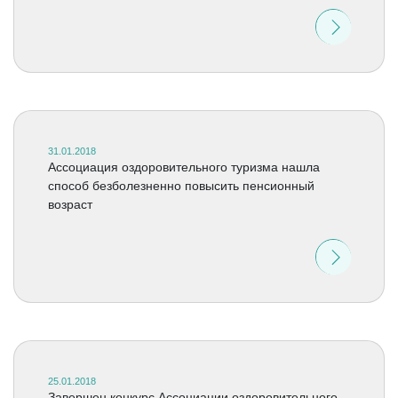
31.01.2018
Ассоциация оздоровительного туризма нашла
способ безболезненно повысить пенсионный
возраст
25.01.2018
Завершен конкурс Ассоциации оздоровительного