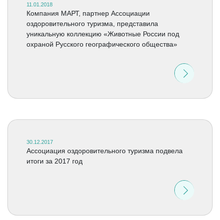
11.01.2018
Компания МАРТ, партнер Ассоциации
оздоровительного туризма, представила
уникальную коллекцию «Животные России под
охраной Русского географического общества»
30.12.2017
Ассоциация оздоровительного туризма подвела
итоги за 2017 год