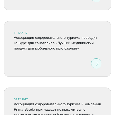
11.12.2017
Ассоциация оздоровительного туризма проводит
конкурс для санаториев «Лучший медицинский
продукт для мобильного приложения»
08.12.2017
Ассоциация оздоровительного туризма и компания
Prima Strada приглашает познакомиться с
термальными курортами Италии на выставке в