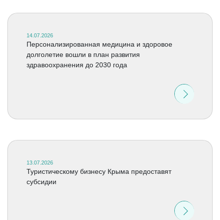
14.07.2026
Персонализированная медицина и здоровое
долголетие вошли в план развития
здравоохранения до 2030 года
13.07.2026
Туристическому бизнесу Крыма предоставят
субсидии