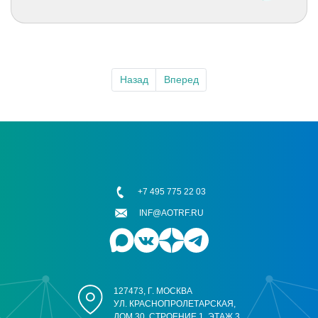
Назад
Вперед
+7 495 775 22 03
INF@AOTRF.RU
127473, Г. МОСКВА
УЛ. КРАСНОПРОЛЕТАРСКАЯ,
ДОМ 30, СТРОЕНИЕ 1, ЭТАЖ 3