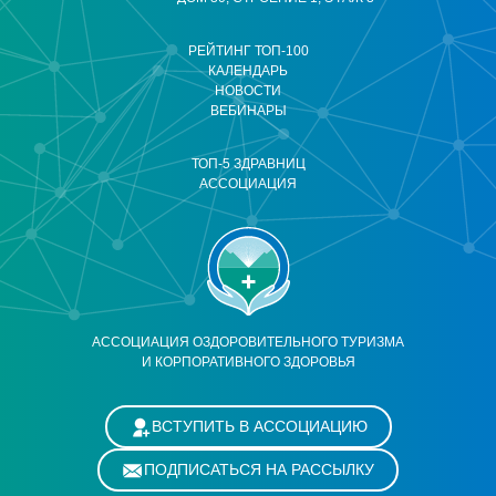
РЕЙТИНГ ТОП-100
КАЛЕНДАРЬ
НОВОСТИ
ВЕБИНАРЫ
ТОП-5 ЗДРАВНИЦ
АССОЦИАЦИЯ
АССОЦИАЦИЯ ОЗДОРОВИТЕЛЬНОГО ТУРИЗМА
И КОРПОРАТИВНОГО ЗДОРОВЬЯ
ВСТУПИТЬ В АССОЦИАЦИЮ
ПОДПИСАТЬСЯ НА РАССЫЛКУ