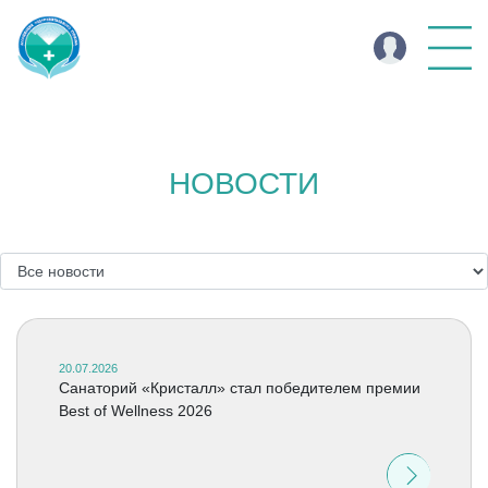
НОВОСТИ
20.07.2026
Cанаторий «Кристалл» стал победителем премии
Best of Wellness 2026