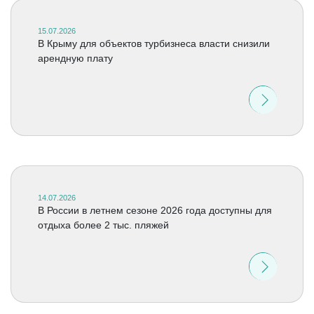
15.07.2026
В Крыму для объектов турбизнеса власти снизили
арендную плату
14.07.2026
В России в летнем сезоне 2026 года доступны для
отдыха более 2 тыс. пляжей