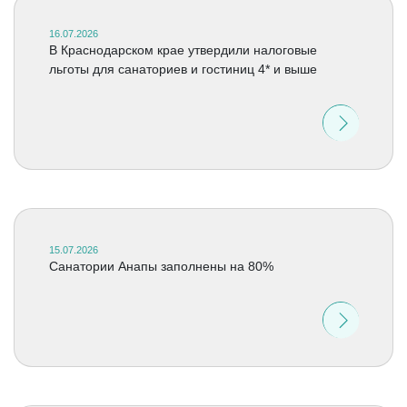
16.07.2026
В Краснодарском крае утвердили налоговые
льготы для санаториев и гостиниц 4* и выше
15.07.2026
Санатории Анапы заполнены на 80%