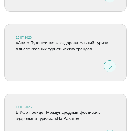
20.07.2026
«Авито Путешествия»: оздоровительный туризм —
в числе главных туристических трендов.
17.07.2026
В Уфе пройдёт Международный фестиваль
здоровья и туризма «На Рахате»