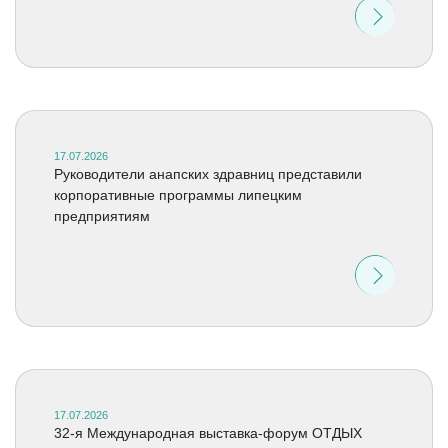
17.07.2026
Руководители анапских здравниц представили
корпоративные программы липецким
предприятиям
17.07.2026
32-я Международная выставка-форум ОТДЫХ