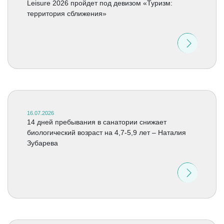
Leisure 2026 пройдет под девизом «Туризм:
территория сближения»
16.07.2026
14 дней пребывания в санатории снижает
биологический возраст на 4,7-5,9 лет – Наталия
Зубарева