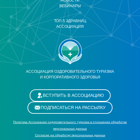
НОВОСТИ
ВЕБИНАРЫ
ТОП-5 ЗДРАВНИЦ
АССОЦИАЦИЯ
АССОЦИАЦИЯ ОЗДОРОВИТЕЛЬНОГО ТУРИЗМА
И КОРПОРАТИВНОГО ЗДОРОВЬЯ
ВСТУПИТЬ В АССОЦИАЦИЮ
ПОДПИСАТЬСЯ НА РАССЫЛКУ
Политика Ассоциации оздоровительного туризма в отношении обработки
персональных данных
Cогласие на обработку персональных данных