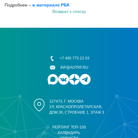
Подробнее –
в материале РБК
Возврат к списку
+7 495 775 22 03
INF@AOTRF.RU
127473, Г. МОСКВА
УЛ. КРАСНОПРОЛЕТАРСКАЯ,
ДОМ 30, СТРОЕНИЕ 1, ЭТАЖ 3
РЕЙТИНГ ТОП-100
КАЛЕНДАРЬ