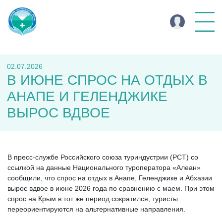
02.07.2026
В ИЮНЕ СПРОС НА ОТДЫХ В
АНАПЕ И ГЕЛЕНДЖИКЕ
ВЫРОС ВДВОЕ
В пресс-службе Российского союза туриндустрии (РСТ) со
ссылкой на данные Национального туроператора «Алеан»
сообщили, что спрос на отдых в Анапе, Геленджике и Абхазии
вырос вдвое в июне 2026 года по сравнению с маем. При этом
спрос на Крым в тот же период сократился, туристы
переориентируются на альтернативные направления.