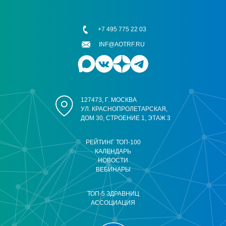
+7 495 775 22 03
INF@AOTRF.RU
127473, Г. МОСКВА
УЛ. КРАСНОПРОЛЕТАРСКАЯ,
ДОМ 30, СТРОЕНИЕ 1, ЭТАЖ 3
РЕЙТИНГ ТОП-100
КАЛЕНДАРЬ
НОВОСТИ
ВЕБИНАРЫ
ТОП-5 ЗДРАВНИЦ
АССОЦИАЦИЯ