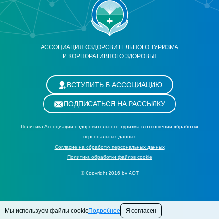
АССОЦИАЦИЯ ОЗДОРОВИТЕЛЬНОГО ТУРИЗМА
И КОРПОРАТИВНОГО ЗДОРОВЬЯ
ВСТУПИТЬ В АССОЦИАЦИЮ
ПОДПИСАТЬСЯ НА РАССЫЛКУ
Политика Ассоциации оздоровительного туризма в отношении обработки
персональных данных
Cогласие на обработку персональных данных
Политика обработки файлов cookie
© Copyright 2016 by АОТ
Мы используем файлы cookie
Подробнее
Я согласен