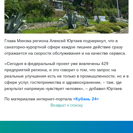
Глава Минэка региона Алексей Юртаев подчеркнул, что в
санаторно-курортной сфере каждое лишнее действие сразу
отражается на скорости обслуживания и на качестве сервиса.
«Сегодня в федеральный проект уже вовлечены 429
предприятий региона, и это говорит о том, что запрос на
реальные улучшения есть не только в промышленности, но и в
сфере услуг, гостеприимства и здравоохранении, – там, где
результат напрямую чувствует человек», – добавил Юртаев.
По материалам интернет-портала
«Кубань 24»
Возврат к списку