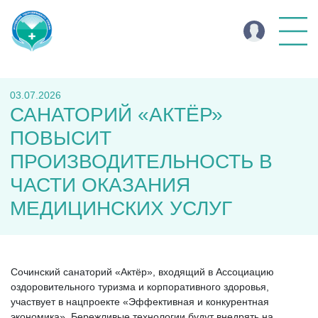
03.07.2026
САНАТОРИЙ «АКТЁР»
ПОВЫСИТ
ПРОИЗВОДИТЕЛЬНОСТЬ В
ЧАСТИ ОКАЗАНИЯ
МЕДИЦИНСКИХ УСЛУГ
Сочинский санаторий «Актёр», входящий в Ассоциацию
оздоровительного туризма и корпоративного здоровья,
участвует в нацпроекте «Эффективная и конкурентная
экономика». Бережливые технологии будут внедрять на