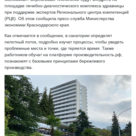
площадке лечебно-диагностического комплекса здравницы
при поддержке экспертов Регионального центра компетенций
(РЦК). Об этом сообщила пресс-служба Министерства
экономики Краснодарского края.
Как отмечается в сообщении, в санатории определят
пилотный поток, подробно изучат процессы, чтобы увидеть
проблемные места и точки, где теряется время. Также
работников обучат на платформе производительность.рф,
познакомят с базовыми принципами бережливого
производства.