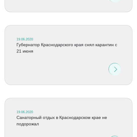
19.06.2020
Губернатор Краснодарского края снял карантин с
21 июня
19.06.2020
Санаторный отдых в Краснодарском крае не
подорожал