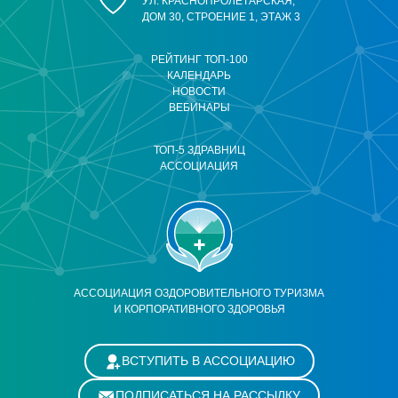
УЛ. КРАСНОПРОЛЕТАРСКАЯ,
ДОМ 30, СТРОЕНИЕ 1, ЭТАЖ 3
РЕЙТИНГ ТОП-100
КАЛЕНДАРЬ
НОВОСТИ
ВЕБИНАРЫ
ТОП-5 ЗДРАВНИЦ
АССОЦИАЦИЯ
АССОЦИАЦИЯ ОЗДОРОВИТЕЛЬНОГО ТУРИЗМА
И КОРПОРАТИВНОГО ЗДОРОВЬЯ
ВСТУПИТЬ В АССОЦИАЦИЮ
ПОДПИСАТЬСЯ НА РАССЫЛКУ