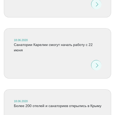
18.06.2020
Санатории Карелии смогут начать работу с 22
июня
18.06.2020
Более 200 отелей и санаториев открылись в Крыму