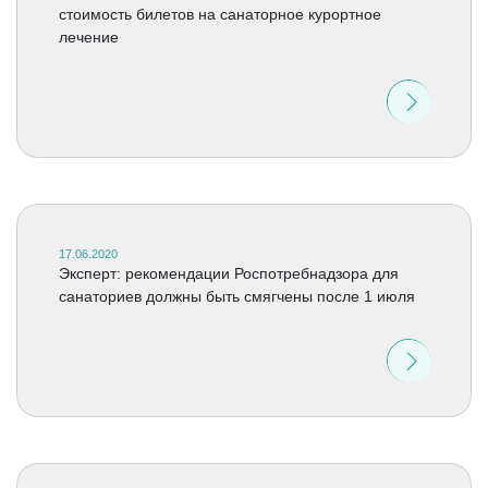
стоимость билетов на санаторное курортное
лечение
17.06.2020
Эксперт: рекомендации Роспотребнадзора для
санаториев должны быть смягчены после 1 июля