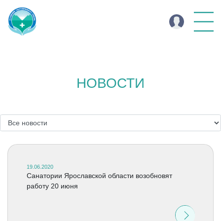
НОВОСТИ
19.06.2020
Санатории Ярославской области возобновят
работу 20 июня