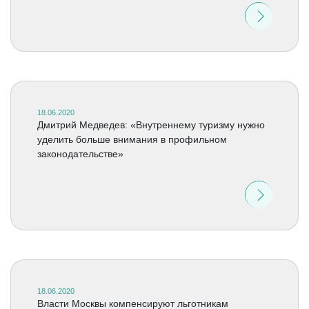
18.06.2020
Дмитрий Медведев: «Внутреннему туризму нужно
уделить больше внимания в профильном
законодательстве»
18.06.2020
Власти Москвы компенсируют льготникам