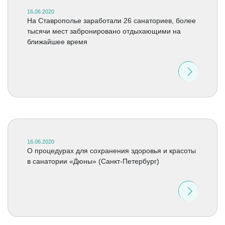
16.06.2020
На Ставрополье заработали 26 санаториев, более
тысячи мест забронировано отдыхающими на
ближайшее время
16.06.2020
О процедурах для сохранения здоровья и красоты
в санатории «Дюны» (Санкт-Петербург)