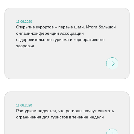
11.06.2020
Открытие курортов – первые шаги. Итоги большой
онлайн-конференции Ассоциации
оздоровительного туризма и корпоративного
здоровья
11.06.2020
Ростуризм надеется, что регионы начнут снимать
ограничения для туристов в течение недели