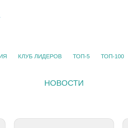
ИЯ
КЛУБ ЛИДЕРОВ
ТОП-5
ТОП-100
НОВОСТИ