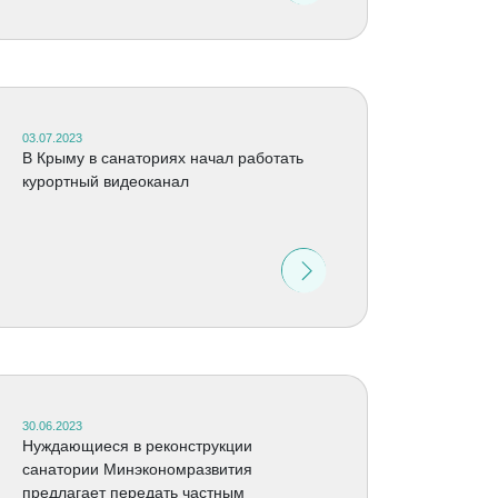
03.07.2023
В Крыму в санаториях начал работать
курортный видеоканал
30.06.2023
Нуждающиеся в реконструкции
санатории Минэкономразвития
предлагает передать частным