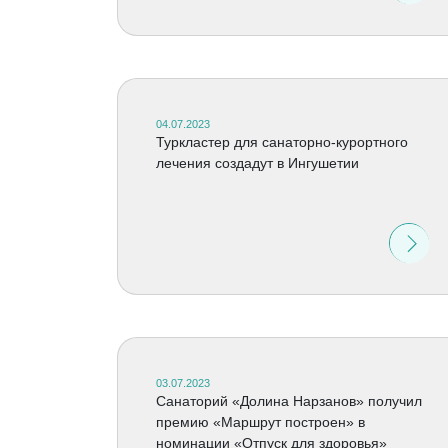
04.07.2023
Туркластер для санаторно-курортного
лечения создадут в Ингушетии
03.07.2023
Санаторий «Долина Нарзанов» получил
премию «Маршрут построен» в
номинации «Отпуск для здоровья»