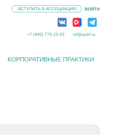
ВСТУПИТЬ В
АССОЦИАЦИЮ
ВОЙТИ
+7 (495) 775-22-03
inf@aotrf.ru
КОРПОРАТИВНЫЕ ПРАКТИКИ