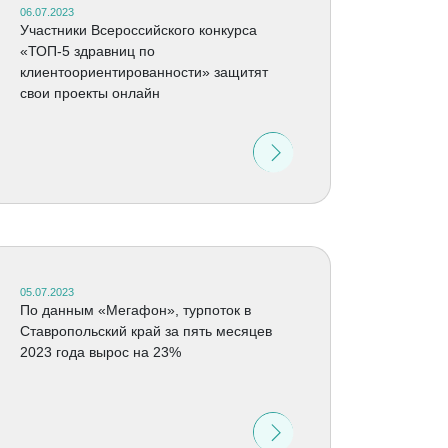
06.07.2023
Участники Всероссийского конкурса
«ТОП-5 здравниц по
клиентоориентированности» защитят
свои проекты онлайн
05.07.2023
По данным «Мегафон», турпоток в
Ставропольский край за пять месяцев
2023 года вырос на 23%