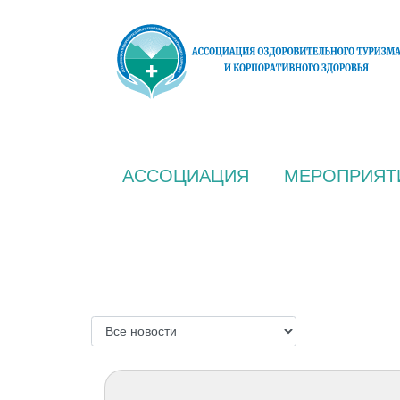
АССОЦИАЦИЯ
МЕРОПРИЯТ