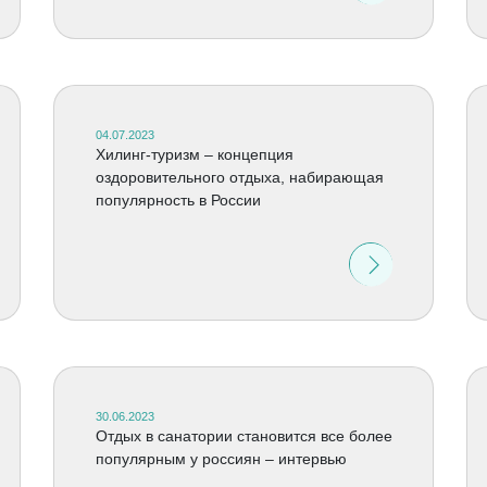
04.07.2023
Хилинг-туризм – концепция
оздоровительного отдыха, набирающая
популярность в России
30.06.2023
Отдых в санатории становится все более
популярным у россиян – интервью