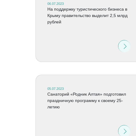
06.07.2023
На поддержку туристического бизнеса в
Крыму правительство выделит 2,5 млрд
рублей
05.07.2023
Санаторий «Родник Алтая» подготовил
праздничную программу к своему 25-
летию