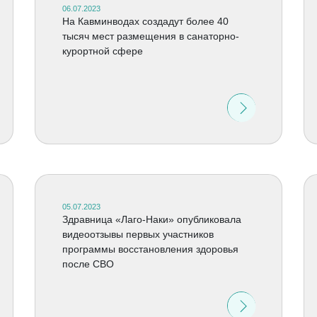
06.07.2023
На Кавминводах создадут более 40
тысяч мест размещения в санаторно-
курортной сфере
05.07.2023
Здравница «Лаго-Наки» опубликовала
видеоотзывы первых участников
программы восстановления здоровья
после СВО