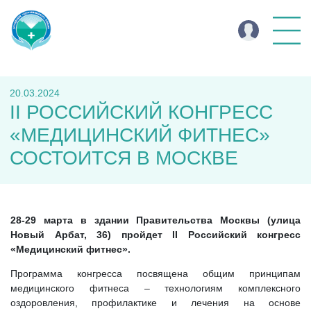
20.03.2024
II РОССИЙСКИЙ КОНГРЕСС
«МЕДИЦИНСКИЙ ФИТНЕС»
СОСТОИТСЯ В МОСКВЕ
28-29 марта в здании Правительства Москвы (улица
Новый Арбат, 36) пройдет II Российский конгресс
«Медицинский фитнес».
Программа конгресса посвящена общим принципам
медицинского фитнеса – технологиям комплексного
оздоровления, профилактике и лечения на основе