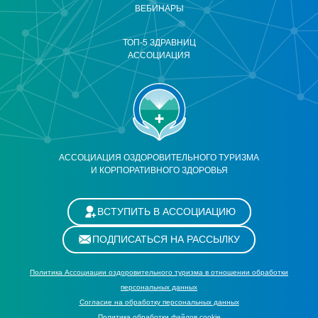
ВЕБИНАРЫ
ТОП-5 ЗДРАВНИЦ
АССОЦИАЦИЯ
АССОЦИАЦИЯ ОЗДОРОВИТЕЛЬНОГО ТУРИЗМА
И КОРПОРАТИВНОГО ЗДОРОВЬЯ
ВСТУПИТЬ В АССОЦИАЦИЮ
ПОДПИСАТЬСЯ НА РАССЫЛКУ
Политика Ассоциации оздоровительного туризма в отношении обработки
персональных данных
Cогласие на обработку персональных данных
Политика обработки файлов cookie