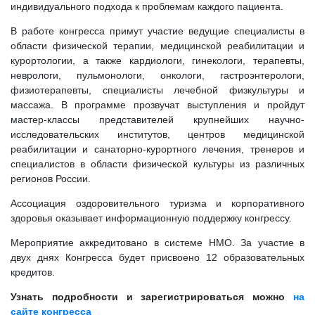
индивидуального подхода к проблемам каждого пациента.
В работе конгресса примут участие ведущие специалисты в
области физической терапии, медицинской реабилитации и
курортологии, а также кардиологи, гинекологи, терапевты,
неврологи, пульмонологи, онкологи, гастроэнтерологи,
физиотерапевты, специалисты лечебной физкультуры и
массажа. В программе прозвучат выступления и пройдут
мастер-классы представителей крупнейших научно-
исследовательских институтов, центров медицинской
реабилитации и санаторно-курортного лечения, тренеров и
специалистов в области физической культуры из различных
регионов России.
Ассоциация оздоровительного туризма и корпоративного
здоровья оказывает информационную поддержку конгрессу.
Мероприятие аккредитовано в системе НМО. За участие в
двух днях Конгресса будет присвоено 12 образовательных
кредитов.
Узнать подробности и зарегистрироваться можно
на
сайте конгресса