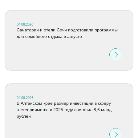
04.08.2026
Санатории и отели Сочи подготовили программы
для семейного отдыха в августе
04.08.2026
В Алтайском крае размер инвестиций в сферу
гостеприимства в 2025 году составил 8,6 млрд
рублей