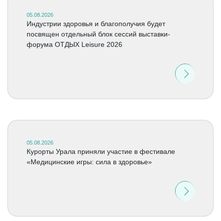
05.08.2026
Индустрии здоровья и благополучия будет
посвящен отдельный блок сессий выставки-
форума ОТДЫХ Leisure 2026
05.08.2026
Курорты Урала приняли участие в фестивале
«Медицинские игры: сила в здоровье»