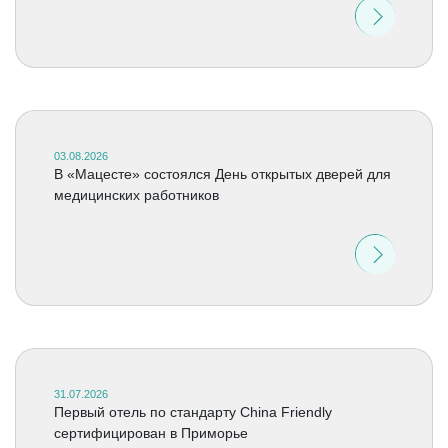
03.08.2026
В «Мацесте» состоялся День открытых дверей для
медицинских работников
31.07.2026
Первый отель по стандарту China Friendly
сертифицирован в Приморье