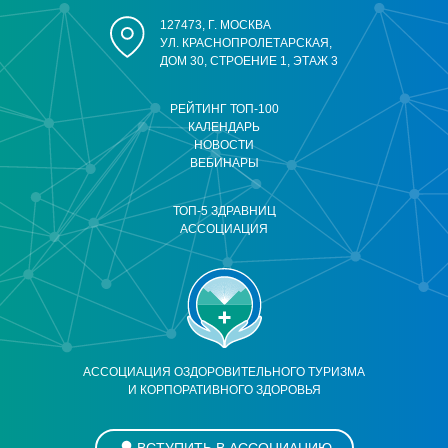
127473, Г. МОСКВА
УЛ. КРАСНОПРОЛЕТАРСКАЯ,
ДОМ 30, СТРОЕНИЕ 1, ЭТАЖ 3
РЕЙТИНГ ТОП-100
КАЛЕНДАРЬ
НОВОСТИ
ВЕБИНАРЫ
ТОП-5 ЗДРАВНИЦ
АССОЦИАЦИЯ
АССОЦИАЦИЯ ОЗДОРОВИТЕЛЬНОГО ТУРИЗМА
И КОРПОРАТИВНОГО ЗДОРОВЬЯ