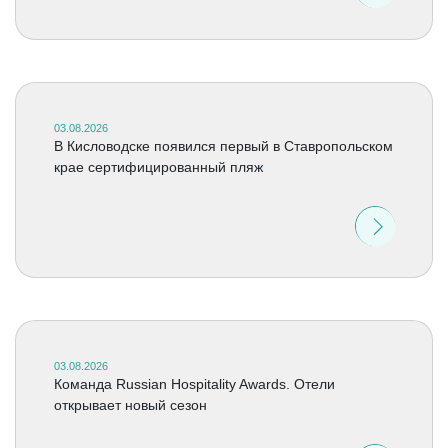
03.08.2026
В Кисловодске появился первый в Ставропольском
крае сертифицированный пляж
03.08.2026
Команда Russian Hospitality Awards. Отели
открывает новый сезон