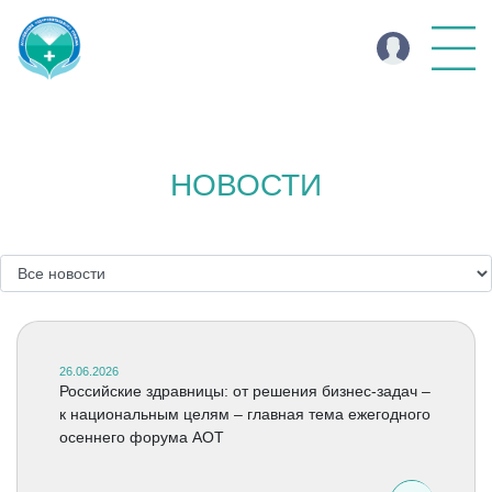
НОВОСТИ
26.06.2026
Российские здравницы: от решения бизнес-задач –
к национальным целям – главная тема ежегодного
осеннего форума АОТ