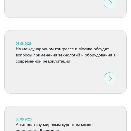
06.08.2026
На международном конгрессе в Москве обсудят
вопросы применения технологий и оборудования в
современной реабилитации
06.08.2026
Альтернативу мировым курортам может
предложить Башкирия