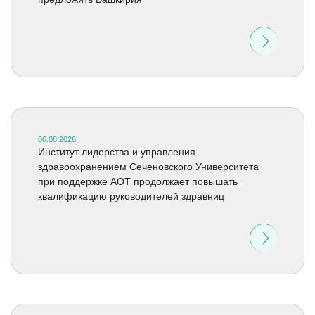
06.08.2026
Институт лидерства и управления
здравоохранением Сеченовского Университета
при поддержке АОТ продолжает повышать
квалификацию руководителей здравниц