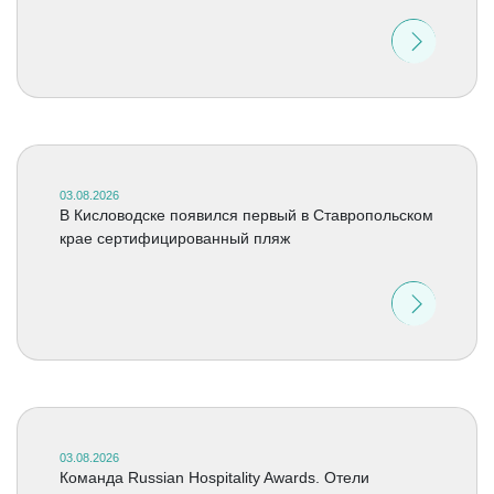
03.08.2026
В Кисловодске появился первый в Ставропольском
крае сертифицированный пляж
03.08.2026
Команда Russian Hospitality Awards. Отели