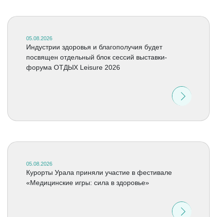
05.08.2026
Индустрии здоровья и благополучия будет
посвящен отдельный блок сессий выставки-
форума ОТДЫХ Leisure 2026
05.08.2026
Курорты Урала приняли участие в фестивале
«Медицинские игры: сила в здоровье»