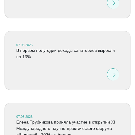
07.08.2026
В первом полугодии доходы санаториев выросли
на 13%
07.08.2026
Елена Трубникова приняла участие в открытии XI
Международного научно-практического форума
«Шипажай –2026» в Астане