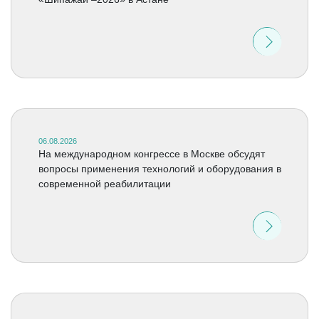
06.08.2026
На международном конгрессе в Москве обсудят
вопросы применения технологий и оборудования в
современной реабилитации