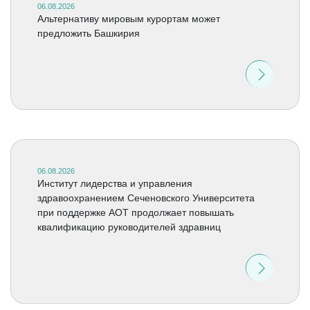
06.08.2026
Альтернативу мировым курортам может
предложить Башкирия
06.08.2026
Институт лидерства и управления
здравоохранением Сеченовского Университета
при поддержке АОТ продолжает повышать
квалификацию руководителей здравниц