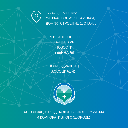
127473, Г. МОСКВА
УЛ. КРАСНОПРОЛЕТАРСКАЯ,
ДОМ 30, СТРОЕНИЕ 1, ЭТАЖ 3
РЕЙТИНГ ТОП-100
КАЛЕНДАРЬ
НОВОСТИ
ВЕБИНАРЫ
ТОП-5 ЗДРАВНИЦ
АССОЦИАЦИЯ
АССОЦИАЦИЯ ОЗДОРОВИТЕЛЬНОГО ТУРИЗМА
И КОРПОРАТИВНОГО ЗДОРОВЬЯ