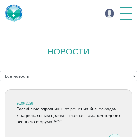
НОВОСТИ
26.06.2026
Российские здравницы: от решения бизнес-задач –
к национальным целям – главная тема ежегодного
осеннего форума АОТ