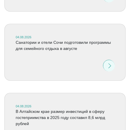
04.08.2026
Санатории и отели Сочи подготовили программы
для семейного отдыха в августе
04.08.2026
В Алтайском крае размер инвестиций в сферу
гостеприимства в 2025 году составил 8,6 млрд
рублей