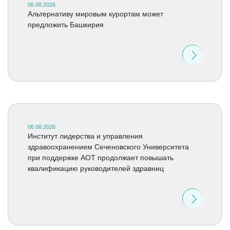
06.08.2026
Альтернативу мировым курортам может
предложить Башкирия
06.08.2026
Институт лидерства и управления
здравоохранением Сеченовского Университета
при поддержке АОТ продолжает повышать
квалификацию руководителей здравниц