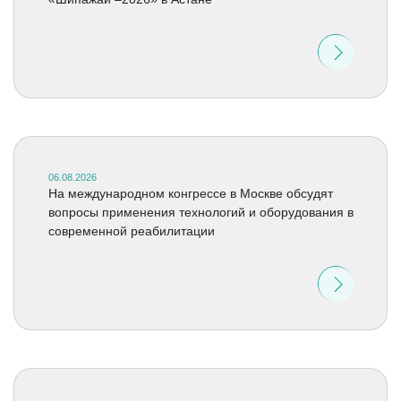
06.08.2026
На международном конгрессе в Москве обсудят
вопросы применения технологий и оборудования в
современной реабилитации