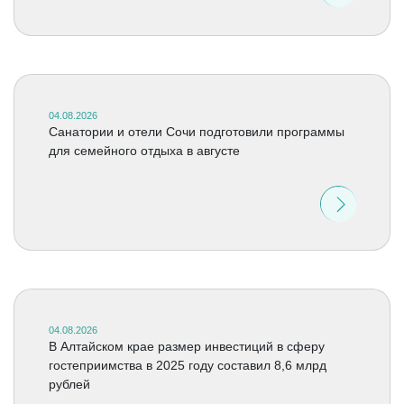
04.08.2026
Санатории и отели Сочи подготовили программы
для семейного отдыха в августе
04.08.2026
В Алтайском крае размер инвестиций в сферу
гостеприимства в 2025 году составил 8,6 млрд
рублей