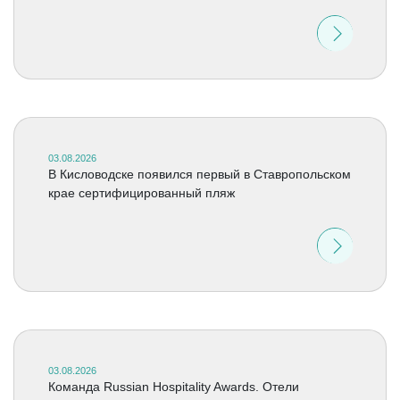
03.08.2026
В Кисловодске появился первый в Ставропольском
крае сертифицированный пляж
03.08.2026
Команда Russian Hospitality Awards. Отели