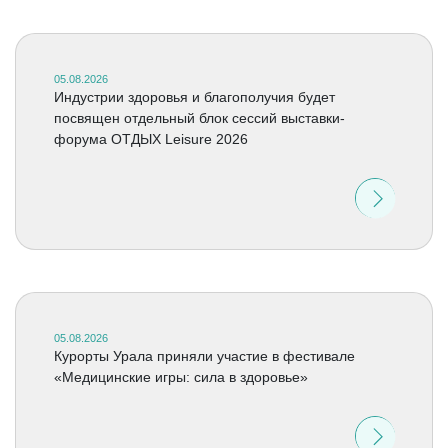
05.08.2026
Индустрии здоровья и благополучия будет
посвящен отдельный блок сессий выставки-
форума ОТДЫХ Leisure 2026
05.08.2026
Курорты Урала приняли участие в фестивале
«Медицинские игры: сила в здоровье»