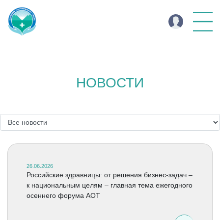
НОВОСТИ
26.06.2026
Российские здравницы: от решения бизнес-задач –
к национальным целям – главная тема ежегодного
осеннего форума АОТ