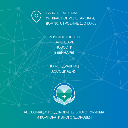
127473, Г. МОСКВА
УЛ. КРАСНОПРОЛЕТАРСКАЯ,
ДОМ 30, СТРОЕНИЕ 1, ЭТАЖ 3
РЕЙТИНГ ТОП-100
КАЛЕНДАРЬ
НОВОСТИ
ВЕБИНАРЫ
ТОП-5 ЗДРАВНИЦ
АССОЦИАЦИЯ
АССОЦИАЦИЯ ОЗДОРОВИТЕЛЬНОГО ТУРИЗМА
И КОРПОРАТИВНОГО ЗДОРОВЬЯ