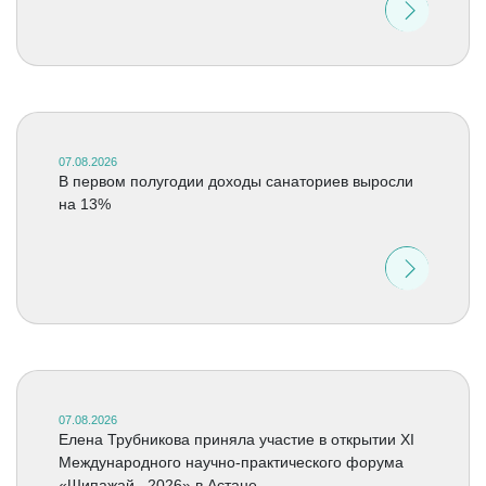
07.08.2026
В первом полугодии доходы санаториев выросли
на 13%
07.08.2026
Елена Трубникова приняла участие в открытии XI
Международного научно-практического форума
«Шипажай –2026» в Астане