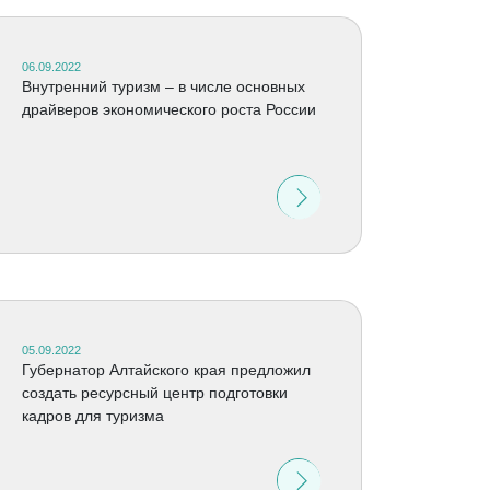
06.09.2022
Внутренний туризм – в числе основных
драйверов экономического роста России
05.09.2022
Губернатор Алтайского края предложил
создать ресурсный центр подготовки
кадров для туризма