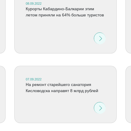
08.09.2022
Курорты Кабардино-Балкарии этим
летом приняли на 64% больше туристов
07.09.2022
На ремонт старейшего санатория
Кисловодска направят 8 млрд рублей