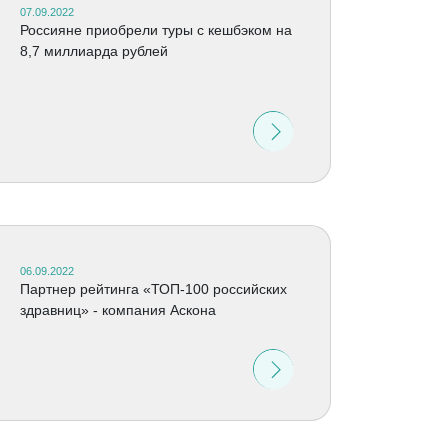
07.09.2022
Россияне приобрели туры с кешбэком на
8,7 миллиарда рублей
06.09.2022
Партнер рейтинга «ТОП-100 российских
здравниц»​ - компания Аскона