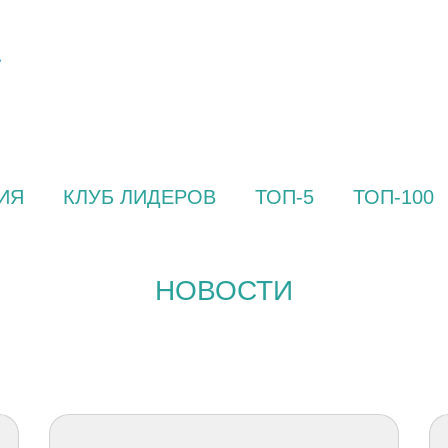
ИЯ
КЛУБ ЛИДЕРОВ
ТОП-5
ТОП-100
НОВОСТИ