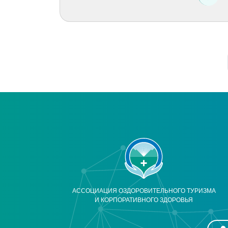
АССОЦИАЦИЯ ОЗДОРОВИТЕЛЬНОГО ТУРИЗМА
И КОРПОРАТИВНОГО ЗДОРОВЬЯ