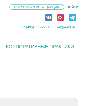
ВСТУПИТЬ В
АССОЦИАЦИЮ
ВОЙТИ
+7 (495) 775-22-03
inf@aotrf.ru
КОРПОРАТИВНЫЕ ПРАКТИКИ