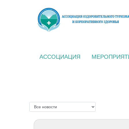
АССОЦИАЦИЯ
МЕРОПРИЯТ