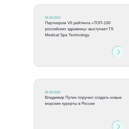
06.09.2022
Партнером VII рейтинга «ТОП-100
российских здравниц» выступает ГК
Medical Spa Technology
06.09.2022
Владимир Путин поручил создать новые
морские курорты в России