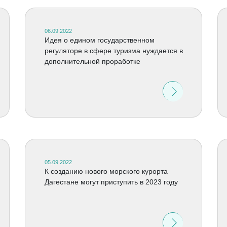
06.09.2022
Идея о едином государственном
регуляторе в сфере туризма нуждается в
дополнительной проработке
05.09.2022
К созданию нового морского курорта
Дагестане могут приступить в 2023 году