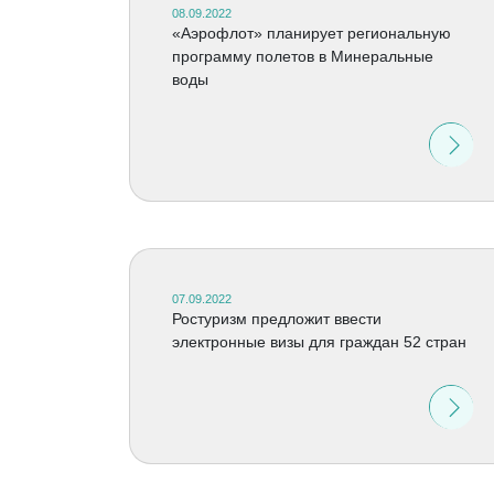
08.09.2022
«Аэрофлот» планирует региональную
программу полетов в Минеральные
воды
07.09.2022
Ростуризм предложит ввести
электронные визы для граждан 52 стран