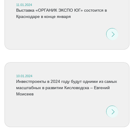
11.01.2024
Выставка «ОРГАНИК ЭКСПО ЮГ» состоится в
Краснодаре в конце января
10.01.2024
Инвестпроекты в 2024 году будут одними из самых
масштабных в развитии Кисловодска – Евгений
Моисеев