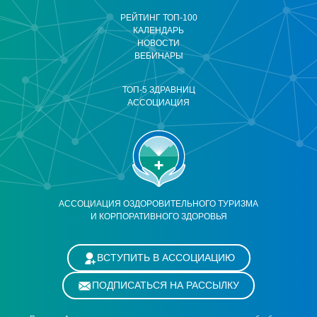
РЕЙТИНГ ТОП-100
КАЛЕНДАРЬ
НОВОСТИ
ВЕБИНАРЫ
ТОП-5 ЗДРАВНИЦ
АССОЦИАЦИЯ
АССОЦИАЦИЯ ОЗДОРОВИТЕЛЬНОГО ТУРИЗМА
И КОРПОРАТИВНОГО ЗДОРОВЬЯ
ВСТУПИТЬ В АССОЦИАЦИЮ
ПОДПИСАТЬСЯ НА РАССЫЛКУ