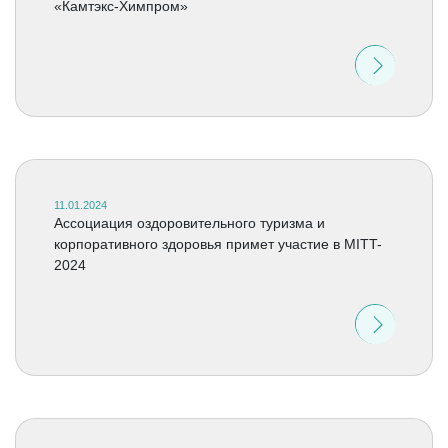
«Камтэкс-Химпром»
11.01.2024
Ассоциация оздоровительного туризма и
корпоративного здоровья примет участие в MITT-
2024