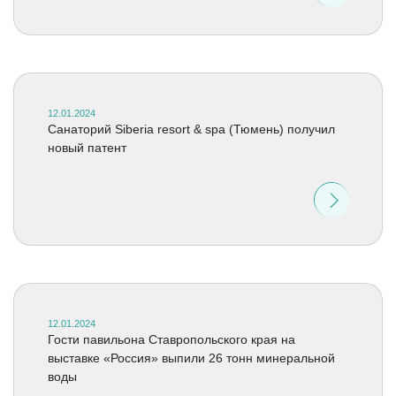
12.01.2024
Санаторий Siberia resort & spa (Тюмень) получил
новый патент
12.01.2024
Гости павильона Ставропольского края на
выставке «Россия» выпили 26 тонн минеральной
воды