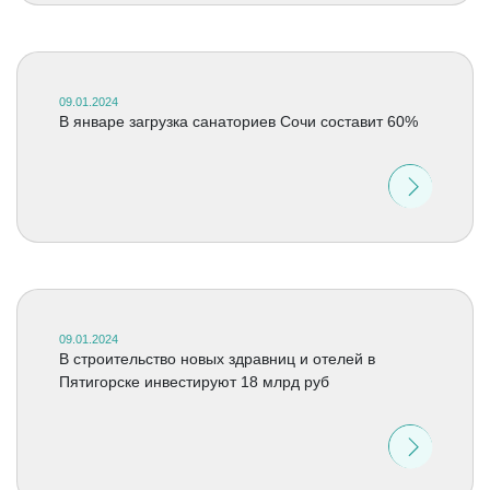
09.01.2024
В январе загрузка санаториев Сочи составит 60%
09.01.2024
В строительство новых здравниц и отелей в
Пятигорске инвестируют 18 млрд руб