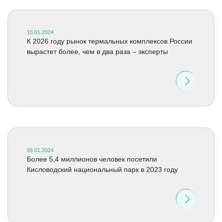
10.01.2024
К 2026 году рынок термальных комплексов России
вырастет более, чем в два раза – эксперты
09.01.2024
Более 5,4 миллионов человек посетили
Кисловодский национальный парк в 2023 году