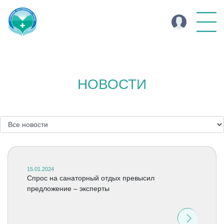
НОВОСТИ
15.01.2024
Спрос на санаторный отдых превысил
предложение – эксперты