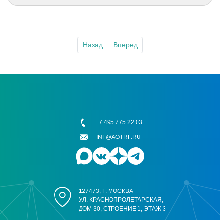
Назад
Вперед
+7 495 775 22 03
INF@AOTRF.RU
127473, Г. МОСКВА
УЛ. КРАСНОПРОЛЕТАРСКАЯ,
ДОМ 30, СТРОЕНИЕ 1, ЭТАЖ 3