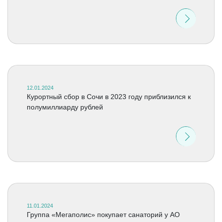
12.01.2024
Курортный сбор в Сочи в 2023 году приблизился к
полумиллиарду рублей
11.01.2024
Группа «Мегаполис» покупает санаторий у АО