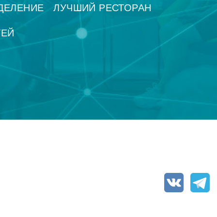
ДЕЛЕНИЕ
ЛУЧШИЙ РЕСТОРАН
ТЕЙ