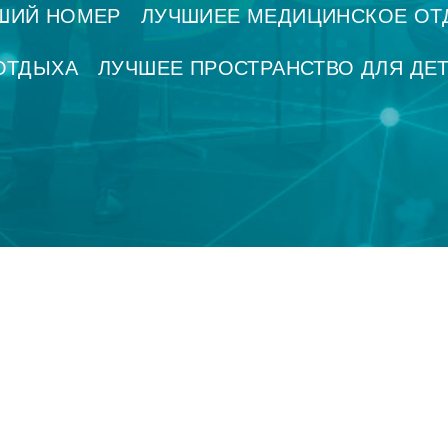
ШИЙ НОМЕР
ЛУЧШИЕЕ МЕДИЦИНСКОЕ ОТ
ОТДЫХА
ЛУЧШЕЕ ПРОСТРАНСТВО ДЛЯ ДЕ