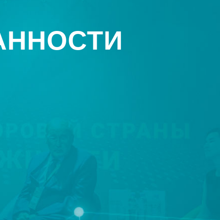
АННОСТИ