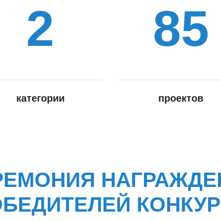
2
85
категории
проектов
РЕМОНИЯ НАГРАЖДЕ
БЕДИТЕЛЕЙ КОНКУ