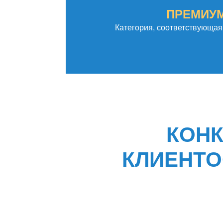
ПРЕМИУ
Категория, соответствующая 
КОНК
КЛИЕНТО