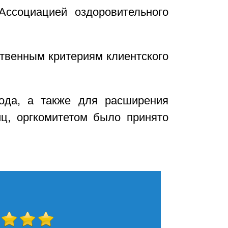
Ассоциацией оздоровительного
твенным критериям клиентского
ода, а также для расширения
ц, оргкомитетом было принято