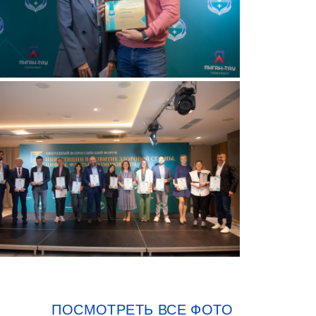
ПОСМОТРЕТЬ ВСЕ ФОТО