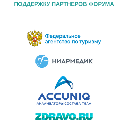
ПОДДЕРЖКУ ПАРТНЕРОВ ФОРУМА