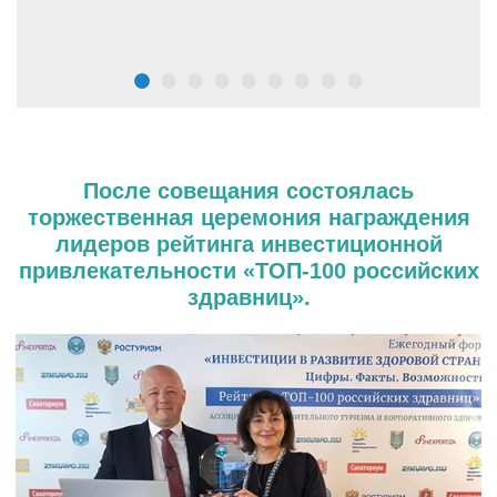
После совещания состоялась
торжественная церемония награждения
лидеров рейтинга инвестиционной
привлекательности «ТОП-100 российских
здравниц».