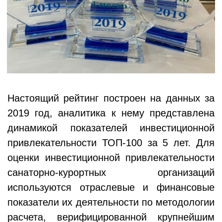
Настоящий рейтинг построен на данных за
2019 год, аналитика к нему представлена
динамикой показателей инвестиционной
привлекательности ТОП-100 за 5 лет. Для
оценки инвестиционной привлекательности
санаторно-курортных организаций
используются отраслевые и финансовые
показатели их деятельности по методологии
расчета, верифицированной крупнейшим