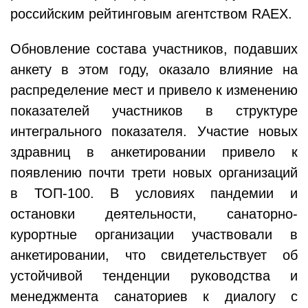
российским рейтинговым агентством RAEX.
Обновление состава участников, подавших
анкету в этом году, оказало влияние на
распределение мест и привело к изменению
показателей участников в структуре
интегрального показателя. Участие новых
здравниц в анкетировании привело к
появлению почти трети новых организаций
в ТОП-100. В условиях пандемии и
остановки деятельности, санаторно-
курортные организации участвовали в
анкетировании, что свидетельствует об
устойчивой тенденции руководства и
менеджмента санаториев к диалогу с