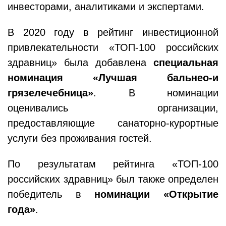
инвесторами, аналитиками и экспертами.
В 2020 году в рейтинг инвестиционной
привлекательности «ТОП-100 российских
здравниц» была добавлена
специальная
номинация «Лучшая бальнео-и
грязелечебница»
. В номинации
оценивались организации,
предоставляющие санаторно-курортные
услуги без проживания гостей.
По результатам рейтинга «ТОП-100
российских здравниц» был также определен
победитель в
номинации «Открытие
года»
.