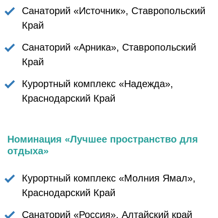
Санаторий «Источник», Ставропольский
Край
Санаторий «Арника», Ставропольский
Край
Курортный комплекс «Надежда»,
Краснодарский Край
Номинация «Лучшее пространство для
отдыха»
Курортный комплекс «Молния Ямал»,
Краснодарский Край
Санаторий «Россия», Алтайский край