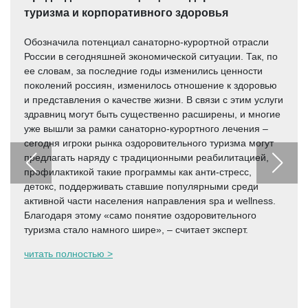
туризма и корпоративного здоровья
Обозначила потенциал санаторно-курортной отрасли
России в сегодняшней экономической ситуации. Так, по
ее словам, за последние годы изменились ценности
поколений россиян, изменилось отношение к здоровью
и представления о качестве жизни. В связи с этим услуги
здравниц могут быть существенно расширены, и многие
уже вышли за рамки санаторно-курортного лечения –
сегодня игроки рынка оздоровительного туризма могут
предлагать наряду с традиционными реабилитацией,
профилактикой такие программы как анти-стресс,
детокс, поддерживать ставшие популярными среди
активной части населения направления spa и wellness.
Благодаря этому «само понятие оздоровительного
туризма стало намного шире», – считает эксперт.
читать полностью >