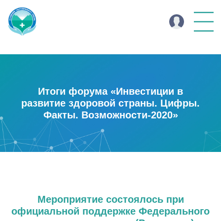
Итоги форума «Инвестиции в
развитие здоровой страны. Цифры.
Факты. Возможности-2020»
Мероприятие состоялось при
официальной поддержке Федерального