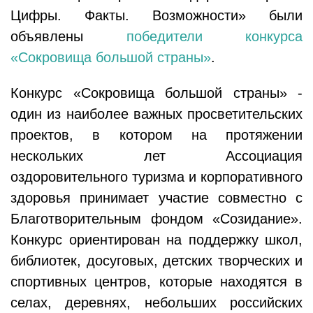
Цифры. Факты. Возможности» были
объявлены
победители конкурса
«Сокровища большой страны»
.
Конкурс «Сокровища большой страны» -
один из наиболее важных просветительских
проектов, в котором на протяжении
нескольких лет Ассоциация
оздоровительного туризма и корпоративного
здоровья принимает участие совместно с
Благотворительным фондом «Созидание».
Конкурс ориентирован на поддержку школ,
библиотек, досуговых, детских творческих и
спортивных центров, которые находятся в
селах, деревнях, небольших российских