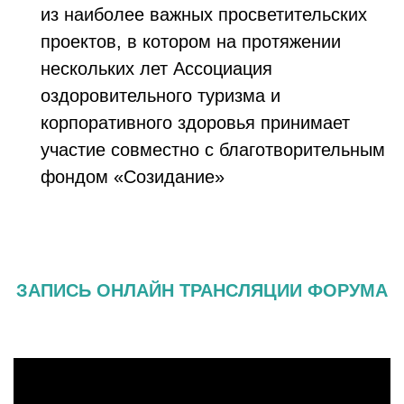
из наиболее важных просветительских
проектов, в котором на протяжении
нескольких лет Ассоциация
оздоровительного туризма и
корпоративного здоровья принимает
участие совместно с благотворительным
фондом «Созидание»
ЗАПИСЬ ОНЛАЙН ТРАНСЛЯЦИИ ФОРУМА