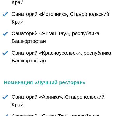
Край
Санаторий «Источник», Ставропольский
Край
Санаторий «Янган-Тау», республика
Башкортостан
Санаторий «Красноусольск», республика
Башкортостан
Номинация «Лучший ресторан»
Санаторий «Арника», Ставропольский
Край