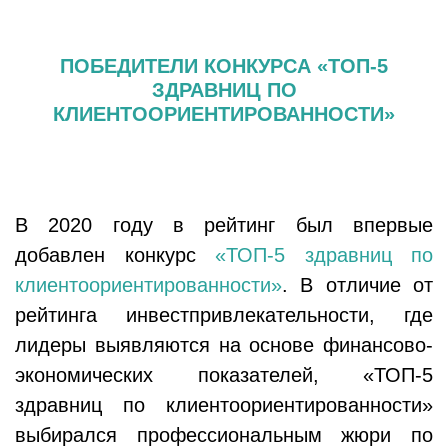
ПОБЕДИТЕЛИ КОНКУРСА «ТОП-5
ЗДРАВНИЦ ПО
КЛИЕНТООРИЕНТИРОВАННОСТИ»
В 2020 году в рейтинг был впервые
добавлен конкурс
«ТОП-5 здравниц по
клиентоориентированности»
. В отличие от
рейтинга инвестпривлекательности, где
лидеры выявляются на основе финансово-
экономических показателей, «ТОП-5
здравниц по клиентоориентированности»
выбирался профессиональным жюри по