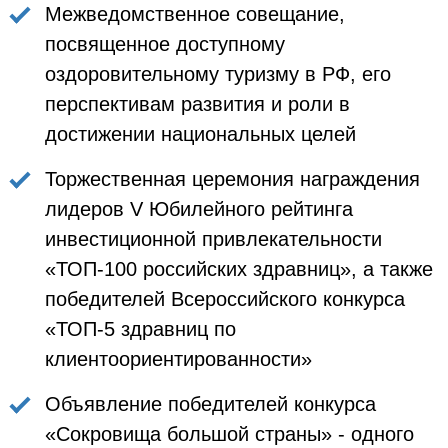
Межведомственное совещание,
посвященное доступному
оздоровительному туризму в РФ, его
перспективам развития и роли в
достижении национальных целей
Торжественная церемония награждения
лидеров V Юбилейного рейтинга
инвестиционной привлекательности
«ТОП-100 российских здравниц», а также
победителей Всероссийского конкурса
«ТОП-5 здравниц по
клиентоориентированности»
Объявление победителей конкурса
«Сокровища большой страны» - одного