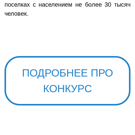
поселках с населением не более 30 тысяч
человек.
ПОДРОБНЕЕ ПРО
КОНКУРС