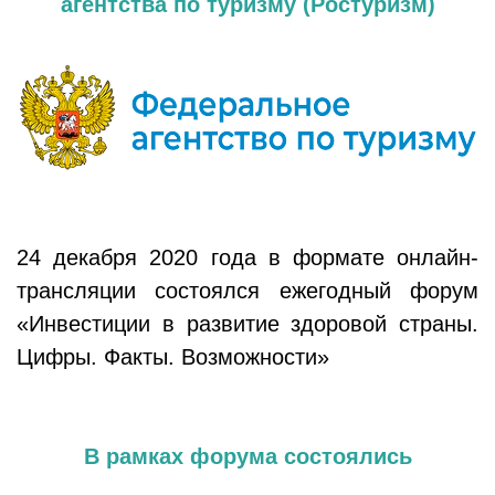
агентства по туризму (Ростуризм)
24 декабря 2020 года в формате онлайн-
трансляции состоялся ежегодный форум
«Инвестиции в развитие здоровой страны.
Цифры. Факты. Возможности»
В рамках форума состоялись