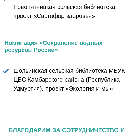
Новопятницкая сельская библиотека,
проект «Светофор здоровья»
Номинация «Сохранение водных
ресурсов России»
Шольинская сельская библиотека МБУК
ЦБС Камбарского района (Республика
Удмуртия), проект «Экология и мы»
БЛАГОДАРИМ ЗА СОТРУДНИЧЕСТВО И