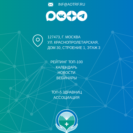
INF@AOTRF.RU
127473, Г. МОСКВА
УЛ. КРАСНОПРОЛЕТАРСКАЯ,
ДОМ 30, СТРОЕНИЕ 1, ЭТАЖ 3
РЕЙТИНГ ТОП-100
КАЛЕНДАРЬ
НОВОСТИ
ВЕБИНАРЫ
ТОП-5 ЗДРАВНИЦ
АССОЦИАЦИЯ