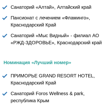
Санаторий «Алтай», Алтайский край
Пансионат с лечением «Фламинго»,
Краснодарский Край
Санаторий «Мыс Видный» - филиал АО
«РЖД-ЗДОРОВЬЕ», Краснодарский край
Номинация «Лучший номер»
ПРИМОРЬЕ GRAND RESORT HOTEL,
Краснодарский Край
Санаторий Foros Wellness & park,
республика Крым