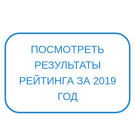
ПОСМОТРЕТЬ
РЕЗУЛЬТАТЫ
РЕЙТИНГА ЗА 2019
ГОД