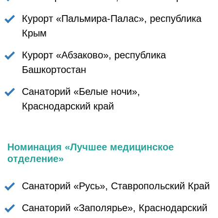
Курорт «Пальмира-Палас», республика
Крым
Курорт «Абзаково», республика
Башкортостан
Санаторий «Белые ночи»,
Краснодарский край
Номинация «Лучшее медицинское
отделение»
Санаторий «Русь», Ставропольский Край
Санаторий «Заполярье», Краснодарский