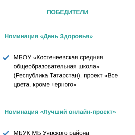
ПОБЕДИТЕЛИ
Номинация «День Здоровья»
МБОУ «Костенеевская средняя
общеобразовательная школа»
(Республика Татарстан), проект «Все
цвета, кроме черного»
Номинация «Лучший онлайн-проект»
МБУК МБ Уярского района