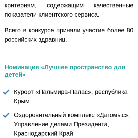
критериям, содержащим качественные
показатели клиентского сервиса.
Всего в конкурсе приняли участие более 80
российских здравниц.
Номинация «Лучшее пространство для
детей»
Курорт «Пальмира-Палас», республика
Крым
Оздоровительный комплекс «Дагомыс»,
Управление делами Президента,
Краснодарский Край