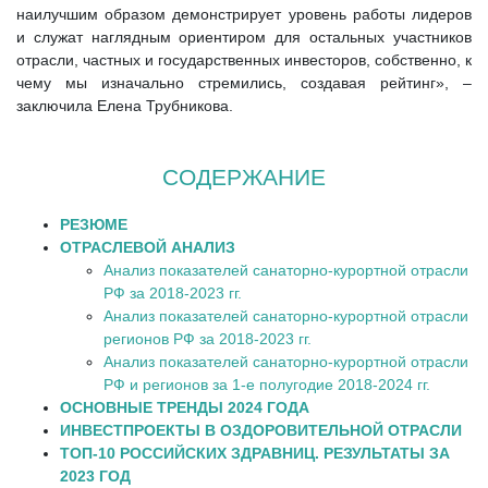
наилучшим образом демонстрирует уровень работы лидеров
и служат наглядным ориентиром для остальных участников
отрасли, частных и государственных инвесторов, собственно, к
чему мы изначально стремились, создавая рейтинг», –
заключила Елена Трубникова.
СОДЕРЖАНИЕ
РЕЗЮМЕ
ОТРАСЛЕВОЙ АНАЛИЗ
Анализ показателей санаторно-курортной отрасли
РФ за 2018-2023 гг.
Анализ показателей санаторно-курортной отрасли
регионов РФ за 2018-2023 гг.
Анализ показателей санаторно-курортной отрасли
РФ и регионов за 1-е полугодие 2018-2024 гг.
ОСНОВНЫЕ ТРЕНДЫ 2024 ГОДА
ИНВЕСТПРОЕКТЫ В ОЗДОРОВИТЕЛЬНОЙ ОТРАСЛИ
ТОП-10 РОССИЙСКИХ ЗДРАВНИЦ. РЕЗУЛЬТАТЫ ЗА
2023 ГОД