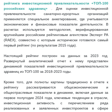
рейтинга инвестиционной привлекательности «ТОП-100
российских здравниц»
. Для оценки инвестиционной
привлекательности санаторно-курортных организаций
применяется специальное анкетирование, где учитываются
экономические и финансовые показатели деятельности. В
расчетах используется методология, верифицированная
крупнейшим российским рейтинговым агентством Эксперт РА
(RAEX), совместно с которым исторически готовился самый
первый рейтинг (по результатам 2015 года).
Настоящий рейтинг построен на данных за 2023 год.
Развернутый аналитический отчет к нему представлен
динамикой показателей инвестиционной привлекательности
здравниц из ТОП-100 за 2018-2023 годы.
Кроме того, для полноты картины традиционно в отчете к
рейтингу рассматриваются общеэкономические и
общеотраслевые показатели в динамике, включая данные за
первое полугодие 2024 года, ключевые тенденции в отрасли,
инвестиционная активность с перечислением ряда
реализованных и заявленных инвестпроектов в сфере