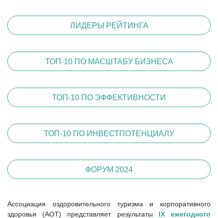
ЛИДЕРЫ РЕЙТИНГА
ТОП-10 ПО МАСШТАБУ БИЗНЕСА
ТОП-10 ПО ЭФФЕКТИВНОСТИ
ТОП-10 ПО ИНВЕСТПОТЕНЦИАЛУ
ФОРУМ 2024
Ассоциация оздоровительного туризма и корпоративного
здоровья (АОТ) представляет результаты
IХ ежегодного