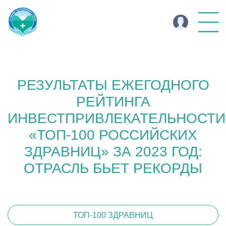
РЕЗУЛЬТАТЫ ЕЖЕГОДНОГО
РЕЙТИНГА
ИНВЕСТПРИВЛЕКАТЕЛЬНОСТИ
«ТОП-100 РОССИЙСКИХ
ЗДРАВНИЦ» ЗА 2023 ГОД:
ОТРАСЛЬ БЬЕТ РЕКОРДЫ
ТОП-100 ЗДРАВНИЦ