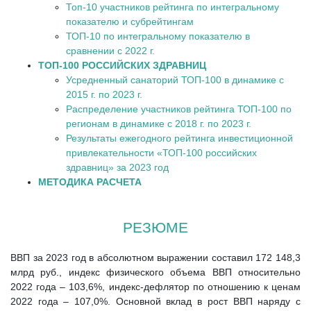
Топ-10 участников рейтинга по интегральному
показателю и субрейтингам
ТОП-10 по интегральному показателю в
сравнении с 2022 г.
ТОП-100 РОССИЙСКИХ ЗДРАВНИЦ
Усредненный санаторий ТОП-100 в динамике с
2015 г. по 2023 г.
Распределение участников рейтинга ТОП-100 по
регионам в динамике с 2018 г. по 2023 г.
Результаты ежегодного рейтинга инвестиционной
привлекательности «ТОП-100 российских
здравниц» за 2023 год
МЕТОДИКА РАСЧЕТА
РЕЗЮМЕ
ВВП за 2023 год в абсолютном выражении составил 172 148,3
млрд руб., индекс физического объема ВВП относительно
2022 года – 103,6%, индекс-дефлятор по отношению к ценам
2022 года – 107,0%. Основной вклад в рост ВВП наряду с