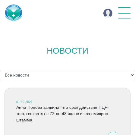
НОВОСТИ
01.12.2021
Анна Попова заявила, что срок действия ПЦР-
теста сократят с 72 до 48 часов из-за омикрон-
штамма