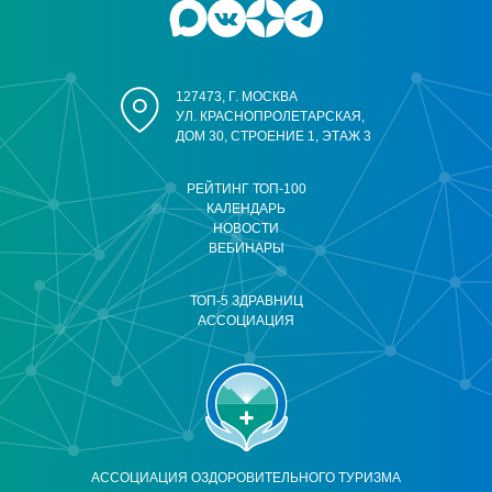
127473, Г. МОСКВА
УЛ. КРАСНОПРОЛЕТАРСКАЯ,
ДОМ 30, СТРОЕНИЕ 1, ЭТАЖ 3
РЕЙТИНГ ТОП-100
КАЛЕНДАРЬ
НОВОСТИ
ВЕБИНАРЫ
ТОП-5 ЗДРАВНИЦ
АССОЦИАЦИЯ
АССОЦИАЦИЯ ОЗДОРОВИТЕЛЬНОГО ТУРИЗМА