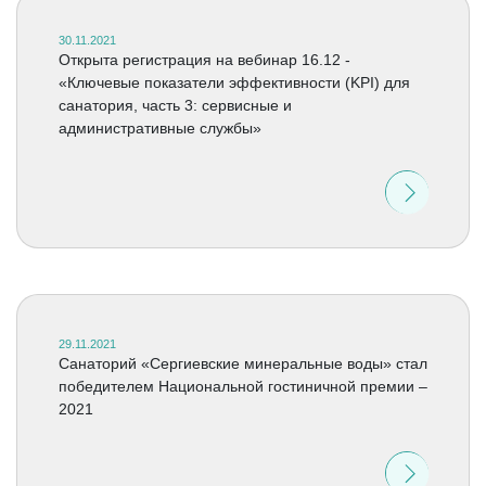
30.11.2021
Открыта регистрация на вебинар 16.12 -
«Ключевые показатели эффективности (KPI) для
санатория, часть 3: сервисные и
административные службы»
29.11.2021
Санаторий «Сергиевские минеральные воды» стал
победителем Национальной гостиничной премии –
2021