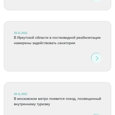
29.11.2021
В Иркутской области в постковидной реабилитации
намерены задействовать санатории
29.11.2021
В московском метро появится поезд, посвященный
внутреннему туризму