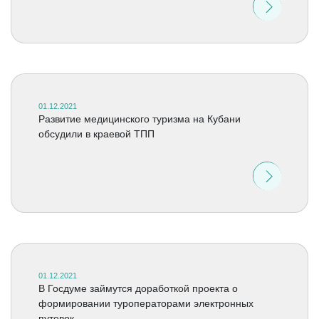
01.12.2021
Развитие медицинского туризма на Кубани
обсудили в краевой ТПП
01.12.2021
В Госдуме займутся доработкой проекта о
формировании туроператорами электронных
путевок