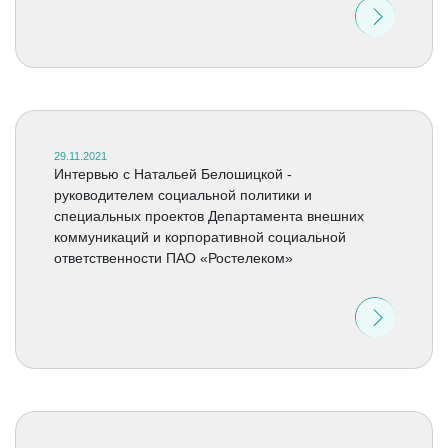
29.11.2021
Интервью c Натальей Белошицкой -
руководителем социальной политики и
специальных проектов Департамента внешних
коммуникаций и корпоративной социальной
ответственности ПАО «Ростелеком»