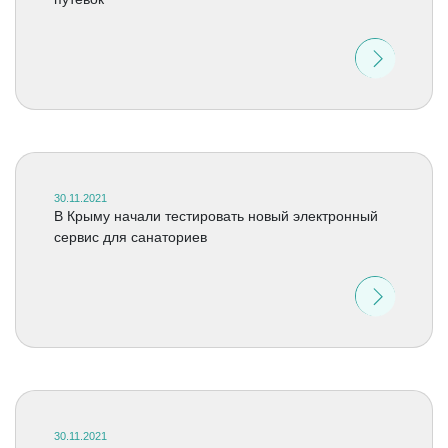
30.11.2021
В Крыму начали тестировать новый электронный
сервис для санаториев
30.11.2021