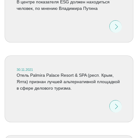
В центре показателя ESG должен находиться
человек, по мнению Владимира Путина
30.11.2021
Отель Palmira Palace Resort & SPA (респ. Крым,
Ялта) признан лучшей альтернативной площадкой
в сфере делового туризма.