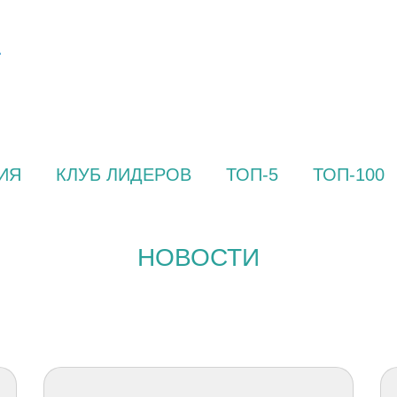
ИЯ
КЛУБ ЛИДЕРОВ
ТОП-5
ТОП-100
НОВОСТИ