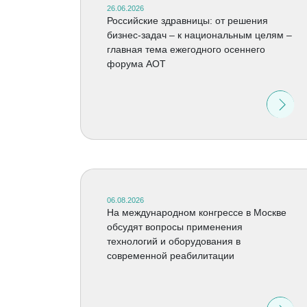
26.06.2026
Российские здравницы: от решения
бизнес-задач – к национальным целям –
главная тема ежегодного осеннего
форума АОТ
06.08.2026
На международном конгрессе в Москве
обсудят вопросы применения
технологий и оборудования в
современной реабилитации