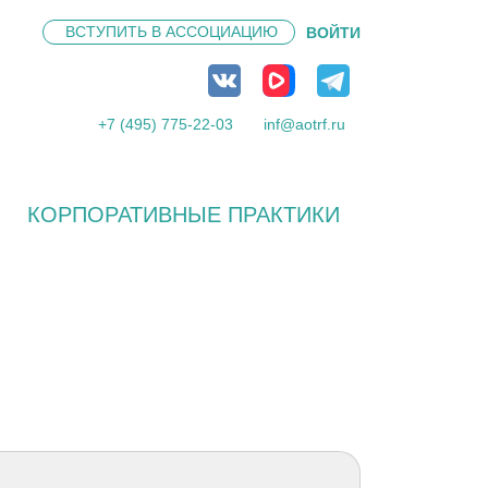
ВСТУПИТЬ В
АССОЦИАЦИЮ
ВОЙТИ
+7 (495) 775-22-03
inf@aotrf.ru
КОРПОРАТИВНЫЕ ПРАКТИКИ