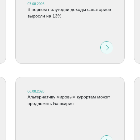
07.08.2026
В первом полугодии доходы санаториев
выросли на 13%
06.08.2026
Альтернативу мировым курортам может
предложить Башкирия