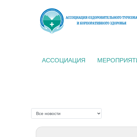
АССОЦИАЦИЯ
МЕРОПРИЯТ