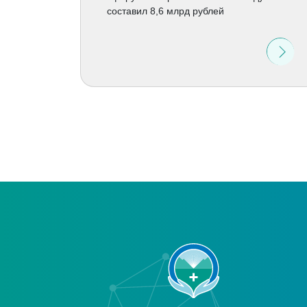
составил 8,6 млрд рублей