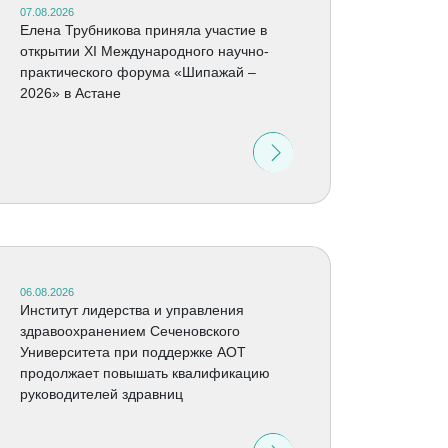
07.08.2026
Елена Трубникова приняла участие в
открытии XI Международного научно-
практического форума «Шипажай –
2026» в Астане
06.08.2026
Институт лидерства и управления
здравоохранением Сеченовского
Университета при поддержке АОТ
продолжает повышать квалификацию
руководителей здравниц