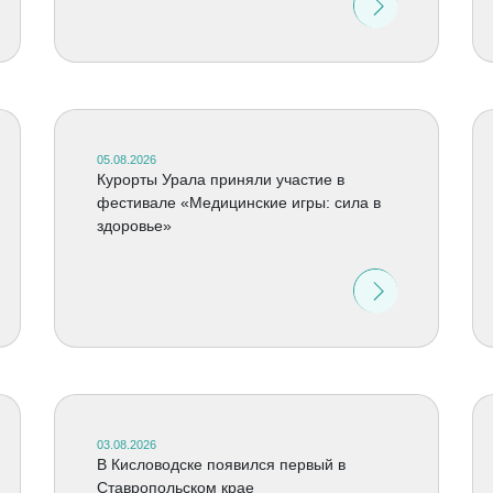
05.08.2026
Курорты Урала приняли участие в
фестивале «Медицинские игры: сила в
здоровье»
03.08.2026
В Кисловодске появился первый в
Ставропольском крае