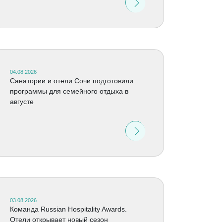
04.08.2026
Санатории и отели Сочи подготовили
программы для семейного отдыха в
августе
03.08.2026
Команда Russian Hospitality Awards.
Отели открывает новый сезон