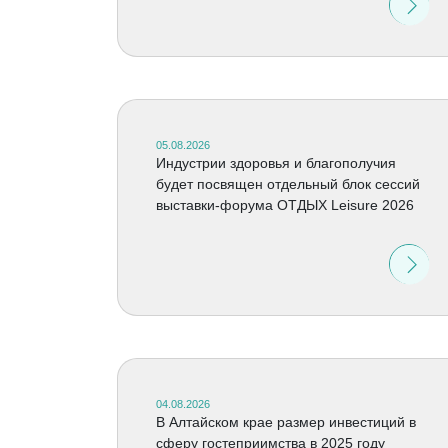
05.08.2026
Индустрии здоровья и благополучия
будет посвящен отдельный блок сессий
выставки-форума ОТДЫХ Leisure 2026
04.08.2026
В Алтайском крае размер инвестиций в
сферу гостеприимства в 2025 году