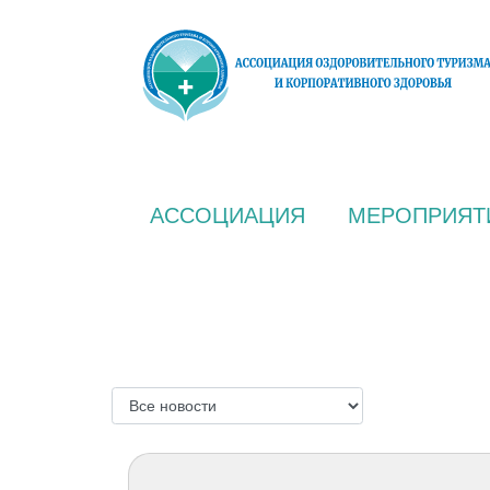
АССОЦИАЦИЯ
МЕРОПРИЯТ