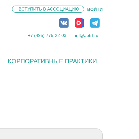
ВСТУПИТЬ В
АССОЦИАЦИЮ
ВОЙТИ
+7 (495) 775-22-03
inf@aotrf.ru
КОРПОРАТИВНЫЕ ПРАКТИКИ