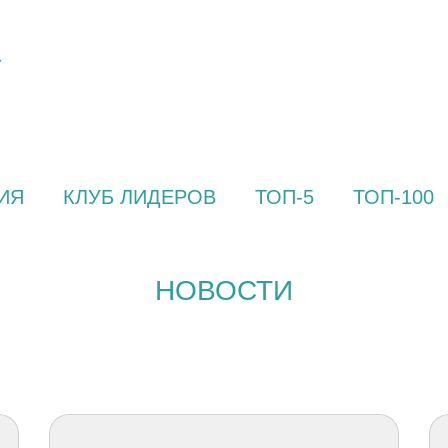
ИЯ
КЛУБ ЛИДЕРОВ
ТОП-5
ТОП-100
НОВОСТИ