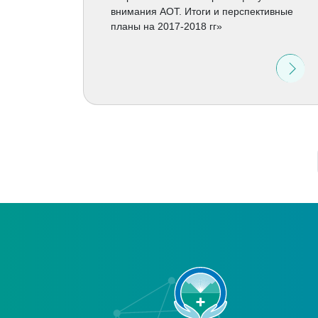
внимания АОТ. Итоги и перспективные
планы на 2017-2018 гг»