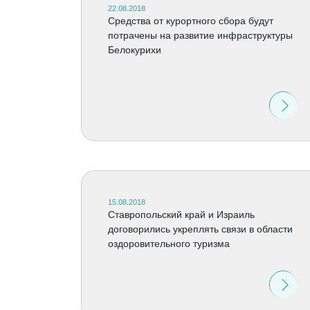
22.08.2018
Средства от курортного сбора будут
потрачены на развитие инфраструктуры
Белокурихи
15.08.2018
Ставропольский край и Израиль
договорились укреплять связи в области
оздоровительного туризма