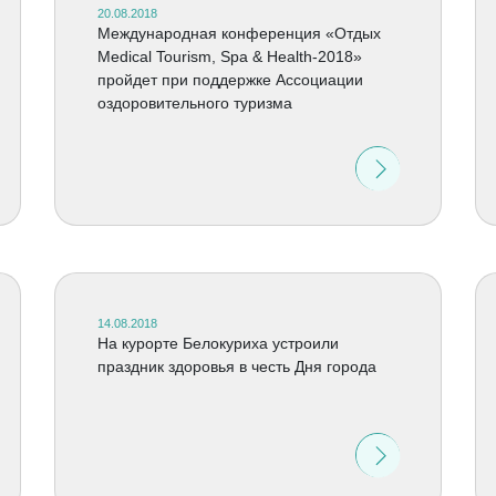
20.08.2018
Международная конференция «Отдых
Medical Tourism, Spa & Health-2018»
пройдет при поддержке Ассоциации
оздоровительного туризма
14.08.2018
На курорте Белокуриха устроили
праздник здоровья в честь Дня города