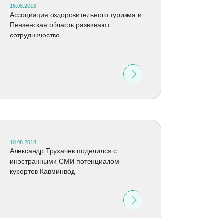
16.08.2018
Ассоциация оздоровительного туризма и
Пензенская область развивают
сотрудничество
10.08.2018
Александр Трухачев поделился с
иностранными СМИ потенциалом
курортов Кавминвод